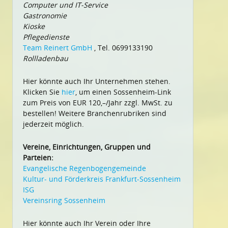
Computer und IT-Service
Gastronomie
Kioske
Pflegedienste
Team Reinert GmbH
, Tel. 0699133190
Rollladenbau
Hier könnte auch Ihr Unternehmen stehen.
Klicken Sie
hier
, um einen Sossenheim-Link
zum Preis von EUR 120,–/Jahr zzgl. MwSt. zu
bestellen! Weitere Branchenrubriken sind
jederzeit möglich.
Vereine, Einrichtungen, Gruppen und
Parteien:
Evangelische Regenbogengemeinde
Kultur- und Förderkreis Frankfurt-Sossenheim
ISG
Vereinsring Sossenheim
Hier könnte auch Ihr Verein oder Ihre