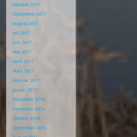
Oktober 2017
September 2017
August 2017
Juli 2017
Juni 2017
Mai 2017
April 2017
März 2017
Februar 2017
Januar 2017
Dezember 2016
November 2016
Oktober 2016
September 2016