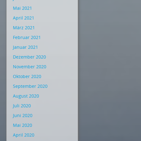
Mai 2021
April 2021
März 2021
Februar 2021
Januar 2021
Dezember 2020
November 2020
Oktober 2020
September 2020
August 2020
Juli 2020
Juni 2020
Mai 2020
April 2020