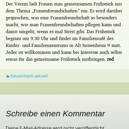
Der Verein lädt Frauen zum gemeinsamen Frühstück mit
dem Thema „Frauenfreundschaften” ein. Es wird darüber
gesprochen, was eine Frauenfreundschaft so besonders
macht, wie man Frauenfreundschaften pflegen kann und
damit umgeht, wenn es mal Streit gibt. Das Frühstück
beginnt um 9.30 Uhr und findet im Familiencafé des
Kinder- und Familienzentrums in Alt Sossenheim 9 statt.
Jeder ist willkommen und kann bei Interesse auch selbst
etwas für das gemeinsame Frühstück mitbringen.
red
Sossenheim aktuell
Schreibe einen Kommentar
Deine E-Mail-Adresse wird nicht veröffentlicht.