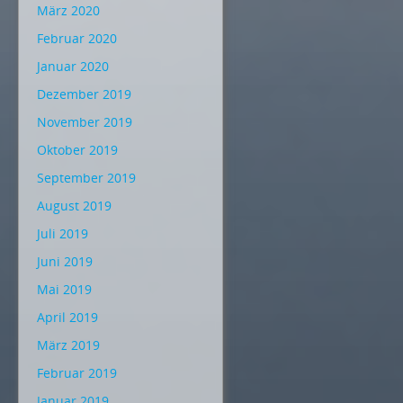
März 2020
Februar 2020
Januar 2020
Dezember 2019
November 2019
Oktober 2019
September 2019
August 2019
Juli 2019
Juni 2019
Mai 2019
April 2019
März 2019
Februar 2019
Januar 2019