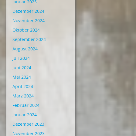
Januar 2025
Dezember 2024
November 2024
Oktober 2024
September 2024
August 2024
Juli 2024
Juni 2024
Mai 2024
April 2024
März 2024
Februar 2024
Januar 2024
Dezember 2023
November 2023