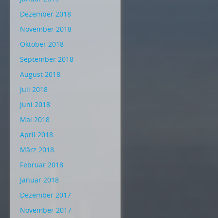
Dezember 2018
November 2018
Oktober 2018
September 2018
August 2018
Juli 2018
Juni 2018
Mai 2018
April 2018
März 2018
Februar 2018
Januar 2018
Dezember 2017
November 2017