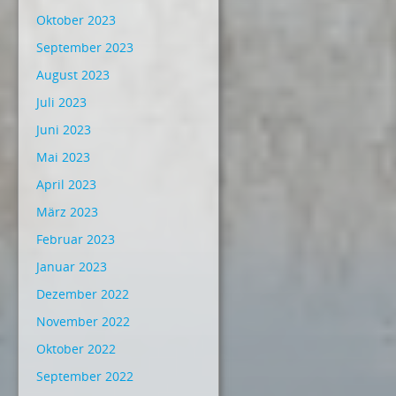
Oktober 2023
September 2023
August 2023
Juli 2023
Juni 2023
Mai 2023
April 2023
März 2023
Februar 2023
Januar 2023
Dezember 2022
November 2022
Oktober 2022
September 2022