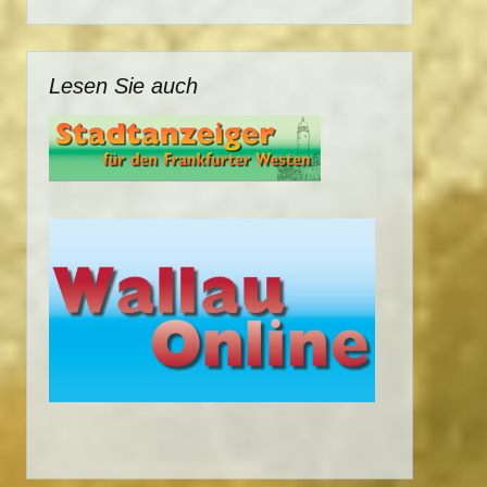
Lesen Sie auch