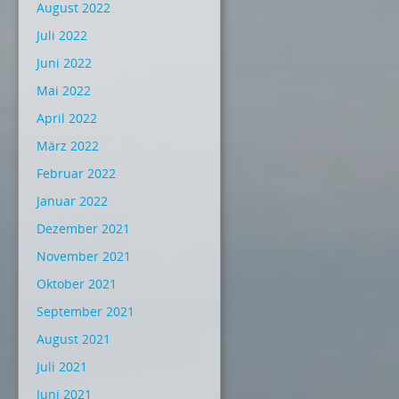
August 2022
Juli 2022
Juni 2022
Mai 2022
April 2022
März 2022
Februar 2022
Januar 2022
Dezember 2021
November 2021
Oktober 2021
September 2021
August 2021
Juli 2021
Juni 2021