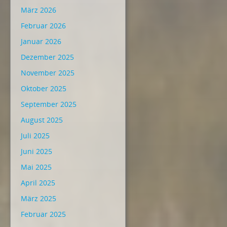
März 2026
Februar 2026
Januar 2026
Dezember 2025
November 2025
Oktober 2025
September 2025
August 2025
Juli 2025
Juni 2025
Mai 2025
April 2025
März 2025
Februar 2025