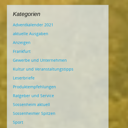
Kategorien
Adventkalender 2021
aktuelle Ausgaben
Anzeigen
Frankfurt
Gewerbe und Unternehmen
Kultur und Veranstaltungstipps
Leserbriefe
Produktempfehlungen
Ratgeber und Service
Sossenheim aktuell
Sossenheimer Spitzen
Sport