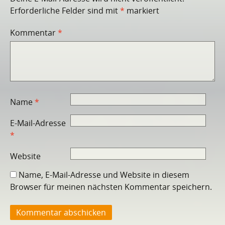
Erforderliche Felder sind mit
*
markiert
Kommentar
*
Name
*
E-Mail-Adresse
*
Website
Name, E-Mail-Adresse und Website in diesem
Browser für meinen nächsten Kommentar speichern.