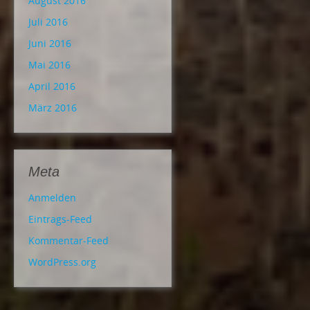
August 2016
Juli 2016
Juni 2016
Mai 2016
April 2016
März 2016
Meta
Anmelden
Eintrags-Feed
Kommentar-Feed
WordPress.org