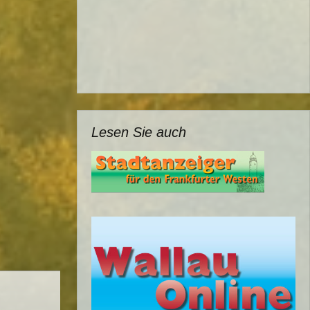
Lesen Sie auch