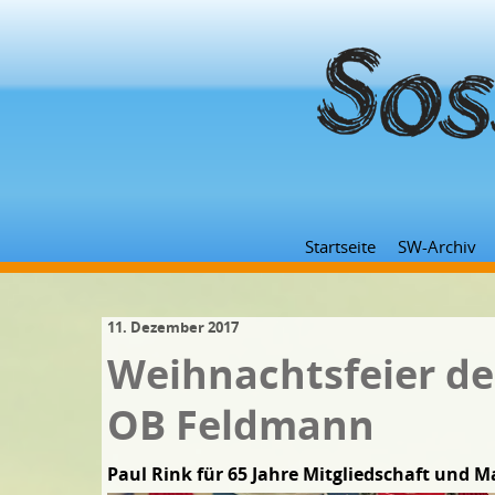
Startseite
SW-Archiv
11. Dezember 2017
Weihnachtsfeier de
OB Feldmann
Paul Rink für 65 Jahre Mitgliedschaft und M