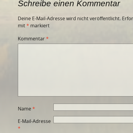
Schreibe einen Kommentar
Deine E-Mail-Adresse wird nicht veröffentlicht.
Erfo
mit
*
markiert
Kommentar
*
Name
*
E-Mail-Adresse
*