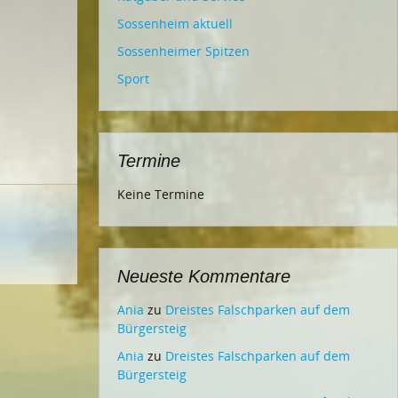
Sossenheim aktuell
Sossenheimer Spitzen
Sport
Termine
Keine Termine
Neueste Kommentare
Ania
zu
Dreistes Falschparken auf dem
Bürgersteig
Ania
zu
Dreistes Falschparken auf dem
Bürgersteig