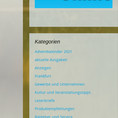
Kategorien
Adventkalender 2021
aktuelle Ausgaben
Anzeigen
Frankfurt
Gewerbe und Unternehmen
Kultur und Veranstaltungstipps
Leserbriefe
Produktempfehlungen
Ratgeber und Service