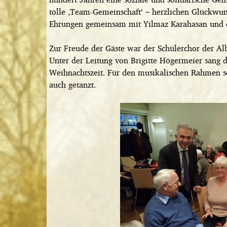
tolle ‚Team-Gemeinschaft‘ – herzlichen Glückwu
Ehrungen gemeinsam mit Yilmaz Karahasan und d
Zur Freude der Gäste war der Schülerchor der Al
Unter der Leitung von Brigitte Högermeier sang 
Weihnachtszeit. Für den musikalischen Rahmen s
auch getanzt.