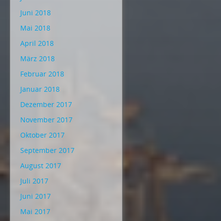
Juni 2018
Mai 2018
April 2018
März 2018
Februar 2018
Januar 2018
Dezember 2017
November 2017
Oktober 2017
September 2017
August 2017
Juli 2017
Juni 2017
Mai 2017