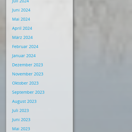
Juli 2024
Juni 2024
Mai 2024
April 2024
März 2024
Februar 2024
Januar 2024
Dezember 2023
November 2023
Oktober 2023
September 2023
August 2023
Juli 2023
Juni 2023
Mai 2023