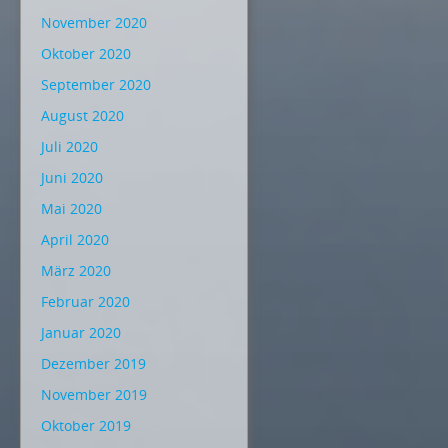
November 2020
Oktober 2020
September 2020
August 2020
Juli 2020
Juni 2020
Mai 2020
April 2020
März 2020
Februar 2020
Januar 2020
Dezember 2019
November 2019
Oktober 2019