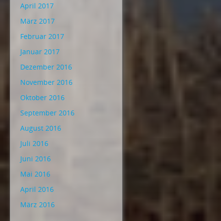
April 2017
März 2017
Februar 2017
Januar 2017
Dezember 2016
November 2016
Oktober 2016
September 2016
August 2016
Juli 2016
Juni 2016
Mai 2016
April 2016
März 2016