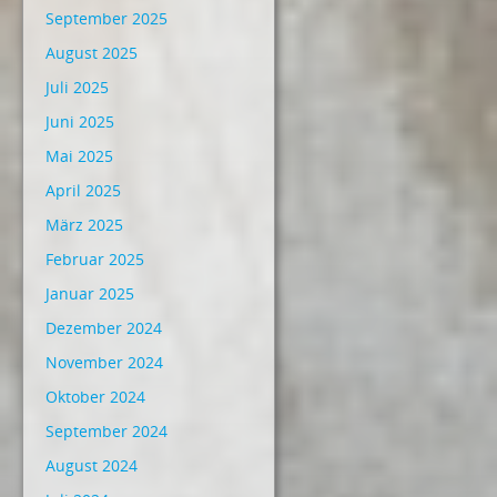
September 2025
August 2025
Juli 2025
Juni 2025
Mai 2025
April 2025
März 2025
Februar 2025
Januar 2025
Dezember 2024
November 2024
Oktober 2024
September 2024
August 2024