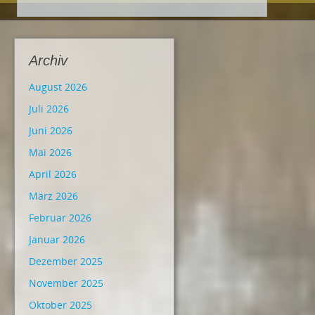
Archiv
August 2026
Juli 2026
Juni 2026
Mai 2026
April 2026
März 2026
Februar 2026
Januar 2026
Dezember 2025
November 2025
Oktober 2025