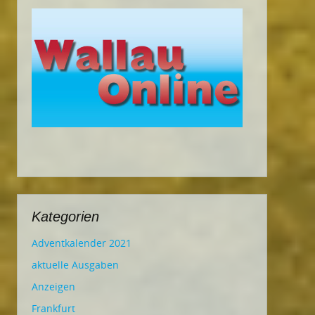
Kategorien
Adventkalender 2021
aktuelle Ausgaben
Anzeigen
Frankfurt