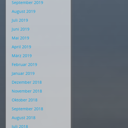
September 2019
August 2019
Juli 2019
Juni 2019
Mai 2019
April 2019
März 2019
Februar 2019
Januar 2019
Dezember 2018
November 2018
Oktober 2018
September 2018
August 2018
Juli 2018