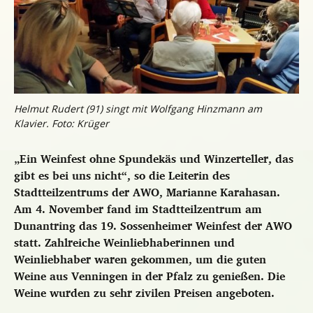
Helmut Rudert (91) singt mit Wolfgang Hinzmann am
Klavier. Foto: Krüger
„Ein Weinfest ohne Spundekäs und Winzerteller, das
gibt es bei uns nicht“, so die Leiterin des
Stadtteilzentrums der AWO, Marianne Karahasan.
Am 4. November fand im Stadtteilzentrum am
Dunantring das 19. Sossenheimer Weinfest der AWO
statt.
Zahlreiche Weinliebhaberinnen und
Weinliebhaber waren gekommen, um die guten
Weine aus Venningen in der Pfalz zu genießen. Die
Weine wurden zu sehr zivilen Preisen angeboten.