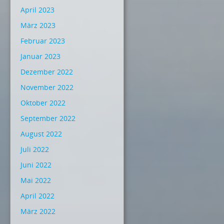
April 2023
März 2023
Februar 2023
Januar 2023
Dezember 2022
November 2022
Oktober 2022
September 2022
August 2022
Juli 2022
Juni 2022
Mai 2022
April 2022
März 2022