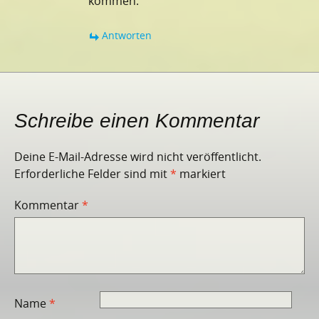
kommen.
Antworten
Schreibe einen Kommentar
Deine E-Mail-Adresse wird nicht veröffentlicht.
Erforderliche Felder sind mit
*
markiert
Kommentar
*
Name
*