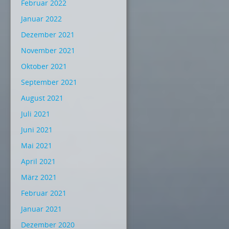
Februar 2022
Januar 2022
Dezember 2021
November 2021
Oktober 2021
September 2021
August 2021
Juli 2021
Juni 2021
Mai 2021
April 2021
März 2021
Februar 2021
Januar 2021
Dezember 2020