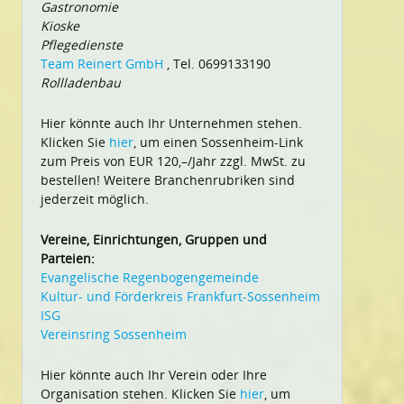
Gastronomie
Kioske
Pflegedienste
Team Reinert GmbH
, Tel. 0699133190
Rollladenbau
Hier könnte auch Ihr Unternehmen stehen.
Klicken Sie
hier
, um einen Sossenheim-Link
zum Preis von EUR 120,–/Jahr zzgl. MwSt. zu
bestellen! Weitere Branchenrubriken sind
jederzeit möglich.
Vereine, Einrichtungen, Gruppen und
Parteien:
Evangelische Regenbogengemeinde
Kultur- und Förderkreis Frankfurt-Sossenheim
ISG
Vereinsring Sossenheim
Hier könnte auch Ihr Verein oder Ihre
Organisation stehen. Klicken Sie
hier
, um