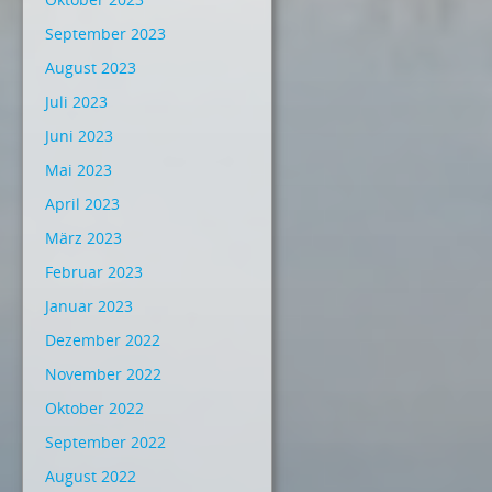
September 2023
August 2023
Juli 2023
Juni 2023
Mai 2023
April 2023
März 2023
Februar 2023
Januar 2023
Dezember 2022
November 2022
Oktober 2022
September 2022
August 2022