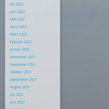
Juli 2022
Juni 2022
Mai 2022
April 2022
März 2022
Februar 2022
Januar 2022
Dezember 2021
November 2021
Oktober 2021
September 2021
August 2021
Juli 2021
Juni 2021