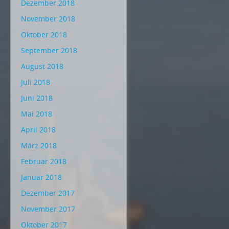
Dezember 2018
November 2018
Oktober 2018
September 2018
August 2018
Juli 2018
Juni 2018
Mai 2018
April 2018
März 2018
Februar 2018
Januar 2018
Dezember 2017
November 2017
Oktober 2017