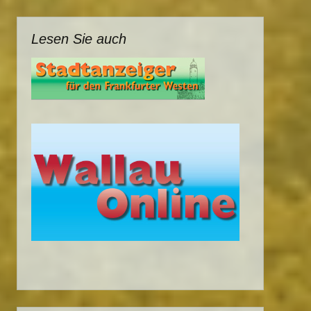
Lesen Sie auch