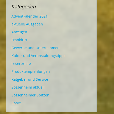
Kategorien
Adventkalender 2021
aktuelle Ausgaben
Anzeigen
Frankfurt
Gewerbe und Unternehmen
Kultur und Veranstaltungstipps
Leserbriefe
Produktempfehlungen
Ratgeber und Service
Sossenheim aktuell
Sossenheimer Spitzen
Sport