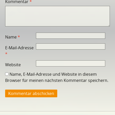
Kommentar
*
Name
*
E-Mail-Adresse
*
Website
Name, E-Mail-Adresse und Website in diesem
Browser für meinen nächsten Kommentar speichern.