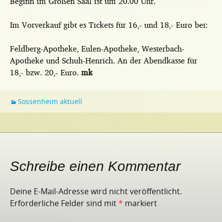
Beginn im Großen Saal ist um 20.00 Uhr.
Im Vorverkauf gibt es Tickets für 16,- und 18,- Euro bei:
Feldberg-Apotheke, Eulen-Apotheke, Westerbach-
Apotheke und Schuh-Henrich. An der Abendkasse für
18,- bzw. 20,- Euro.
mk
Sossenheim aktuell
Schreibe einen Kommentar
Deine E-Mail-Adresse wird nicht veröffentlicht.
Erforderliche Felder sind mit
*
markiert