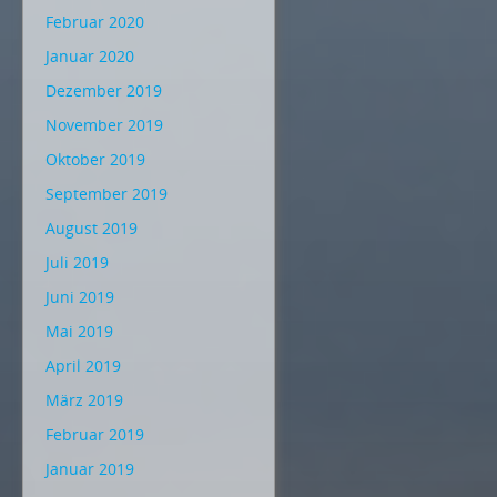
Februar 2020
Januar 2020
Dezember 2019
November 2019
Oktober 2019
September 2019
August 2019
Juli 2019
Juni 2019
Mai 2019
April 2019
März 2019
Februar 2019
Januar 2019