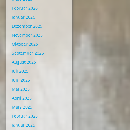
Februar 2026
Januar 2026
Dezember 2025
November 2025
Oktober 2025
September 2025
August 2025
Juli 2025
Juni 2025
Mai 2025
April 2025
März 2025
Februar 2025
Januar 2025