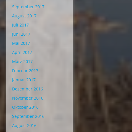
September 2017
August 2017
Juli 2017
Juni 2017
Mai 2017
April 2017
März 2017
Februar 2017
Januar 2017
Dezember 2016
November 2016
Oktober 2016
September 2016
August 2016