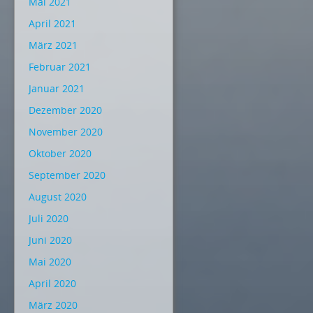
Mai 2021
April 2021
März 2021
Februar 2021
Januar 2021
Dezember 2020
November 2020
Oktober 2020
September 2020
August 2020
Juli 2020
Juni 2020
Mai 2020
April 2020
März 2020