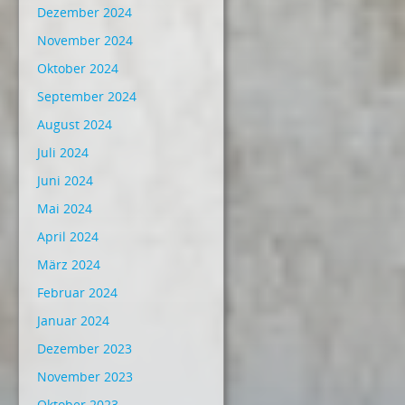
Dezember 2024
November 2024
Oktober 2024
September 2024
August 2024
Juli 2024
Juni 2024
Mai 2024
April 2024
März 2024
Februar 2024
Januar 2024
Dezember 2023
November 2023
Oktober 2023