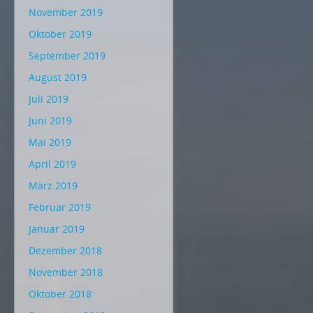
November 2019
Oktober 2019
September 2019
August 2019
Juli 2019
Juni 2019
Mai 2019
April 2019
März 2019
Februar 2019
Januar 2019
Dezember 2018
November 2018
Oktober 2018