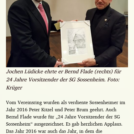
Jochen Lüdicke ehrte er Bernd Flade (rechts) für
24 Jahre Vorsitzender der SG Sossenheim. Foto:
Krüger
Vom Vereinsring wurden als verdiente Sossenheimer im
Jahr 2016 Peter Kitzel und Peter Brum geehrt. Auch
Bernd Flade wurde für „24 Jahre Vorsitzender der SG
Sossenheim“ ausgezeichnet. Es gab herzlichen Applaus.
Das Jahr 2016 war auch das Jahr, in dem die