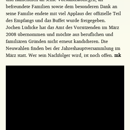
befreundete Familien sowie dem besonderen Dank an
seine Familie endete mit viel Applaus der offizielle Teil
des Empfangs und das Buffet wurde freigegeben.
Jochen Lüdicke hat das Amt des Vorsitzenden im März
2008 übernommen und möchte aus beruflichen und
familiären Gründen nicht erneut kandidieren. Die
Neuwahlen finden bei der Jahreshauptversammlung im
März statt. Wer sein Nachfolger wird, ist noch offen.
mk