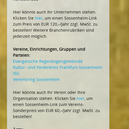
Hier könnte auch Ihr Unternehmen stehen.
Klicken Sie
hier
, um einen Sossenheim-Link
zum Preis von EUR 120,–/Jahr zzgl. MwSt. zu
bestellen! Weitere Branchenrubriken sind
jederzeit möglich.
Vereine, Einrichtungen, Gruppen und
Parteien:
Evangelische Regenbogengemeinde
Kultur- und Förderkreis Frankfurt-Sossenheim
ISG
Vereinsring Sossenheim
Hier könnte auch Ihr Verein oder Ihre
Organisation stehen. Klicken Sie
hier
, um
einen Sossenheim-Link zum Vereins-
Sonderpreis von EUR 60,–/Jahr zzgl. MwSt. zu
bestellen!