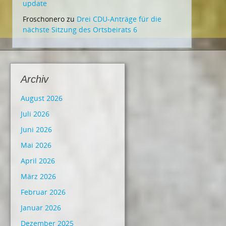
update
Froschonero
zu
Drei CDU-Anträge für die
nächste Sitzung des Ortsbeirats 6
Archiv
August 2026
Juli 2026
Juni 2026
Mai 2026
April 2026
März 2026
Februar 2026
Januar 2026
Dezember 2025