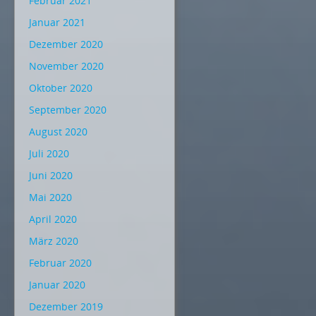
Februar 2021
Januar 2021
Dezember 2020
November 2020
Oktober 2020
September 2020
August 2020
Juli 2020
Juni 2020
Mai 2020
April 2020
März 2020
Februar 2020
Januar 2020
Dezember 2019