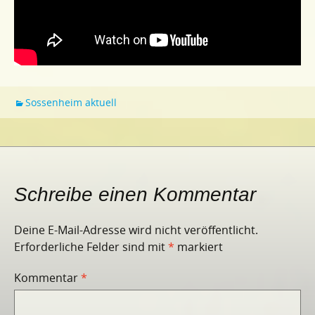
Sossenheim aktuell
Schreibe einen Kommentar
Deine E-Mail-Adresse wird nicht veröffentlicht.
Erforderliche Felder sind mit
*
markiert
Kommentar
*