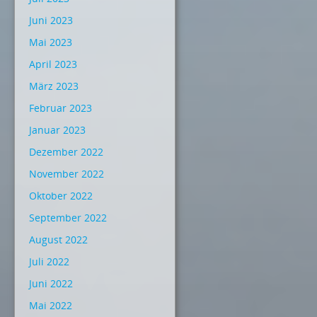
Juni 2023
Mai 2023
April 2023
März 2023
Februar 2023
Januar 2023
Dezember 2022
November 2022
Oktober 2022
September 2022
August 2022
Juli 2022
Juni 2022
Mai 2022