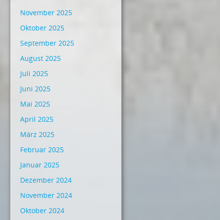
November 2025
Oktober 2025
September 2025
August 2025
Juli 2025
Juni 2025
Mai 2025
April 2025
März 2025
Februar 2025
Januar 2025
Dezember 2024
November 2024
Oktober 2024