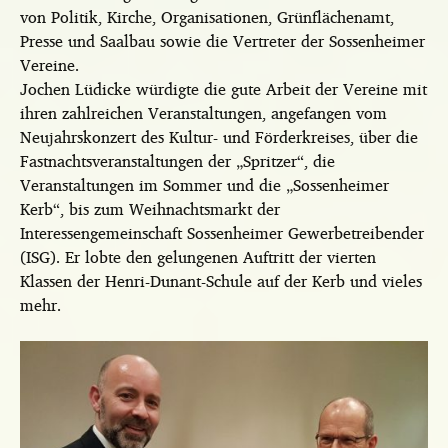
von Politik, Kirche, Organisationen, Grünflächenamt,
Presse und Saalbau sowie die Vertreter der Sossenheimer
Vereine.
Jochen Lüdicke würdigte die gute Arbeit der Vereine mit
ihren zahlreichen Veranstaltungen, angefangen vom
Neujahrskonzert des Kultur- und Förderkreises, über die
Fastnachtsveranstaltungen der „Spritzer“, die
Veranstaltungen im Sommer und die „Sossenheimer
Kerb“, bis zum Weihnachtsmarkt der
Interessengemeinschaft Sossenheimer Gewerbetreibender
(ISG). Er lobte den gelungenen Auftritt der vierten
Klassen der Henri-Dunant-Schule auf der Kerb und vieles
mehr.