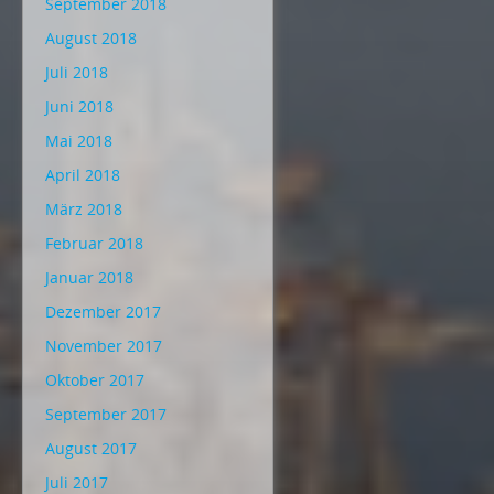
September 2018
August 2018
Juli 2018
Juni 2018
Mai 2018
April 2018
März 2018
Februar 2018
Januar 2018
Dezember 2017
November 2017
Oktober 2017
September 2017
August 2017
Juli 2017