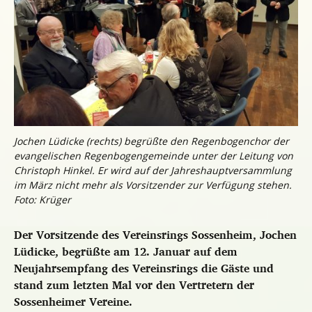
Jochen Lüdicke (rechts) begrüßte den Regenbogenchor der
evangelischen Regenbogengemeinde unter der Leitung von
Christoph Hinkel. Er wird auf der Jahreshauptversammlung
im März nicht mehr als Vorsitzender zur Verfügung stehen.
Foto: Krüger
Der Vorsitzende des Vereinsrings Sossenheim, Jochen
Lüdicke, begrüßte am 12. Januar auf dem
Neujahrsempfang des Vereinsrings die Gäste und
stand zum letzten Mal vor den Vertretern der
Sossenheimer Vereine.