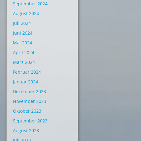
September 2024
August 2024
Juli 2024
Juni 2024
Mai 2024
April 2024
März 2024
Februar 2024
Januar 2024
Dezember 2023
November 2023
Oktober 2023
September 2023
August 2023
Juli 2023