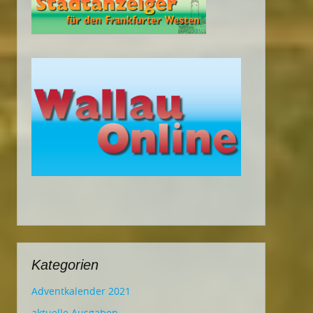
Kategorien
Adventkalender 2021
aktuelle Ausgaben