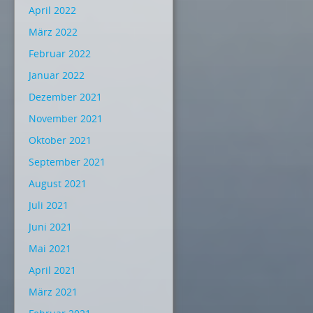
April 2022
März 2022
Februar 2022
Januar 2022
Dezember 2021
November 2021
Oktober 2021
September 2021
August 2021
Juli 2021
Juni 2021
Mai 2021
April 2021
März 2021