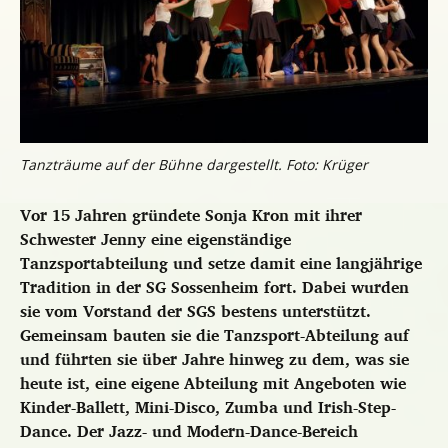
Tanzträume auf der Bühne dargestellt. Foto: Krüger
Vor 15 Jahren gründete Sonja Kron mit ihrer
Schwester Jenny eine eigenständige
Tanzsportabteilung und setze damit eine langjährige
Tradition in der SG Sossenheim fort.
Dabei wurden
sie vom Vorstand der SGS bestens unterstützt.
Gemeinsam bauten sie die Tanzsport-Abteilung auf
und führten sie über Jahre hinweg zu dem, was sie
heute ist, eine eigene Abteilung mit Angeboten wie
Kinder-Ballett, Mini-Disco, Zumba und Irish-Step-
Dance. Der Jazz- und Modern-Dance-Bereich