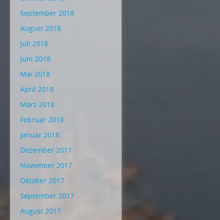
September 2018
August 2018
Juli 2018
Juni 2018
Mai 2018
April 2018
März 2018
Februar 2018
Januar 2018
Dezember 2017
November 2017
Oktober 2017
September 2017
August 2017