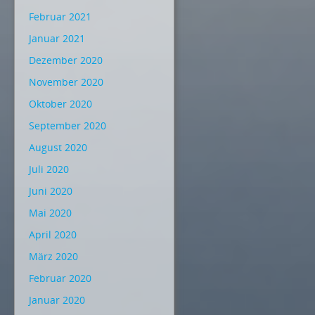
Februar 2021
Januar 2021
Dezember 2020
November 2020
Oktober 2020
September 2020
August 2020
Juli 2020
Juni 2020
Mai 2020
April 2020
März 2020
Februar 2020
Januar 2020