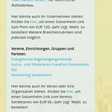
Rollladenbau
Hier könnte auch Ihr Unternehmen stehen.
Klicken Sie
hier
, um einen Sossenheim-Link
zum Preis von EUR 120,–/Jahr zzgl. MwSt. zu
bestellen! Weitere Branchenrubriken sind
jederzeit möglich.
Vereine, Einrichtungen, Gruppen und
Parteien:
Evangelische Regenbogengemeinde
Kultur- und Förderkreis Frankfurt-Sossenheim
ISG
Vereinsring Sossenheim
Hier könnte auch Ihr Verein oder Ihre
Organisation stehen. Klicken Sie
hier
, um
einen Sossenheim-Link zum Vereins-
Sonderpreis von EUR 60,–/Jahr zzgl. MwSt. zu
bestellen!