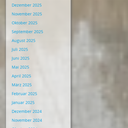
Dezember 2025
November 2025
Oktober 2025
September 2025
August 2025
Juli 2025
Juni 2025
Mai 2025
April 2025
März 2025
Februar 2025
Januar 2025
Dezember 2024
November 2024