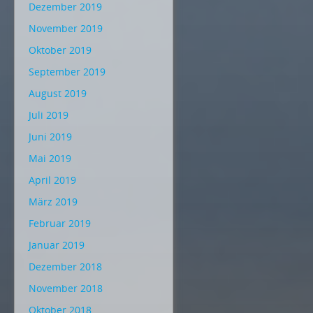
Dezember 2019
November 2019
Oktober 2019
September 2019
August 2019
Juli 2019
Juni 2019
Mai 2019
April 2019
März 2019
Februar 2019
Januar 2019
Dezember 2018
November 2018
Oktober 2018