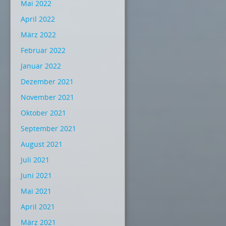
Mai 2022
April 2022
März 2022
Februar 2022
Januar 2022
Dezember 2021
November 2021
Oktober 2021
September 2021
August 2021
Juli 2021
Juni 2021
Mai 2021
April 2021
März 2021