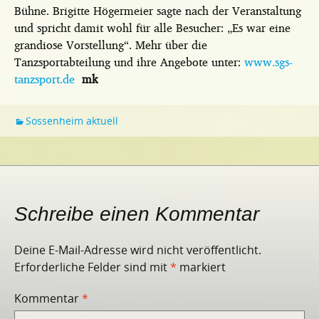
Bühne. Brigitte Högermeier sagte nach der Veranstaltung
und spricht damit wohl für alle Besucher: „Es war eine
grandiose Vorstellung“. Mehr über die
Tanzsportabteilung und ihre Angebote unter:
www.sgs-
tanzsport.de
mk
Sossenheim aktuell
Schreibe einen Kommentar
Deine E-Mail-Adresse wird nicht veröffentlicht.
Erforderliche Felder sind mit
*
markiert
Kommentar
*