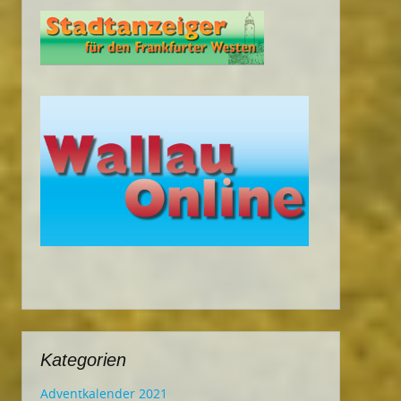
Kategorien
Adventkalender 2021