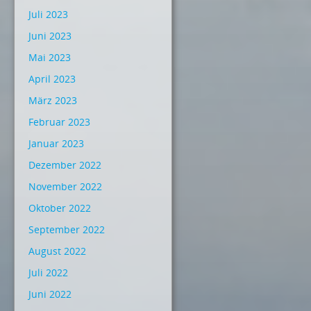
Juli 2023
Juni 2023
Mai 2023
April 2023
März 2023
Februar 2023
Januar 2023
Dezember 2022
November 2022
Oktober 2022
September 2022
August 2022
Juli 2022
Juni 2022