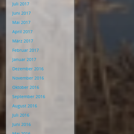
Juli 2017
Juni 2017
Mai 2017
April 2017
März 2017
Februar 2017
Januar 2017
Dezember 2016
November 2016
Oktober 2016
September 2016
August 2016
Juli 2016
Juni 2016
Mai 2016