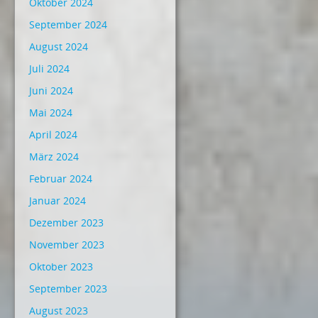
Oktober 2024
September 2024
August 2024
Juli 2024
Juni 2024
Mai 2024
April 2024
März 2024
Februar 2024
Januar 2024
Dezember 2023
November 2023
Oktober 2023
September 2023
August 2023