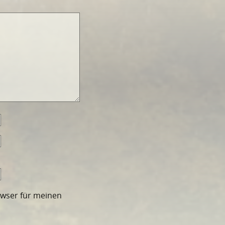
owser für meinen