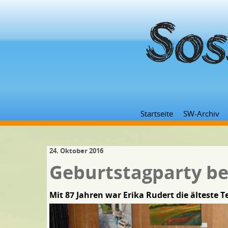
Startseite
SW-Archiv
24. Oktober 2016
Geburtstagparty b
Mit 87 Jahren war Erika Rudert die älteste 