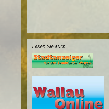
Lesen Sie auch