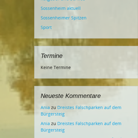
Sossenheim aktuell
Sossenheimer Spitzen
Sport
Termine
Keine Termine
Neueste Kommentare
Ania
zu
Dreistes Falschparken auf dem
Bürgersteig
Ania
zu
Dreistes Falschparken auf dem
Bürgersteig