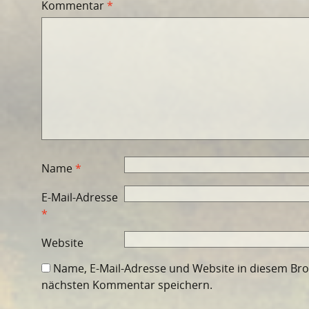
Kommentar
*
Name
*
E-Mail-Adresse
*
Website
Name, E-Mail-Adresse und Website in diesem Br
nächsten Kommentar speichern.