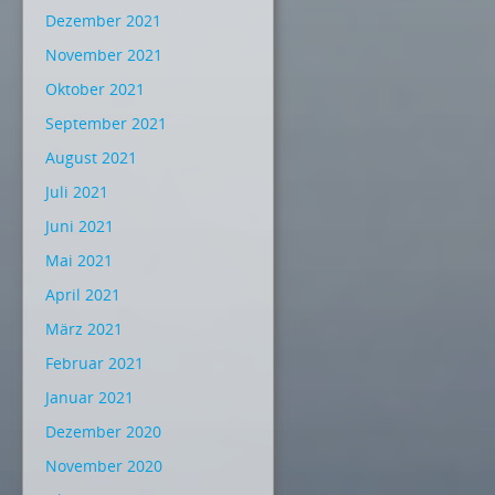
Dezember 2021
November 2021
Oktober 2021
September 2021
August 2021
Juli 2021
Juni 2021
Mai 2021
April 2021
März 2021
Februar 2021
Januar 2021
Dezember 2020
November 2020