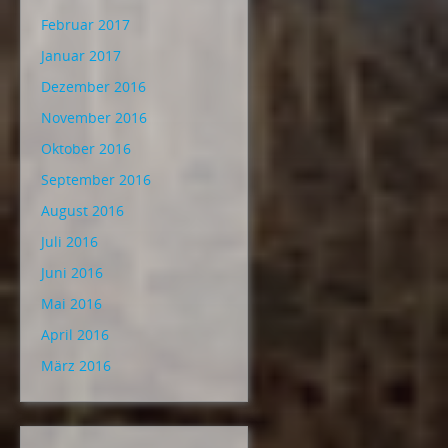
Februar 2017
Januar 2017
Dezember 2016
November 2016
Oktober 2016
September 2016
August 2016
Juli 2016
Juni 2016
Mai 2016
April 2016
März 2016