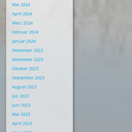
Mai 2024
April 2024
März 2024
Februar 2024
Januar 2024
Dezember 2023
November 2023
Oktober 2023
September 2023
August 2023
Juli 2023
Juni 2023
Mai 2023
April 2023