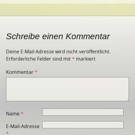
Schreibe einen Kommentar
Deine E-Mail-Adresse wird nicht veröffentlicht.
Erforderliche Felder sind mit
*
markiert
Kommentar
*
Name
*
E-Mail-Adresse
*