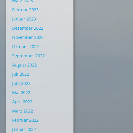
März 2023
Februar 2023
Januar 2023
Dezember 2022
November 2022
Oktober 2022
September 2022
August 2022
Juli 2022
Juni 2022
Mai 2022
April 2022
März 2022
Februar 2022
Januar 2022