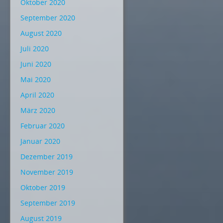
Oktober 2020
September 2020
August 2020
Juli 2020
Juni 2020
Mai 2020
April 2020
März 2020
Februar 2020
Januar 2020
Dezember 2019
November 2019
Oktober 2019
September 2019
August 2019