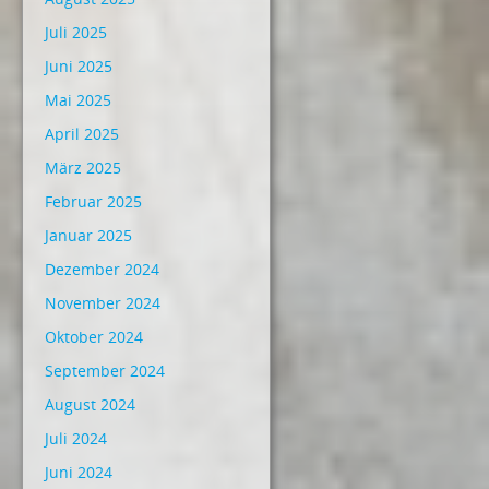
Juli 2025
Juni 2025
Mai 2025
April 2025
März 2025
Februar 2025
Januar 2025
Dezember 2024
November 2024
Oktober 2024
September 2024
August 2024
Juli 2024
Juni 2024