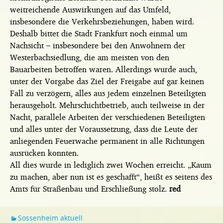
weitreichende Auswirkungen auf das Umfeld,
insbesondere die Verkehrsbeziehungen, haben wird.
Deshalb bittet die Stadt Frankfurt noch einmal um
Nachsicht – insbesondere bei den Anwohnern der
Westerbachsiedlung, die am meisten von den
Bauarbeiten betroffen waren. Allerdings wurde auch,
unter der Vorgabe das Ziel der Freigabe auf gar keinen
Fall zu verzögern, alles aus jedem einzelnen Beteiligten
herausgeholt. Mehrschichtbetrieb, auch teilweise in der
Nacht, parallele Arbeiten der verschiedenen Beteiligten
und alles unter der Voraussetzung, dass die Leute der
anliegenden Feuerwache permanent in alle Richtungen
ausrücken konnten.
All dies wurde in lediglich zwei Wochen erreicht. „Kaum
zu machen, aber nun ist es geschafft“, heißt es seitens des
Amts für Straßenbau und Erschließung stolz.
red
Sossenheim aktuell