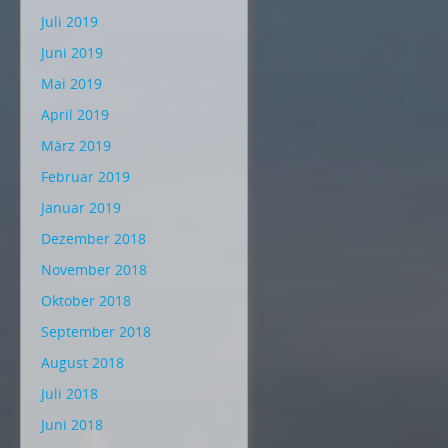
Juli 2019
Juni 2019
Mai 2019
April 2019
März 2019
Februar 2019
Januar 2019
Dezember 2018
November 2018
Oktober 2018
September 2018
August 2018
Juli 2018
Juni 2018