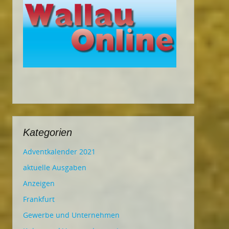
Kategorien
Adventkalender 2021
aktuelle Ausgaben
Anzeigen
Frankfurt
Gewerbe und Unternehmen