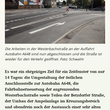
Die Arbeiten in der Westerbachstraße an der Auffahrt
Autobahn A648 sind nun abgeschlossen und die Straße ist
wieder für den Verkehr geöffnet. Foto: Schwalm
Es war ein ehrgeiziges Ziel für ein Zeitfenster von nur
14 Tagen: die Umgestaltung der östlichen
Anschlussstelle zur Autobahn A648, die
Fahrbahnerneuerung der angrenzenden
Westerbachstraße sowie Teilen der Betzdorfer Straße,
der Umbau der Ampelanlage im Kreuzungsbereich
und obendrein noch der Austausch einer sehr alten