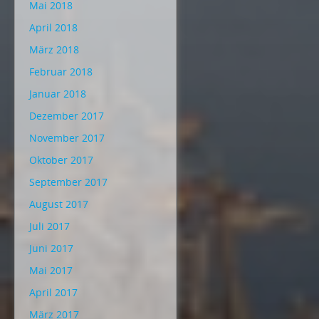
Mai 2018
April 2018
März 2018
Februar 2018
Januar 2018
Dezember 2017
November 2017
Oktober 2017
September 2017
August 2017
Juli 2017
Juni 2017
Mai 2017
April 2017
März 2017