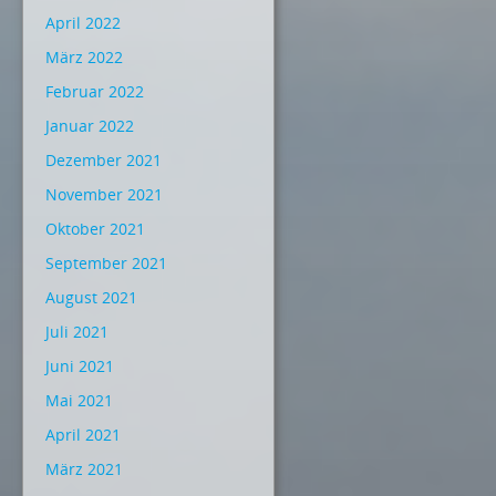
April 2022
März 2022
Februar 2022
Januar 2022
Dezember 2021
November 2021
Oktober 2021
September 2021
August 2021
Juli 2021
Juni 2021
Mai 2021
April 2021
März 2021