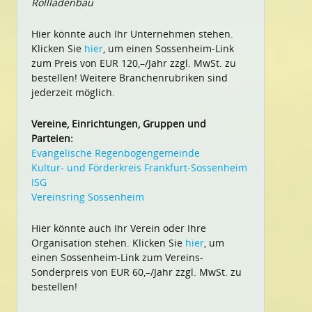
Rollladenbau
Hier könnte auch Ihr Unternehmen stehen.
Klicken Sie
hier
, um einen Sossenheim-Link
zum Preis von EUR 120,–/Jahr zzgl. MwSt. zu
bestellen! Weitere Branchenrubriken sind
jederzeit möglich.
Vereine, Einrichtungen, Gruppen und
Parteien:
Evangelische Regenbogengemeinde
Kultur- und Förderkreis Frankfurt-Sossenheim
ISG
Vereinsring Sossenheim
Hier könnte auch Ihr Verein oder Ihre
Organisation stehen. Klicken Sie
hier
, um
einen Sossenheim-Link zum Vereins-
Sonderpreis von EUR 60,–/Jahr zzgl. MwSt. zu
bestellen!