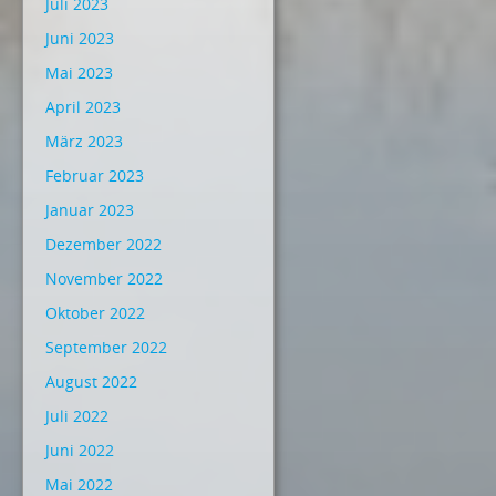
Juli 2023
Juni 2023
Mai 2023
April 2023
März 2023
Februar 2023
Januar 2023
Dezember 2022
November 2022
Oktober 2022
September 2022
August 2022
Juli 2022
Juni 2022
Mai 2022