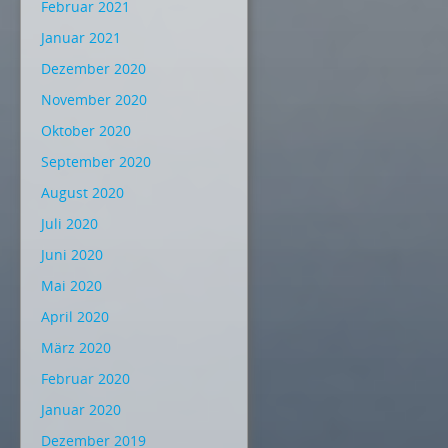
Februar 2021
Januar 2021
Dezember 2020
November 2020
Oktober 2020
September 2020
August 2020
Juli 2020
Juni 2020
Mai 2020
April 2020
März 2020
Februar 2020
Januar 2020
Dezember 2019