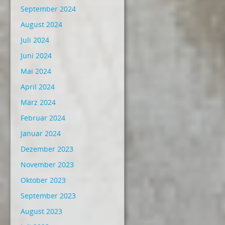
September 2024
August 2024
Juli 2024
Juni 2024
Mai 2024
April 2024
März 2024
Februar 2024
Januar 2024
Dezember 2023
November 2023
Oktober 2023
September 2023
August 2023