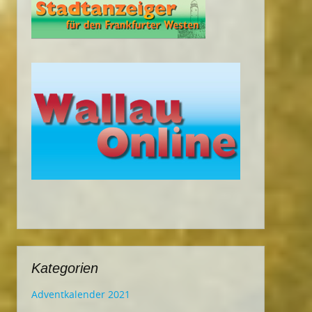
Kategorien
Adventkalender 2021