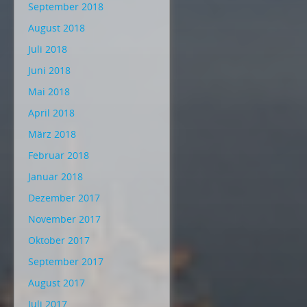
September 2018
August 2018
Juli 2018
Juni 2018
Mai 2018
April 2018
März 2018
Februar 2018
Januar 2018
Dezember 2017
November 2017
Oktober 2017
September 2017
August 2017
Juli 2017