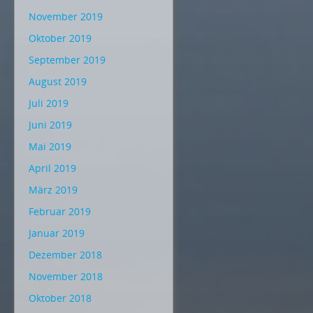
November 2019
Oktober 2019
September 2019
August 2019
Juli 2019
Juni 2019
Mai 2019
April 2019
März 2019
Februar 2019
Januar 2019
Dezember 2018
November 2018
Oktober 2018