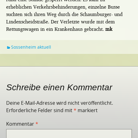
erheblichen Verkehrsbehinderungen, einzelne Busse
suchten sich ihren Weg durch die Schaumburger- und
Lindenscheidstraße. Der Verletzte wurde mit dem
Rettungswagen in ein Krankenhaus gebracht.
mk
Sossenheim aktuell
Schreibe einen Kommentar
Deine E-Mail-Adresse wird nicht veröffentlicht.
Erforderliche Felder sind mit
*
markiert
Kommentar
*