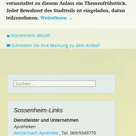
veranstaltet zu diesem Anlass ein Themenfrühstück.
Jeder Bewohner des Stadtteils ist eingeladen, daran
teilzunehmen.
Weiterlesen
→
Sossenheim aktuell
Schreiben Sie Ihre Meinung zu dem Artikel!
Suchen
nach:
Sossenheim-Links
Dienstleister und Unternehmen
Apotheken
Westerbach Apotheke
, Tel. 069/9349770