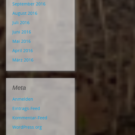
September 2016
August 2016
Juli 2016
Juni 2016
Mai 2016
April 2016
März 2016
Meta
Anmelden
Eintrags-Feed
Kommentar-Feed
WordPress.org