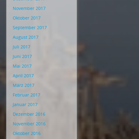
November 2017
Oktober 2017
September 2017
August 2017
Juli 2017
Juni 2017
Mai 2017
April 2017
März 2017
Februar 2017
Januar 2017
Dezember 2016
November 2016
Oktober 2016