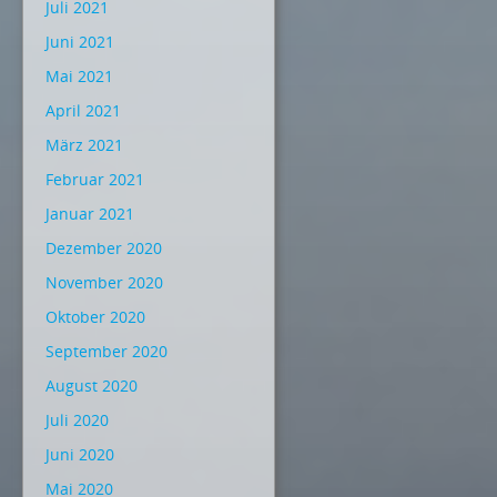
Juli 2021
Juni 2021
Mai 2021
April 2021
März 2021
Februar 2021
Januar 2021
Dezember 2020
November 2020
Oktober 2020
September 2020
August 2020
Juli 2020
Juni 2020
Mai 2020