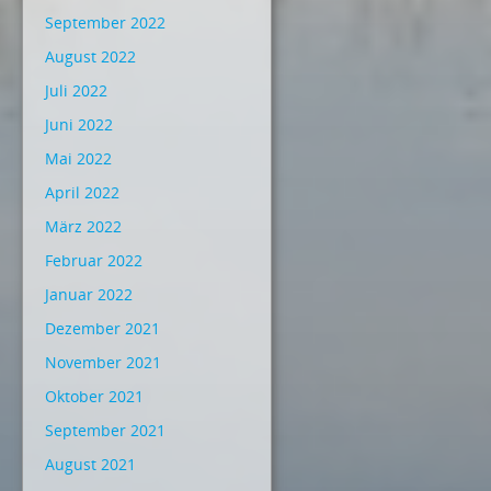
September 2022
August 2022
Juli 2022
Juni 2022
Mai 2022
April 2022
März 2022
Februar 2022
Januar 2022
Dezember 2021
November 2021
Oktober 2021
September 2021
August 2021