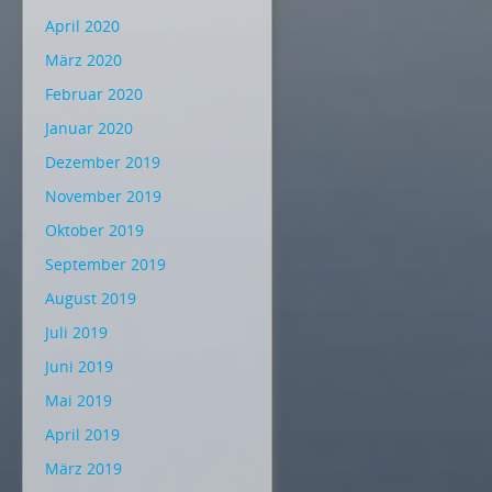
April 2020
März 2020
Februar 2020
Januar 2020
Dezember 2019
November 2019
Oktober 2019
September 2019
August 2019
Juli 2019
Juni 2019
Mai 2019
April 2019
März 2019