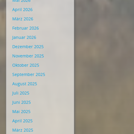
Mai 2026
April 2026
März 2026
Februar 2026
Januar 2026
Dezember 2025
November 2025
Oktober 2025
September 2025
August 2025
Juli 2025
Juni 2025
Mai 2025
April 2025
März 2025