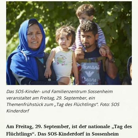
Das SOS-Kinder- und Familienzentrum Sossenheim
veranstaltet am Freitag, 29. September, ein
Themenfrühstück zum „Tag des Flüchtlings“. Foto: SOS
Kinderdorf
Am Freitag, 29. September, ist der nationale „Tag des
Flüchtlings“. Das SOS-Kinderdorf in Sossenheim