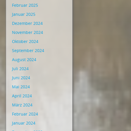
Februar 2025
Januar 2025
Dezember 2024
November 2024
Oktober 2024
September 2024
August 2024
Juli 2024
Juni 2024
Mai 2024
April 2024
März 2024
Februar 2024
Januar 2024