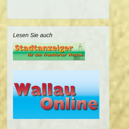
Lesen Sie auch