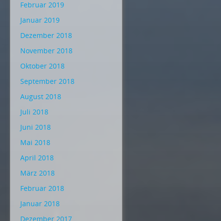
Februar 2019
Januar 2019
Dezember 2018
November 2018
Oktober 2018
September 2018
August 2018
Juli 2018
Juni 2018
Mai 2018
April 2018
März 2018
Februar 2018
Januar 2018
Dezember 2017