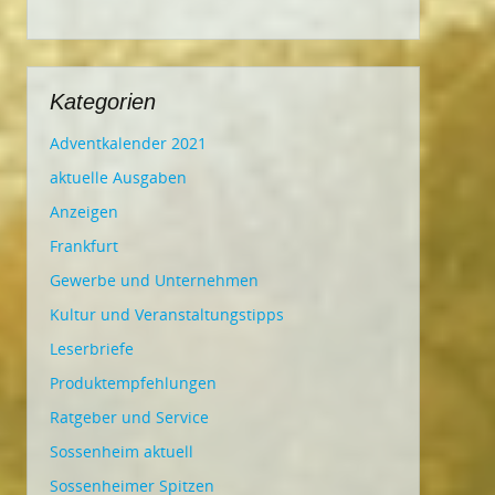
Kategorien
Adventkalender 2021
aktuelle Ausgaben
Anzeigen
Frankfurt
Gewerbe und Unternehmen
Kultur und Veranstaltungstipps
Leserbriefe
Produktempfehlungen
Ratgeber und Service
Sossenheim aktuell
Sossenheimer Spitzen