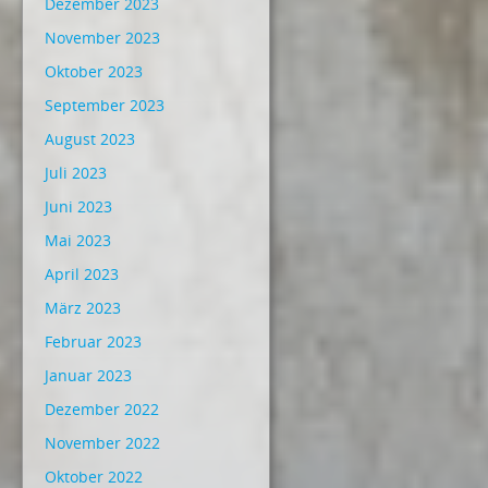
Dezember 2023
November 2023
Oktober 2023
September 2023
August 2023
Juli 2023
Juni 2023
Mai 2023
April 2023
März 2023
Februar 2023
Januar 2023
Dezember 2022
November 2022
Oktober 2022