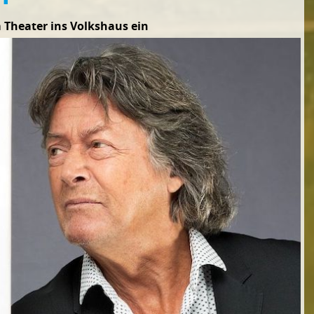
 Theater ins Volkshaus ein