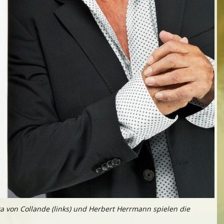
 von Collande (links) und Herbert Herrmann spielen die