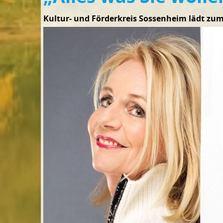
Kultur- und Förderkreis Sossenheim lädt zum