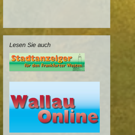
Lesen Sie auch