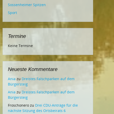
Sossenheimer Spitzen
Sport
Termine
Keine Termine
Neueste Kommentare
Ania
zu
Dreistes Falschparken auf dem
Bürgersteig
Ania
zu
Dreistes Falschparken auf dem
Bürgersteig
Froschonero
zu
Drei CDU-Anträge für die
nächste Sitzung des Ortsbeirats 6