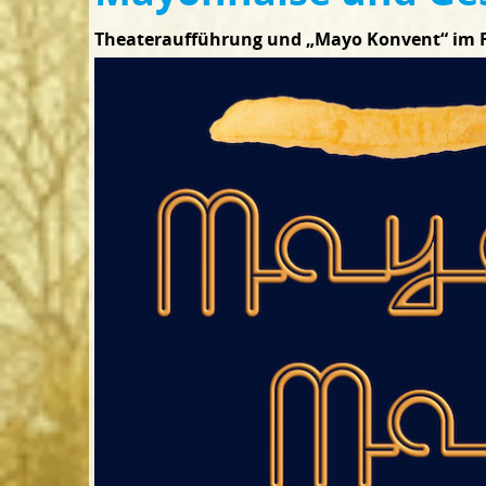
Theateraufführung und „Mayo Konvent“ im 