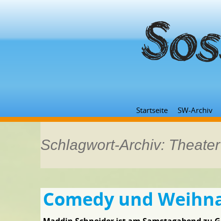
Startseite
SW-Archiv
Schlagwort-Archiv: Theater
Comedy und Weihna