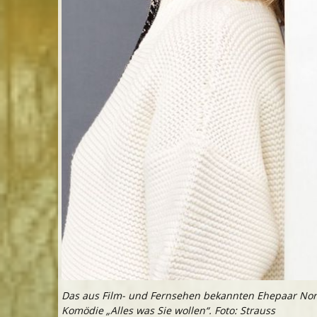
Das aus Film- und Fernsehen bekannten Ehepaar Nora
Komödie „Alles was Sie wollen“. Foto: Strauss