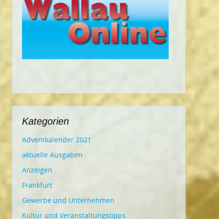
Kategorien
Adventkalender 2021
aktuelle Ausgaben
Anzeigen
Frankfurt
Gewerbe und Unternehmen
Kultur und Veranstaltungstipps