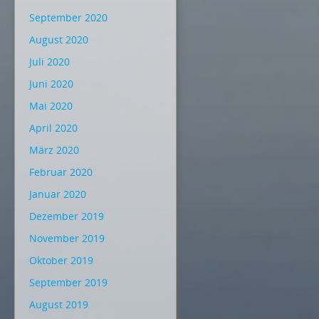
September 2020
August 2020
Juli 2020
Juni 2020
Mai 2020
April 2020
März 2020
Februar 2020
Januar 2020
Dezember 2019
November 2019
Oktober 2019
September 2019
August 2019