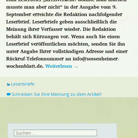
musste man aber nicht“ in der Ausgabe vom 9.
September erreichte die Redaktion nachfolgender
Leserbrief. Leserbriefe geben ausschließlich die
Meinung ihrer Verfasser wieder. Die Redaktion
behält sich Kürzungen vor. Wenn auch Sie einen
Leserbrief veröffentlichen möchten, senden Sie ihn
unter Angabe Ihrer vollständigen Adresse und einer
Rückruf-Telefonnummer an info@sossenheimer-
wochenblatt.de.
Weiterlesen
→
Leserbriefe
Schreiben Sie Ihre Meinung zu dem Artikel!
Suchen