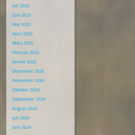
Juli 2025
Juni 2025
Mai 2025
April 2025
März 2025
Februar 2025
Januar 2025
Dezember 2024
November 2024
Oktober 2024
September 2024
August 2024
Juli 2024
Juni 2024