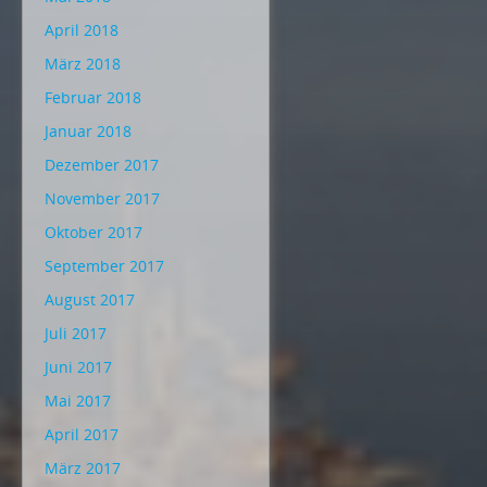
April 2018
März 2018
Februar 2018
Januar 2018
Dezember 2017
November 2017
Oktober 2017
September 2017
August 2017
Juli 2017
Juni 2017
Mai 2017
April 2017
März 2017