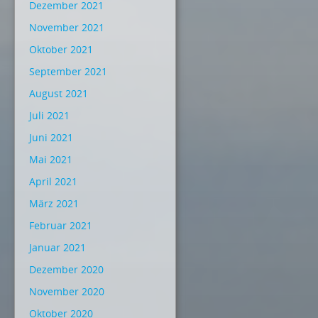
Dezember 2021
November 2021
Oktober 2021
September 2021
August 2021
Juli 2021
Juni 2021
Mai 2021
April 2021
März 2021
Februar 2021
Januar 2021
Dezember 2020
November 2020
Oktober 2020