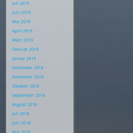
Juli 2019
Juni 2019
Mai 2019
April 2019
März 2019
Februar 2019
Januar 2019
Dezember 2018
November 2018
Oktober 2018
September 2018
August 2018
Juli 2018
Juni 2018
Mai 2018