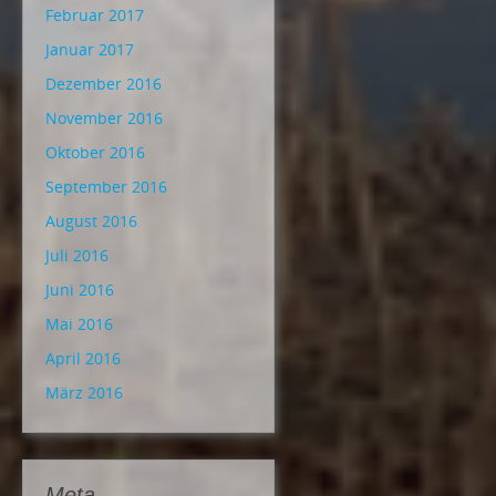
Februar 2017
Januar 2017
Dezember 2016
November 2016
Oktober 2016
September 2016
August 2016
Juli 2016
Juni 2016
Mai 2016
April 2016
März 2016
Meta