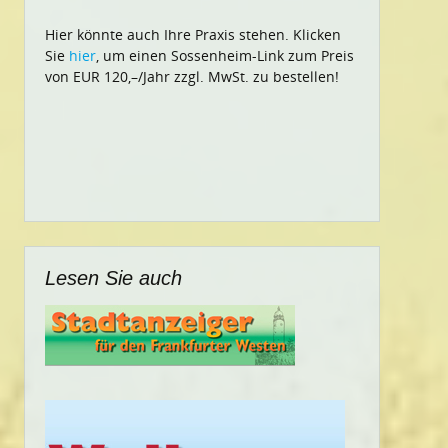
Hier könnte auch Ihre Praxis stehen. Klicken
Sie
hier
, um einen Sossenheim-Link zum Preis
von EUR 120,–/Jahr zzgl. MwSt. zu bestellen!
Lesen Sie auch