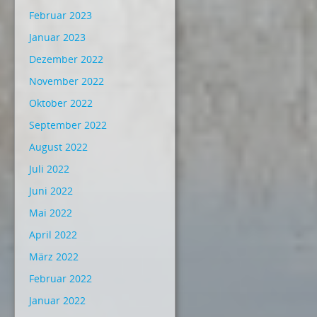
Februar 2023
Januar 2023
Dezember 2022
November 2022
Oktober 2022
September 2022
August 2022
Juli 2022
Juni 2022
Mai 2022
April 2022
März 2022
Februar 2022
Januar 2022