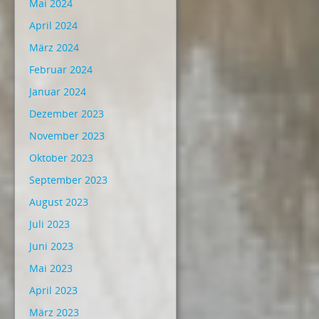
Mai 2024
April 2024
März 2024
Februar 2024
Januar 2024
Dezember 2023
November 2023
Oktober 2023
September 2023
August 2023
Juli 2023
Juni 2023
Mai 2023
April 2023
März 2023