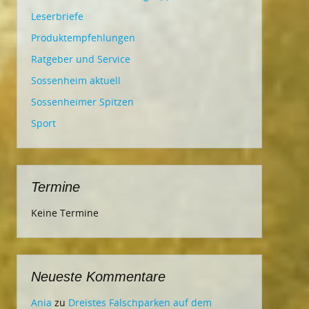
Leserbriefe
Produktempfehlungen
Ratgeber und Service
Sossenheim aktuell
Sossenheimer Spitzen
Sport
Termine
Keine Termine
Neueste Kommentare
Ania
zu
Dreistes Falschparken auf dem