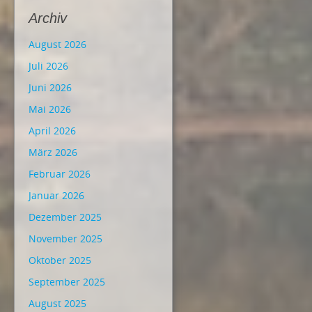
Archiv
August 2026
Juli 2026
Juni 2026
Mai 2026
April 2026
März 2026
Februar 2026
Januar 2026
Dezember 2025
November 2025
Oktober 2025
September 2025
August 2025