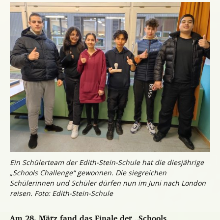
Ein Schülerteam der Edith-Stein-Schule hat die diesjährige
„Schools Challenge“ gewonnen. Die siegreichen
Schülerinnen und Schüler dürfen nun im Juni nach London
reisen. Foto: Edith-Stein-Schule
Am 28. März fand das Finale der „Schools