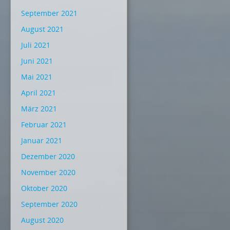
September 2021
August 2021
Juli 2021
Juni 2021
Mai 2021
April 2021
März 2021
Februar 2021
Januar 2021
Dezember 2020
November 2020
Oktober 2020
September 2020
August 2020