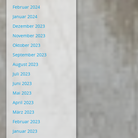
Februar 2024
Januar 2024
Dezember 2023
November 2023
Oktober 2023
September 2023
August 2023
Juli 2023
Juni 2023
Mai 2023
April 2023
März 2023
Februar 2023
Januar 2023