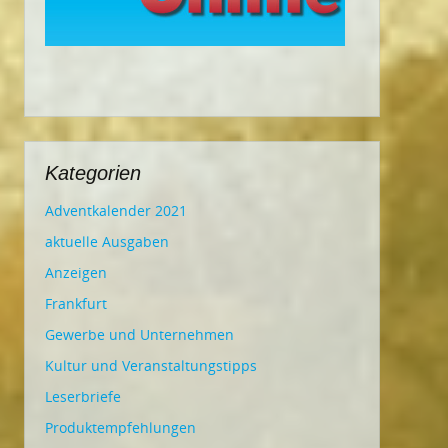
Kategorien
Adventkalender 2021
aktuelle Ausgaben
Anzeigen
Frankfurt
Gewerbe und Unternehmen
Kultur und Veranstaltungstipps
Leserbriefe
Produktempfehlungen