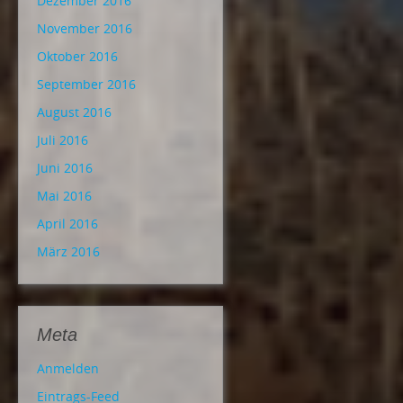
Dezember 2016
November 2016
Oktober 2016
September 2016
August 2016
Juli 2016
Juni 2016
Mai 2016
April 2016
März 2016
Meta
Anmelden
Eintrags-Feed