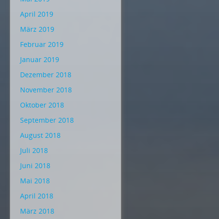
April 2019
März 2019
Februar 2019
Januar 2019
Dezember 2018
November 2018
Oktober 2018
September 2018
August 2018
Juli 2018
Juni 2018
Mai 2018
April 2018
März 2018