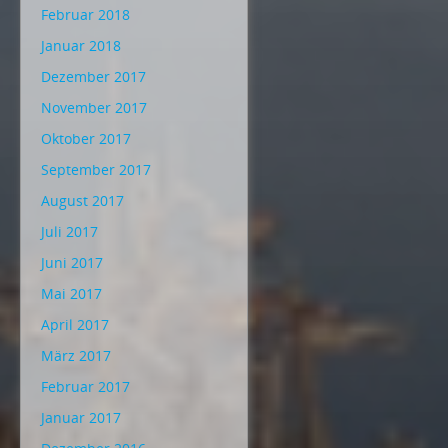
Februar 2018
Januar 2018
Dezember 2017
November 2017
Oktober 2017
September 2017
August 2017
Juli 2017
Juni 2017
Mai 2017
April 2017
März 2017
Februar 2017
Januar 2017