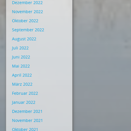
Dezember 2022
November 2022
Oktober 2022
September 2022
August 2022
Juli 2022
Juni 2022
Mai 2022
April 2022
März 2022
Februar 2022
Januar 2022
Dezember 2021
November 2021
Oktober 2021