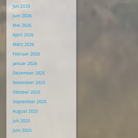
Juli 2026
Juni 2026
Mai 2026
April 2026
März 2026
Februar 2026
Januar 2026
Dezember 2025
November 2025
Oktober 2025
September 2025
August 2025
Juli 2025
Juni 2025