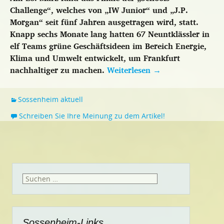
Challenge“, welches von „IW Junior“ und „J.P.
Morgan“ seit fünf Jahren ausgetragen wird, statt.
Knapp sechs Monate lang hatten 67 Neuntklässler in
elf Teams grüne Geschäftsideen im Bereich Energie,
Klima und Umwelt entwickelt, um Frankfurt
nachhaltiger zu machen.
Weiterlesen
→
Sossenheim aktuell
Schreiben Sie Ihre Meinung zu dem Artikel!
Suchen
nach:
Sossenheim-Links