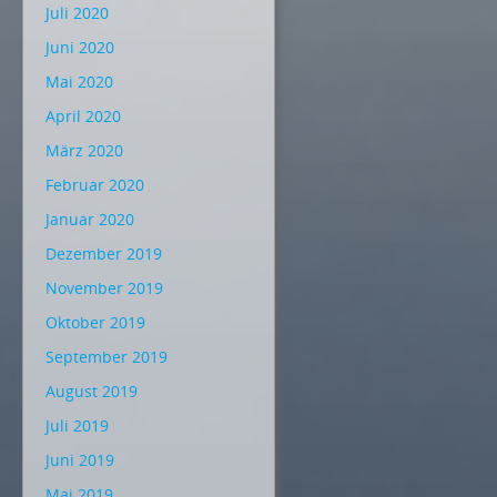
Juli 2020
Juni 2020
Mai 2020
April 2020
März 2020
Februar 2020
Januar 2020
Dezember 2019
November 2019
Oktober 2019
September 2019
August 2019
Juli 2019
Juni 2019
Mai 2019