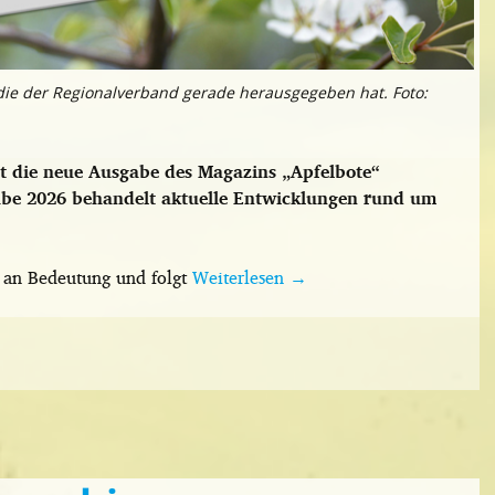
 die der Regionalverband gerade herausgegeben hat. Foto:
 die neue Ausgabe des Magazins „Apfelbote“
abe 2026 behandelt aktuelle Entwicklungen rund um
t an Bedeutung und folgt
Weiterlesen
→