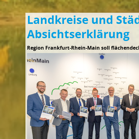
Landkreise und Stä
Absichtserklärung
Region Frankfurt-Rhein-Main soll flächende