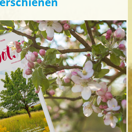
 erschienen