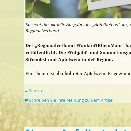
So sieht die aktuelle Ausgabe des „Apfelbotens“ aus,
Regionalverband
Der „Regionalverband FrankfurtRheinMain“ hat
veröffentlicht. Die Frühjahr- und Sommerausg
Streuobst und Apfelwein in der Region.
Ein Thema ist alkoholfreier Apfelwein. Er gewinn
Frankfurt
Schreiben Sie Ihre Meinung zu dem Artikel!