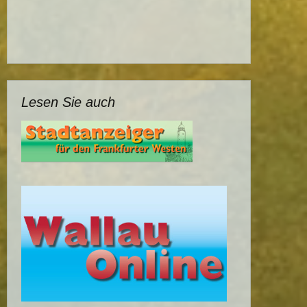
Lesen Sie auch