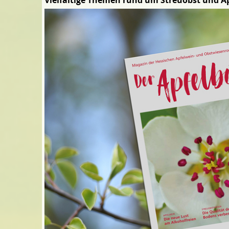
Vielfältige Themen rund um Streuobst und A