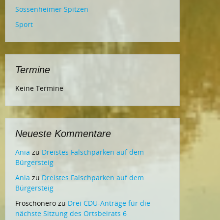
Sossenheimer Spitzen
Sport
Termine
Keine Termine
Neueste Kommentare
Ania
zu
Dreistes Falschparken auf dem
Bürgersteig
Ania
zu
Dreistes Falschparken auf dem
Bürgersteig
Froschonero
zu
Drei CDU-Anträge für die
nächste Sitzung des Ortsbeirats 6