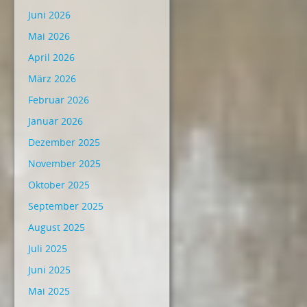
Juni 2026
Mai 2026
April 2026
März 2026
Februar 2026
Januar 2026
Dezember 2025
November 2025
Oktober 2025
September 2025
August 2025
Juli 2025
Juni 2025
Mai 2025