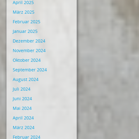
April 2025
März 2025
Februar 2025
Januar 2025
Dezember 2024
November 2024
Oktober 2024
September 2024
August 2024
Juli 2024
Juni 2024
Mai 2024
April 2024
März 2024
Februar 2024