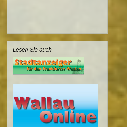
Lesen Sie auch