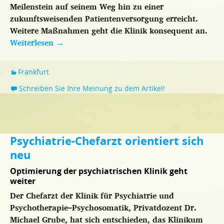
Meilenstein auf seinem Weg hin zu einer
zukunftsweisenden Patientenversorgung erreicht.
Weitere Maßnahmen geht die Klinik konsequent an.
Weiterlesen
→
Frankfurt
Schreiben Sie Ihre Meinung zu dem Artikel!
Psychiatrie-Chefarzt orientiert sich
neu
Optimierung der psychiatrischen Klinik geht
weiter
Der Chefarzt der Klinik für Psychiatrie und
Psychotherapie–Psychosomatik, Privatdozent Dr.
Michael Grube, hat sich entschieden, das Klinikum