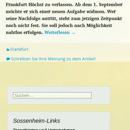
Frankfurt Höchst zu verlassen. Ab dem 1. September
möchte er sich einer neuen Aufgabe widmen. Wer
seine Nachfolge antritt, steht zum jetzigen Zeitpunkt
noch nicht fest. Sie soll jedoch nach Möglichkeit
nahtlos erfolgen.
Weiterlesen
→
Frankfurt
Schreiben Sie Ihre Meinung zu dem Artikel!
Suchen
nach:
Sossenheim-Links