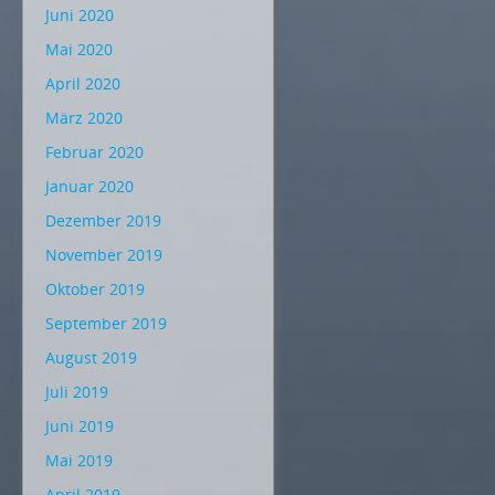
Juni 2020
Mai 2020
April 2020
März 2020
Februar 2020
Januar 2020
Dezember 2019
November 2019
Oktober 2019
September 2019
August 2019
Juli 2019
Juni 2019
Mai 2019
April 2019