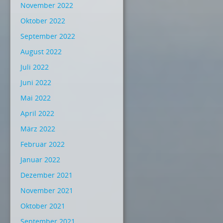
November 2022
Oktober 2022
September 2022
August 2022
Juli 2022
Juni 2022
Mai 2022
April 2022
März 2022
Februar 2022
Januar 2022
Dezember 2021
November 2021
Oktober 2021
September 2021