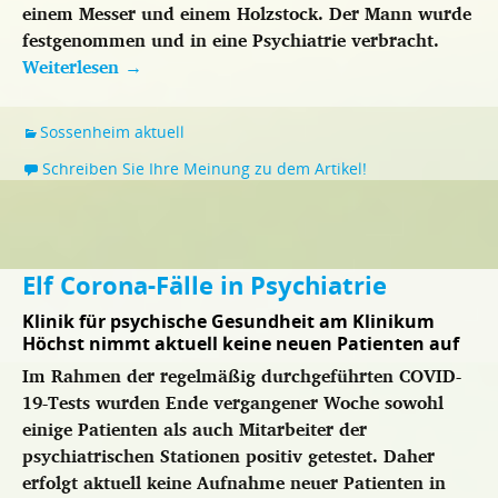
einem Messer und einem Holzstock. Der Mann wurde
festgenommen und in eine Psychiatrie verbracht.
Weiterlesen
→
Sossenheim aktuell
Schreiben Sie Ihre Meinung zu dem Artikel!
Elf Corona-Fälle in Psychiatrie
Klinik für psychische Gesundheit am Klinikum
Höchst nimmt aktuell keine neuen Patienten auf
Im Rahmen der regelmäßig durchgeführten COVID-
19-Tests wurden Ende vergangener Woche sowohl
einige Patienten als auch Mitarbeiter der
psychiatrischen Stationen positiv getestet. Daher
erfolgt aktuell keine Aufnahme neuer Patienten in