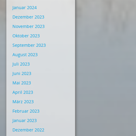
Januar 2024
Dezember 2023
November 2023
Oktober 2023
September 2023
August 2023
Juli 2023
Juni 2023
Mai 2023
April 2023
März 2023
Februar 2023
Januar 2023
Dezember 2022