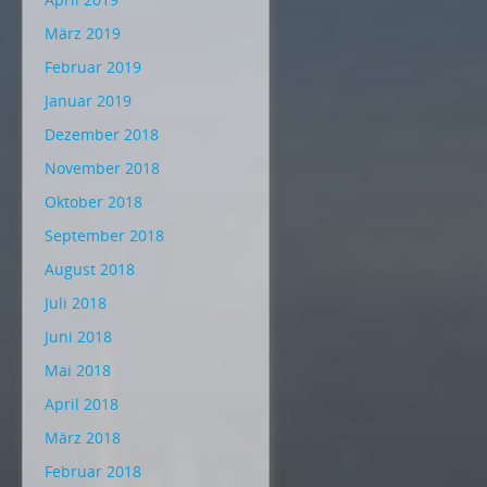
März 2019
Februar 2019
Januar 2019
Dezember 2018
November 2018
Oktober 2018
September 2018
August 2018
Juli 2018
Juni 2018
Mai 2018
April 2018
März 2018
Februar 2018