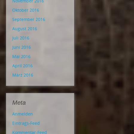
November 2016
Oktober 2016
September 2016
August 2016
Juli 2016
Juni 2016
Mai 2016
April 2016
März 2016
Meta
Anmelden
Eintrags-Feed
Kommentar-Feed