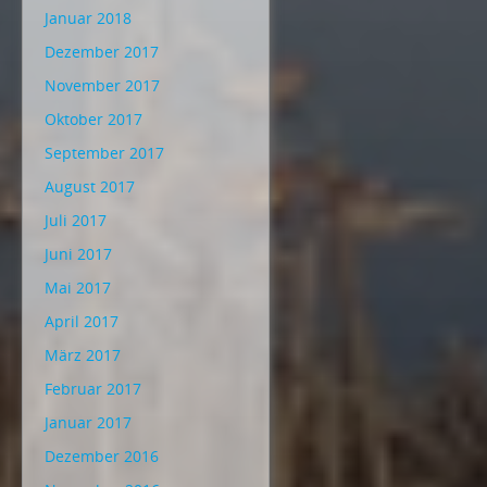
Januar 2018
Dezember 2017
November 2017
Oktober 2017
September 2017
August 2017
Juli 2017
Juni 2017
Mai 2017
April 2017
März 2017
Februar 2017
Januar 2017
Dezember 2016