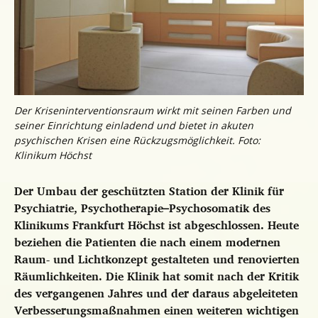
Der Kriseninterventionsraum wirkt mit seinen Farben und
seiner Einrichtung einladend und bietet in akuten
psychischen Krisen eine Rückzugsmöglichkeit. Foto:
Klinikum Höchst
Der Umbau der geschützten Station der Klinik für
Psychiatrie, Psychotherapie–Psychosomatik des
Klinikums Frankfurt Höchst ist abgeschlossen. Heute
beziehen die Patienten die nach einem modernen
Raum- und Lichtkonzept gestalteten und renovierten
Räumlichkeiten. Die Klinik hat somit nach der Kritik
des vergangenen Jahres und der daraus abgeleiteten
Verbesserungsmaßnahmen einen weiteren wichtigen