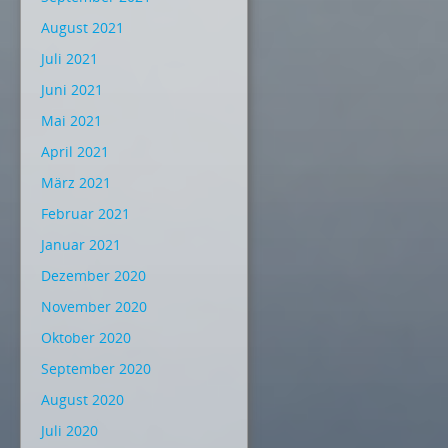
August 2021
Juli 2021
Juni 2021
Mai 2021
April 2021
März 2021
Februar 2021
Januar 2021
Dezember 2020
November 2020
Oktober 2020
September 2020
August 2020
Juli 2020