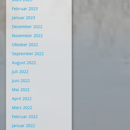
Februar 2023
Januar 2023
Dezember 2022
November 2022
Oktober 2022
September 2022
August 2022
Juli 2022
Juni 2022
Mai 2022
April 2022
März 2022
Februar 2022
Januar 2022