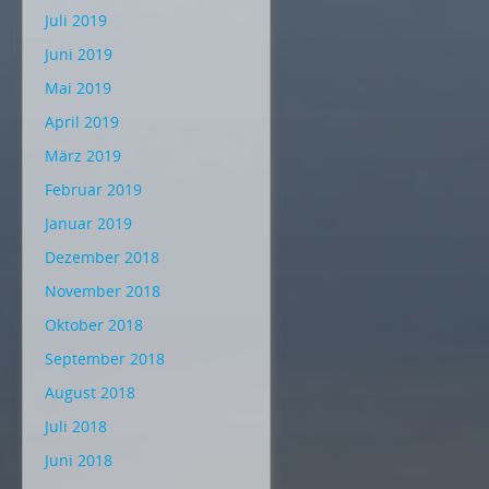
Juli 2019
Juni 2019
Mai 2019
April 2019
März 2019
Februar 2019
Januar 2019
Dezember 2018
November 2018
Oktober 2018
September 2018
August 2018
Juli 2018
Juni 2018