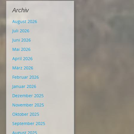
Archiv
August 2026
Juli 2026
Juni 2026
Mai 2026
April 2026
März 2026
Februar 2026
Januar 2026
Dezember 2025
November 2025
Oktober 2025
September 2025
August 2025