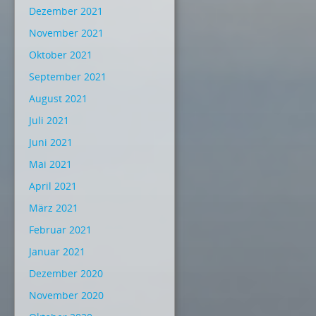
Dezember 2021
November 2021
Oktober 2021
September 2021
August 2021
Juli 2021
Juni 2021
Mai 2021
April 2021
März 2021
Februar 2021
Januar 2021
Dezember 2020
November 2020