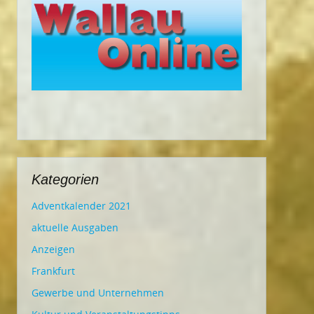
Kategorien
Adventkalender 2021
aktuelle Ausgaben
Anzeigen
Frankfurt
Gewerbe und Unternehmen