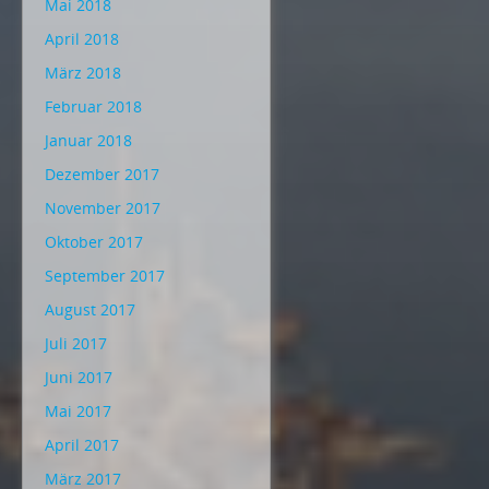
Mai 2018
April 2018
März 2018
Februar 2018
Januar 2018
Dezember 2017
November 2017
Oktober 2017
September 2017
August 2017
Juli 2017
Juni 2017
Mai 2017
April 2017
März 2017