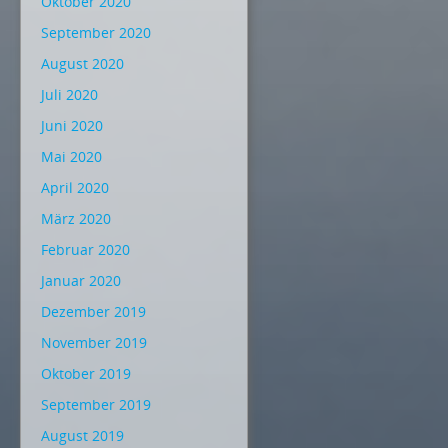
Oktober 2020
September 2020
August 2020
Juli 2020
Juni 2020
Mai 2020
April 2020
März 2020
Februar 2020
Januar 2020
Dezember 2019
November 2019
Oktober 2019
September 2019
August 2019