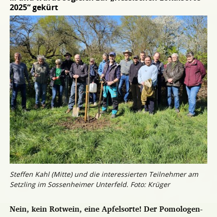
2025“ gekürt
Steffen Kahl (Mitte) und die interessierten Teilnehmer am
Setzling im Sossenheimer Unterfeld. Foto: Krüger
Nein, kein Rotwein, eine Apfelsorte! Der Pomologen-