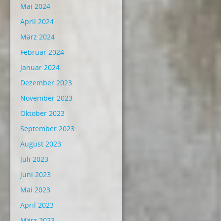
Mai 2024
April 2024
März 2024
Februar 2024
Januar 2024
Dezember 2023
November 2023
Oktober 2023
September 2023
August 2023
Juli 2023
Juni 2023
Mai 2023
April 2023
März 2023