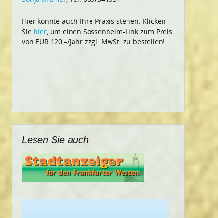
Hier könnte auch Ihre Praxis stehen. Klicken
Sie
hier
, um einen Sossenheim-Link zum Preis
von EUR 120,–/Jahr zzgl. MwSt. zu bestellen!
Lesen Sie auch