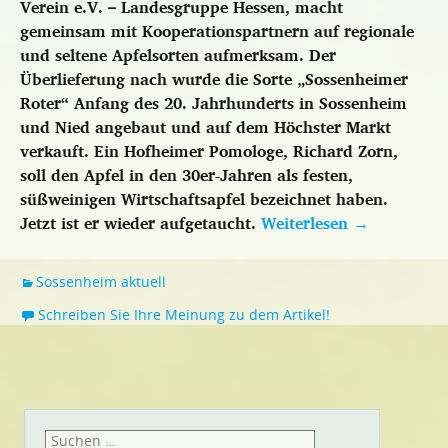
Verein e.V. – Landesgruppe Hessen, macht
gemeinsam mit Kooperationspartnern auf regionale
und seltene Apfelsorten aufmerksam. Der
Überlieferung nach wurde die Sorte „Sossenheimer
Roter“ Anfang des 20. Jahrhunderts in Sossenheim
und Nied angebaut und auf dem Höchster Markt
verkauft. Ein Hofheimer Pomologe, Richard Zorn,
soll den Apfel in den 30er-Jahren als festen,
süßweinigen Wirtschaftsapfel bezeichnet haben.
Jetzt ist er wieder aufgetaucht.
Weiterlesen
→
Sossenheim aktuell
Schreiben Sie Ihre Meinung zu dem Artikel!
Suchen