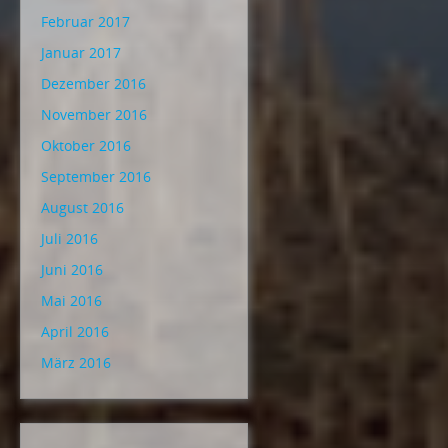
Februar 2017
Januar 2017
Dezember 2016
November 2016
Oktober 2016
September 2016
August 2016
Juli 2016
Juni 2016
Mai 2016
April 2016
März 2016