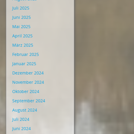
Juli 2025
Juni 2025
Mai 2025
April 2025
März 2025
Februar 2025
Januar 2025
Dezember 2024
November 2024
Oktober 2024
September 2024
August 2024
Juli 2024
Juni 2024