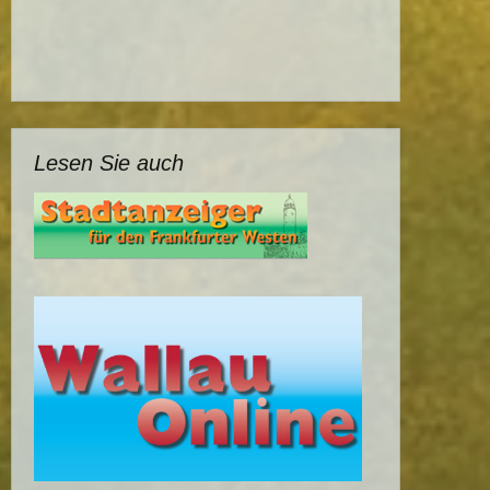
Lesen Sie auch