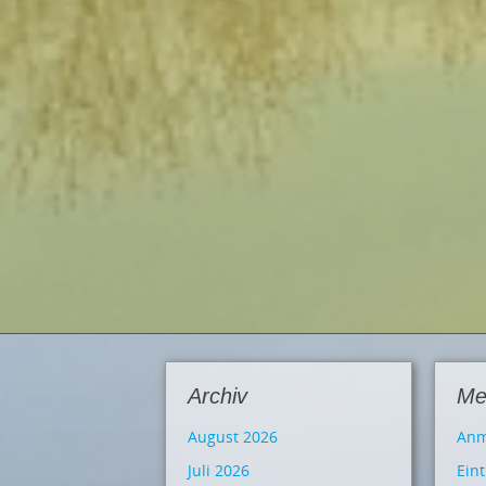
Archiv
Me
August 2026
Anm
Juli 2026
Ein