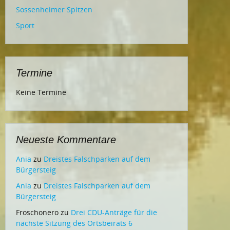
Sossenheimer Spitzen
Sport
Termine
Keine Termine
Neueste Kommentare
Ania
zu
Dreistes Falschparken auf dem
Bürgersteig
Ania
zu
Dreistes Falschparken auf dem
Bürgersteig
Froschonero
zu
Drei CDU-Anträge für die
nächste Sitzung des Ortsbeirats 6