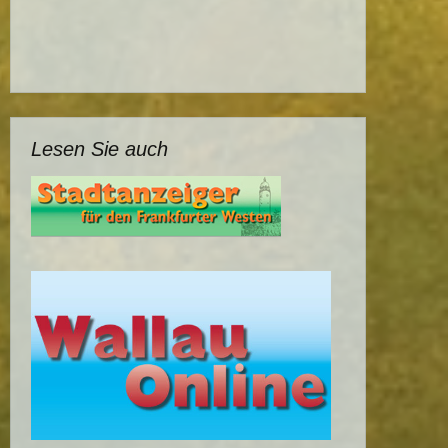
Lesen Sie auch