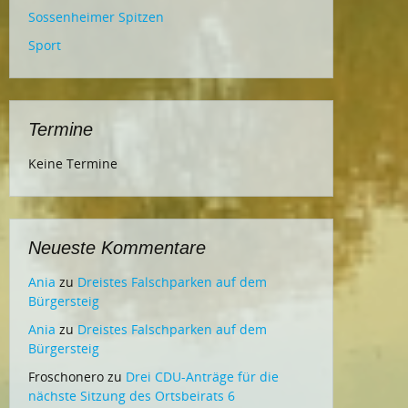
Sossenheimer Spitzen
Sport
Termine
Keine Termine
Neueste Kommentare
Ania
zu
Dreistes Falschparken auf dem
Bürgersteig
Ania
zu
Dreistes Falschparken auf dem
Bürgersteig
Froschonero
zu
Drei CDU-Anträge für die
nächste Sitzung des Ortsbeirats 6