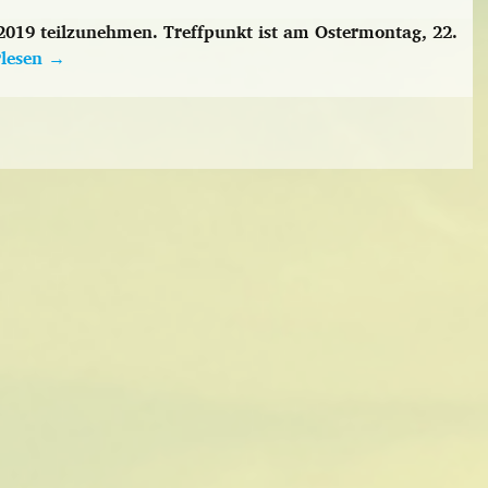
2019 teilzunehmen. Treffpunkt ist am Ostermontag, 22.
rlesen
→