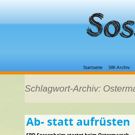
Startseite
SW-Archiv
Schlagwort-Archiv: Osterm
Ab- statt aufrüsten