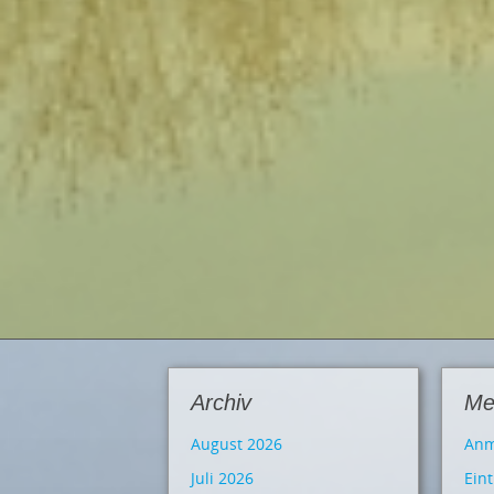
Archiv
Me
August 2026
Anm
Juli 2026
Ein