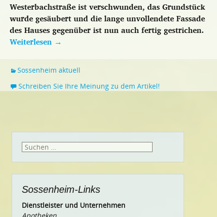
Westerbachstraße ist verschwunden, das Grundstück
wurde gesäubert und die lange unvollendete Fassade
des Hauses gegenüber ist nun auch fertig gestrichen.
Weiterlesen
→
Sossenheim aktuell
Schreiben Sie Ihre Meinung zu dem Artikel!
Suchen
nach:
Sossenheim-Links
Dienstleister und Unternehmen
Apotheken