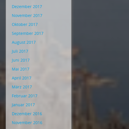
Dezember 2017
November 2017
Oktober 2017
September 2017
August 2017
Juli 2017
Juni 2017
Mai 2017
April 2017
März 2017
Februar 2017
Januar 2017
Dezember 2016
November 2016