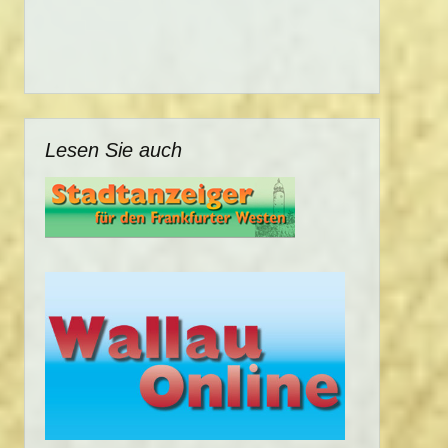
Lesen Sie auch