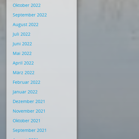
Oktober 2022
September 2022
August 2022
Juli 2022
Juni 2022
Mai 2022
April 2022
März 2022
Februar 2022
Januar 2022
Dezember 2021
November 2021
Oktober 2021
September 2021