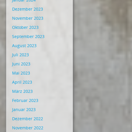
Dezember 2023
November 2023
Oktober 2023
September 2023
August 2023
Juli 2023
Juni 2023
Mai 2023
April 2023
März 2023
Februar 2023
Januar 2023
Dezember 2022
November 2022