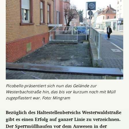
Picobello präsentiert sich nun das Gelände zur
Westerbachstraße hin, das bis vor kurzum noch mit Müll
zugepflastert war. Foto: Mingram
Bezüglich des Haltestellenbereichs Westerwaldstraße
gibt es einen Erfolg auf ganzer Linie zu verzeichnen.
Der Sperrmüllhaufen vor dem Anwesen in der