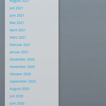
August 2021
Juli 2021
Juni 2021
Mai 2021
April 2021
März 2021
Februar 2021
Januar 2021
Dezember 2020
November 2020
Oktober 2020
September 2020
August 2020
Juli 2020
Juni 2020