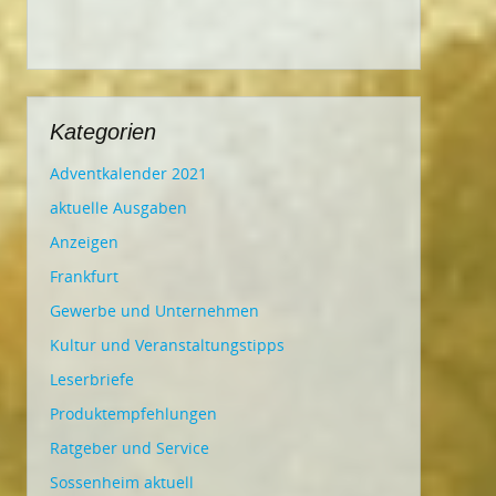
Kategorien
Adventkalender 2021
aktuelle Ausgaben
Anzeigen
Frankfurt
Gewerbe und Unternehmen
Kultur und Veranstaltungstipps
Leserbriefe
Produktempfehlungen
Ratgeber und Service
Sossenheim aktuell