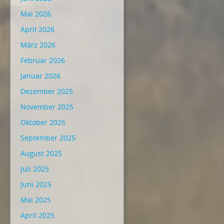
Mai 2026
April 2026
März 2026
Februar 2026
Januar 2026
Dezember 2025
November 2025
Oktober 2025
September 2025
August 2025
Juli 2025
Juni 2025
Mai 2025
April 2025