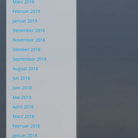
März 2019
Februar 2019
Januar 2019
Dezember 2018
November 2018
Oktober 2018
September 2018
August 2018
Juli 2018
Juni 2018
Mai 2018
April 2018
März 2018
Februar 2018
Januar 2018