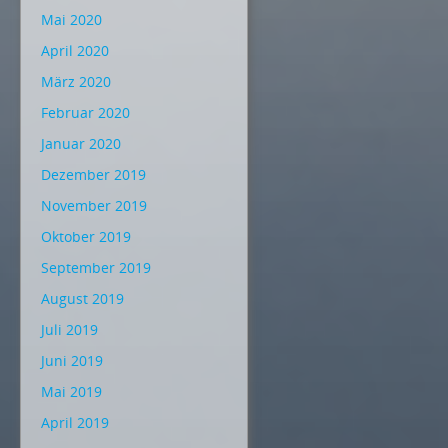
Mai 2020
April 2020
März 2020
Februar 2020
Januar 2020
Dezember 2019
November 2019
Oktober 2019
September 2019
August 2019
Juli 2019
Juni 2019
Mai 2019
April 2019