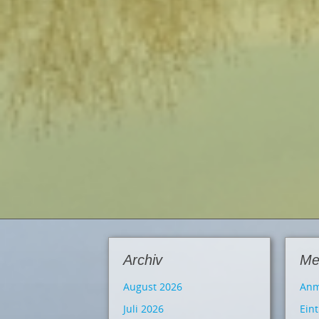
Archiv
Me
August 2026
Anm
Juli 2026
Ein