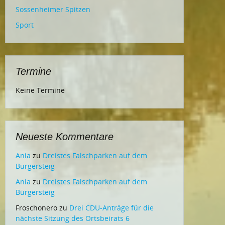
Sossenheimer Spitzen
Sport
Termine
Keine Termine
Neueste Kommentare
Ania
zu
Dreistes Falschparken auf dem
Bürgersteig
Ania
zu
Dreistes Falschparken auf dem
Bürgersteig
Froschonero
zu
Drei CDU-Anträge für die
nächste Sitzung des Ortsbeirats 6