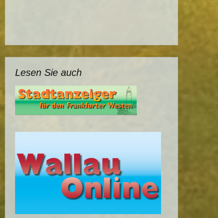
Lesen Sie auch