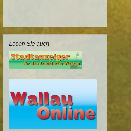
Lesen Sie auch