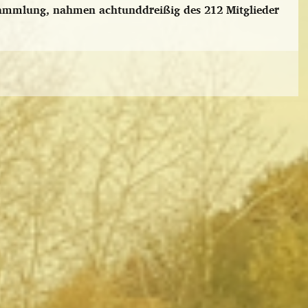
sammlung, nahmen achtunddreißig des 212 Mitglieder