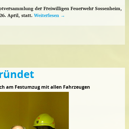
tversammlung der Freiwilligen Feuerwehr Sossenheim,
6. April, statt.
Weiterlesen
→
ründet
sich am Festumzug mit allen Fahrzeugen