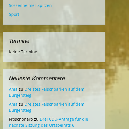
Sossenheimer Spitzen
Sport
Termine
Keine Termine
Neueste Kommentare
Ania
zu
Dreistes Falschparken auf dem
Bürgersteig
Ania
zu
Dreistes Falschparken auf dem
Bürgersteig
Froschonero
zu
Drei CDU-Anträge für die
nächste Sitzung des Ortsbeirats 6