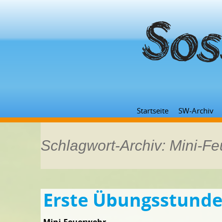
Startseite
SW-Archiv
Schlagwort-Archiv: Mini-F
Erste Übungsstund