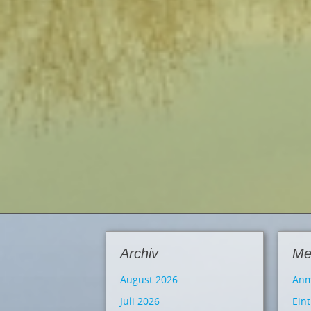
Archiv
Me
August 2026
Anm
Juli 2026
Ein