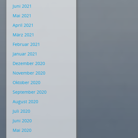
Juni 2021
Mai 2021
April 2021
März 2021
Februar 2021
Januar 2021
Dezember 2020
November 2020
Oktober 2020
September 2020
August 2020
Juli 2020
Juni 2020
Mai 2020