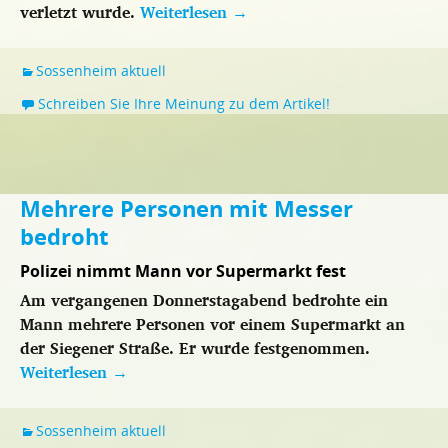
verletzt wurde.
Weiterlesen
→
Sossenheim aktuell
Schreiben Sie Ihre Meinung zu dem Artikel!
Mehrere Personen mit Messer
bedroht
Polizei nimmt Mann vor Supermarkt fest
Am vergangenen Donnerstagabend bedrohte ein
Mann mehrere Personen vor einem Supermarkt an
der Siegener Straße. Er wurde festgenommen.
Weiterlesen
→
Sossenheim aktuell