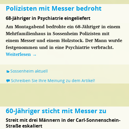
Polizisten mit Messer bedroht
68-Jähriger in Psychiatrie eingeliefert
Am Montagabend bedrohte ein 68-Jähriger in einem
Mehrfamilienhaus in Sossenheim Polizisten mit
einem Messer und einem Holzstock. Der Mann wurde
festgenommen und in eine Psychiatrie verbracht.
Weiterlesen
→
Sossenheim aktuell
Schreiben Sie Ihre Meinung zu dem Artikel!
60-Jähriger sticht mit Messer zu
Streit mit drei Männern in der Carl-Sonnenschein-
Straße eskaliert