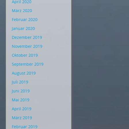
April 2020
März 2020
Februar 2020
Januar 2020
Dezember 2019
November 2019
Oktober 2019
September 2019
August 2019
Juli 2019
Juni 2019
Mai 2019
April 2019
März 2019
Februar 2019