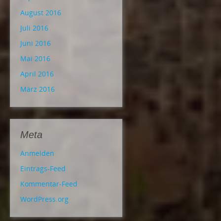
August 2016
Juli 2016
Juni 2016
Mai 2016
April 2016
März 2016
Meta
Anmelden
Eintrags-Feed
Kommentar-Feed
WordPress.org