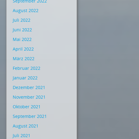
September 2022
August 2022
Juli 2022
Juni 2022
Mai 2022
April 2022
März 2022
Februar 2022
Januar 2022
Dezember 2021
November 2021
Oktober 2021
September 2021
August 2021
Juli 2021