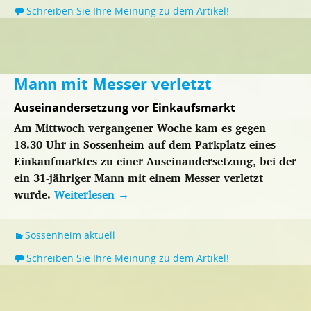
Schreiben Sie Ihre Meinung zu dem Artikel!
Mann mit Messer verletzt
Auseinandersetzung vor Einkaufsmarkt
Am Mittwoch vergangener Woche kam es gegen
18.30 Uhr in Sossenheim auf dem Parkplatz eines
Einkaufmarktes zu einer Auseinandersetzung, bei der
ein 31-jähriger Mann mit einem Messer verletzt
wurde.
Weiterlesen
→
Sossenheim aktuell
Schreiben Sie Ihre Meinung zu dem Artikel!