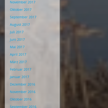
November 2017
Oktober 2017
September 2017
August 2017
Juli 2017
Juni 2017
Mai 2017
April 2017
März 2017
Februar 2017
Januar 2017
Dezember 2016
November 2016
Oktober 2016
September 2016