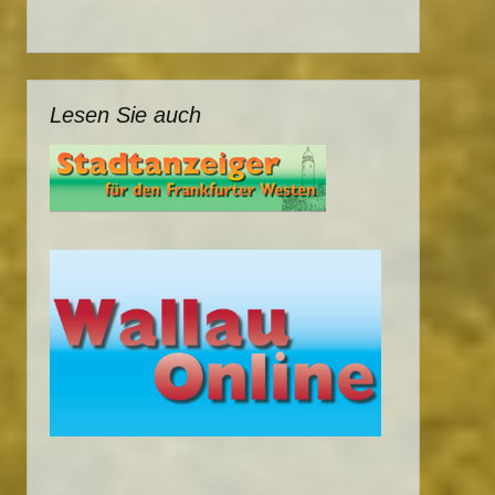
Lesen Sie auch