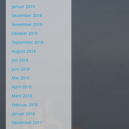
Januar 2019
Dezember 2018
November 2018
Oktober 2018
September 2018
August 2018
Juli 2018
Juni 2018
Mai 2018
April 2018
März 2018
Februar 2018
Januar 2018
Dezember 2017