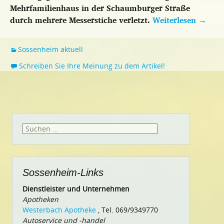
Mehrfamilienhaus in der Schaumburger Straße
durch mehrere Messerstiche verletzt.
Weiterlesen
→
Sossenheim aktuell
Schreiben Sie Ihre Meinung zu dem Artikel!
Suchen
nach:
Sossenheim-Links
Dienstleister und Unternehmen
Apotheken
Westerbach Apotheke
, Tel. 069/9349770
Autoservice und -handel