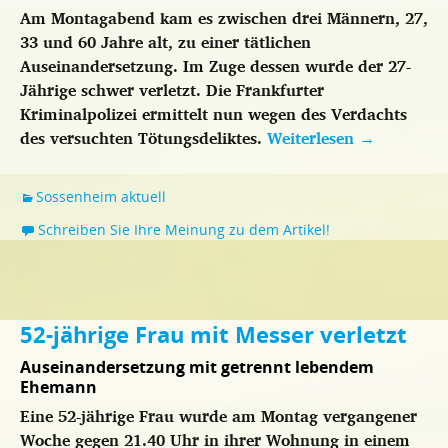
Am Montagabend kam es zwischen drei Männern, 27,
33 und 60 Jahre alt, zu einer tätlichen
Auseinandersetzung. Im Zuge dessen wurde der 27-
Jährige schwer verletzt. Die Frankfurter
Kriminalpolizei ermittelt nun wegen des Verdachts
des versuchten Tötungsdeliktes.
Weiterlesen
→
Sossenheim aktuell
Schreiben Sie Ihre Meinung zu dem Artikel!
52-jährige Frau mit Messer verletzt
Auseinandersetzung mit getrennt lebendem
Ehemann
Eine 52-jährige Frau wurde am Montag vergangener
Woche gegen 21.40 Uhr in ihrer Wohnung in einem