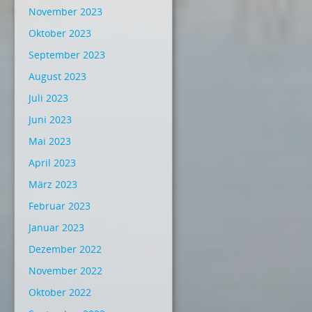
November 2023
Oktober 2023
September 2023
August 2023
Juli 2023
Juni 2023
Mai 2023
April 2023
März 2023
Februar 2023
Januar 2023
Dezember 2022
November 2022
Oktober 2022