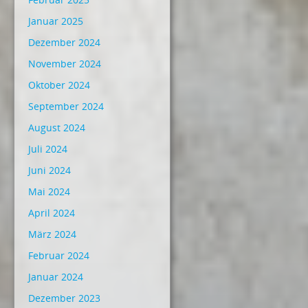
Januar 2025
Dezember 2024
November 2024
Oktober 2024
September 2024
August 2024
Juli 2024
Juni 2024
Mai 2024
April 2024
März 2024
Februar 2024
Januar 2024
Dezember 2023