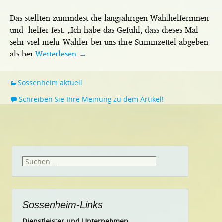
Das stellten zumindest die langjährigen Wahlhelferinnen
und -helfer fest. „Ich habe das Gefühl, dass dieses Mal
sehr viel mehr Wähler bei uns ihre Stimmzettel abgeben
als bei
Weiterlesen
→
Sossenheim aktuell
Schreiben Sie Ihre Meinung zu dem Artikel!
Suchen
nach:
Sossenheim-Links
Dienstleister und Unternehmen