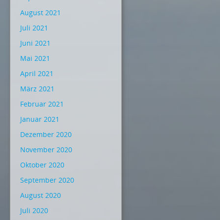
August 2021
Juli 2021
Juni 2021
Mai 2021
April 2021
März 2021
Februar 2021
Januar 2021
Dezember 2020
November 2020
Oktober 2020
September 2020
August 2020
Juli 2020