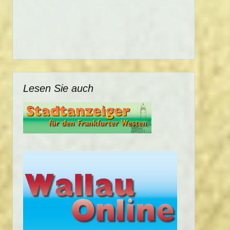
Lesen Sie auch