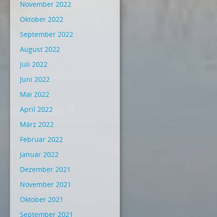
November 2022
Oktober 2022
September 2022
August 2022
Juli 2022
Juni 2022
Mai 2022
April 2022
März 2022
Februar 2022
Januar 2022
Dezember 2021
November 2021
Oktober 2021
September 2021