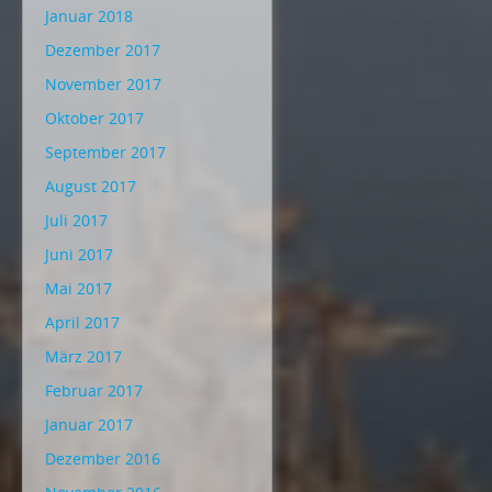
Januar 2018
Dezember 2017
November 2017
Oktober 2017
September 2017
August 2017
Juli 2017
Juni 2017
Mai 2017
April 2017
März 2017
Februar 2017
Januar 2017
Dezember 2016