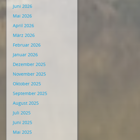
Juni 2026
Mai 2026
April 2026
März 2026
Februar 2026
Januar 2026
Dezember 2025
November 2025
Oktober 2025
September 2025
August 2025
Juli 2025
Juni 2025
Mai 2025