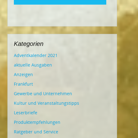
Kategorien
Adventkalender 2021
aktuelle Ausgaben
Anzeigen
Frankfurt
Gewerbe und Unternehmen
Kultur und Veranstaltungstipps
Leserbriefe
Produktempfehlungen
Ratgeber und Service