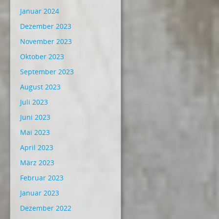
Januar 2024
Dezember 2023
November 2023
Oktober 2023
September 2023
August 2023
Juli 2023
Juni 2023
Mai 2023
April 2023
März 2023
Februar 2023
Januar 2023
Dezember 2022