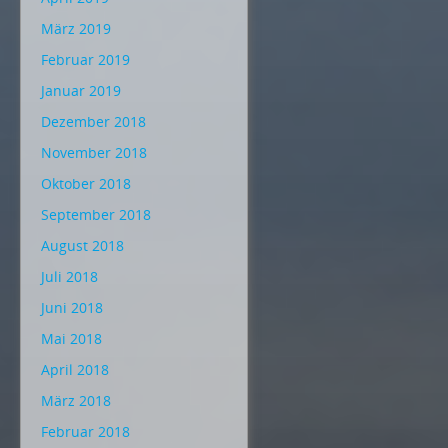
März 2019
Februar 2019
Januar 2019
Dezember 2018
November 2018
Oktober 2018
September 2018
August 2018
Juli 2018
Juni 2018
Mai 2018
April 2018
März 2018
Februar 2018