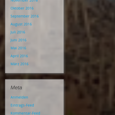
November 2016
Oktober 2016
September 2016
August 2016
Juli 2016
Juni 2016
Mai 2016
April 2016
März 2016
Meta
Anmelden
Eintrags-Feed
Kommentar-Feed