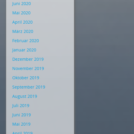
Juni 2020
Mai 2020
April 2020
März 2020
Februar 2020
Januar 2020
Dezember 2019
November 2019
Oktober 2019
September 2019
August 2019
Juli 2019
Juni 2019
Mai 2019
April 2019