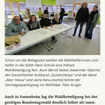
Schon um die Mittagszeit stellten die Wahlhelferinnen und -
helfer in der Edith-Stein-Schule eine höhere
Wahlbeteiligung fest. Auch Bernd Seibel, bekannter Gitarrist
der Sossenheimer Kultband „Quietschboys“ und der Band
„Aber Hossa“ und seine Ilona (rechts) führte der
Sonntagsspaziergang ins Wahllokal. Foto: Krüger
Auch in Sossenheim lag die Wahlbeteiligung bei der
gestrigen Bundestagswahl deutlich höher als sonst.