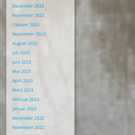
Dezember 2023
November 2023
Oktober 2023
September 2023
August 2023
Juli 2023
Juni 2023
Mai 2023
April 2023
März 2023
Februar 2023
Januar 2023
Dezember 2022
November 2022