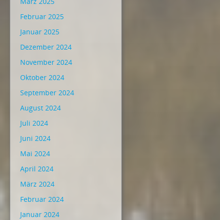
März 2025
Februar 2025
Januar 2025
Dezember 2024
November 2024
Oktober 2024
September 2024
August 2024
Juli 2024
Juni 2024
Mai 2024
April 2024
März 2024
Februar 2024
Januar 2024