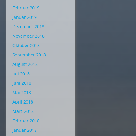
Februar 2019
Januar 2019
Dezember 2018
November 2018
Oktober 2018
September 2018
August 2018
Juli 2018
Juni 2018
Mai 2018
April 2018
März 2018
Februar 2018
Januar 2018