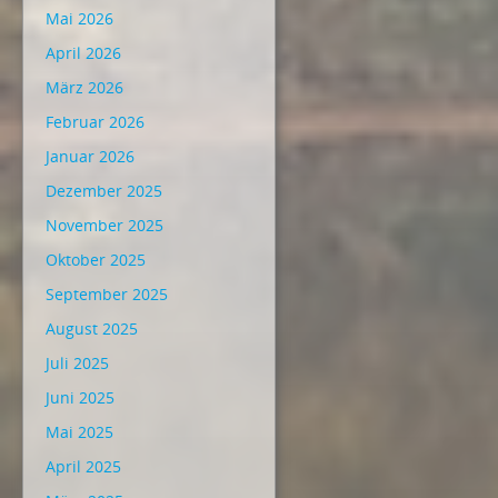
Mai 2026
April 2026
März 2026
Februar 2026
Januar 2026
Dezember 2025
November 2025
Oktober 2025
September 2025
August 2025
Juli 2025
Juni 2025
Mai 2025
April 2025