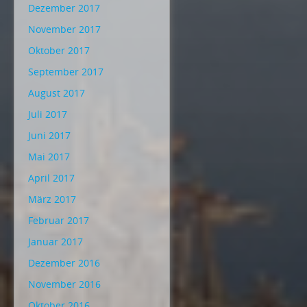
Dezember 2017
November 2017
Oktober 2017
September 2017
August 2017
Juli 2017
Juni 2017
Mai 2017
April 2017
März 2017
Februar 2017
Januar 2017
Dezember 2016
November 2016
Oktober 2016