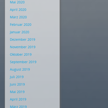
Mai 2020
April 2020
März 2020
Februar 2020
Januar 2020
Dezember 2019
November 2019
Oktober 2019
September 2019
August 2019
Juli 2019
Juni 2019
Mai 2019
April 2019
März 2019