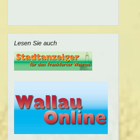
Lesen Sie auch