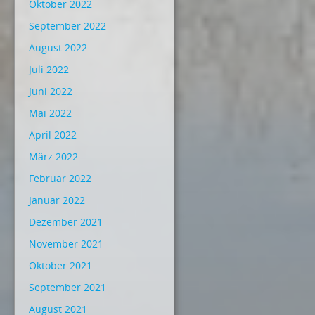
Oktober 2022
September 2022
August 2022
Juli 2022
Juni 2022
Mai 2022
April 2022
März 2022
Februar 2022
Januar 2022
Dezember 2021
November 2021
Oktober 2021
September 2021
August 2021