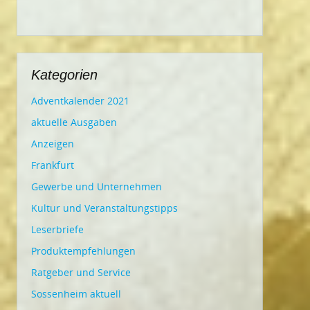
Kategorien
Adventkalender 2021
aktuelle Ausgaben
Anzeigen
Frankfurt
Gewerbe und Unternehmen
Kultur und Veranstaltungstipps
Leserbriefe
Produktempfehlungen
Ratgeber und Service
Sossenheim aktuell