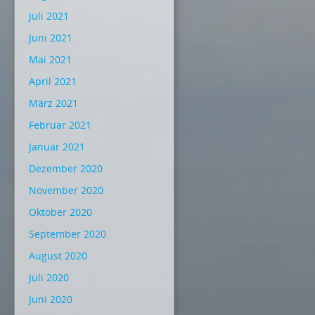
Juli 2021
Juni 2021
Mai 2021
April 2021
März 2021
Februar 2021
Januar 2021
Dezember 2020
November 2020
Oktober 2020
September 2020
August 2020
Juli 2020
Juni 2020