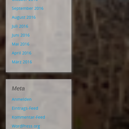
September 2016
August 2016
Juli 2016
Juni 2016
Mai 2016
April 2016
März 2016
Meta
Anmelden
Eintrags-Feed
Kommentar-Feed
WordPress.org