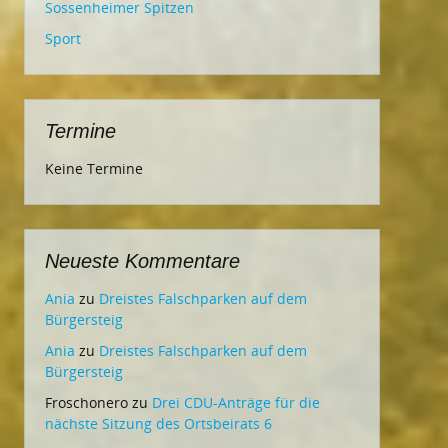
Sossenheimer Spitzen
Sport
Termine
Keine Termine
Neueste Kommentare
Ania
zu
Dreistes Falschparken auf dem
Bürgersteig
Ania
zu
Dreistes Falschparken auf dem
Bürgersteig
Froschonero
zu
Drei CDU-Anträge für die
nächste Sitzung des Ortsbeirats 6