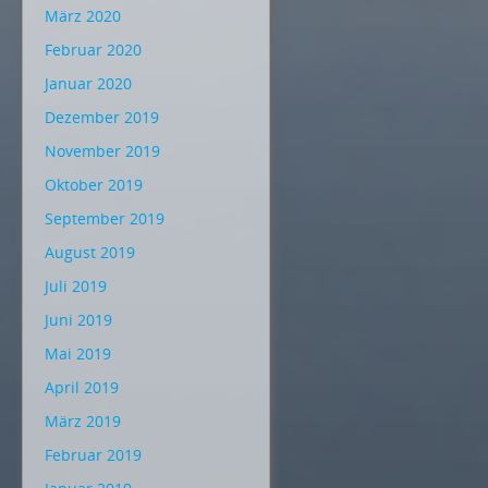
März 2020
Februar 2020
Januar 2020
Dezember 2019
November 2019
Oktober 2019
September 2019
August 2019
Juli 2019
Juni 2019
Mai 2019
April 2019
März 2019
Februar 2019