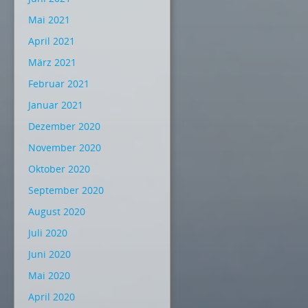
Mai 2021
April 2021
März 2021
Februar 2021
Januar 2021
Dezember 2020
November 2020
Oktober 2020
September 2020
August 2020
Juli 2020
Juni 2020
Mai 2020
April 2020