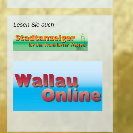
Lesen Sie auch