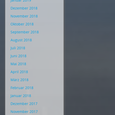
Januar 2019
Dezember 2018
November 2018
Oktober 2018
September 2018
August 2018
Juli 2018
Juni 2018
Mai 2018
April 2018
März 2018
Februar 2018
Januar 2018
Dezember 2017
November 2017