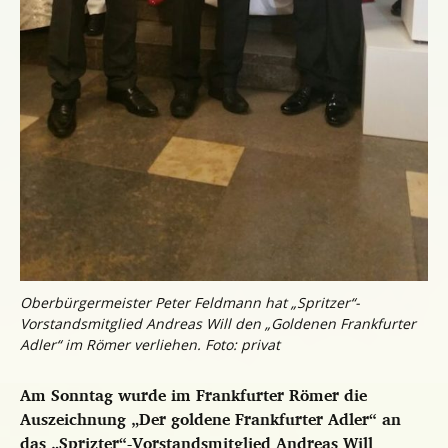
Oberbürgermeister Peter Feldmann hat „Spritzer“-
Vorstandsmitglied Andreas Will den „Goldenen Frankfurter
Adler“ im Römer verliehen. Foto: privat
Am Sonntag wurde im Frankfurter Römer die
Auszeichnung „Der goldene Frankfurter Adler“ an
das „Sprizter“-Vorstandsmitglied Andreas Will