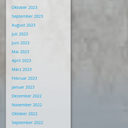
Oktober 2023
September 2023
August 2023
Juli 2023
Juni 2023
Mai 2023
April 2023
März 2023
Februar 2023
Januar 2023
Dezember 2022
November 2022
Oktober 2022
September 2022