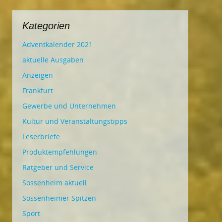
Kategorien
Adventkalender 2021
aktuelle Ausgaben
Anzeigen
Frankfurt
Gewerbe und Unternehmen
Kultur und Veranstaltungstipps
Leserbriefe
Produktempfehlungen
Ratgeber und Service
Sossenheim aktuell
Sossenheimer Spitzen
Sport