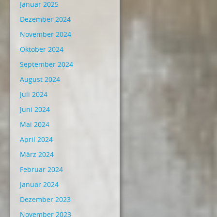
Januar 2025
Dezember 2024
November 2024
Oktober 2024
September 2024
August 2024
Juli 2024
Juni 2024
Mai 2024
April 2024
März 2024
Februar 2024
Januar 2024
Dezember 2023
November 2023