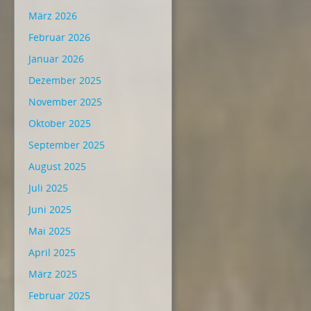
März 2026
Februar 2026
Januar 2026
Dezember 2025
November 2025
Oktober 2025
September 2025
August 2025
Juli 2025
Juni 2025
Mai 2025
April 2025
März 2025
Februar 2025