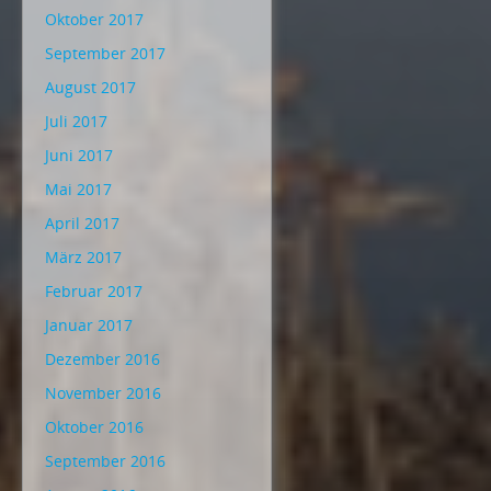
Oktober 2017
September 2017
August 2017
Juli 2017
Juni 2017
Mai 2017
April 2017
März 2017
Februar 2017
Januar 2017
Dezember 2016
November 2016
Oktober 2016
September 2016