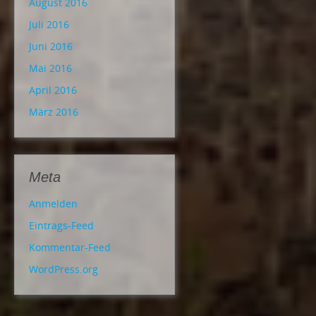
August 2016
Juli 2016
Juni 2016
Mai 2016
April 2016
März 2016
Meta
Anmelden
Eintrags-Feed
Kommentar-Feed
WordPress.org