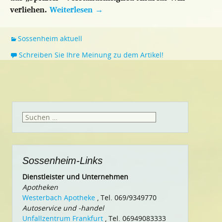
verliehen.
Weiterlesen
→
Sossenheim aktuell
Schreiben Sie Ihre Meinung zu dem Artikel!
Suchen
nach:
Sossenheim-Links
Dienstleister und Unternehmen
Apotheken
Westerbach Apotheke
, Tel. 069/9349770
Autoservice und -handel
Unfallzentrum Frankfurt
, Tel. 06949083333