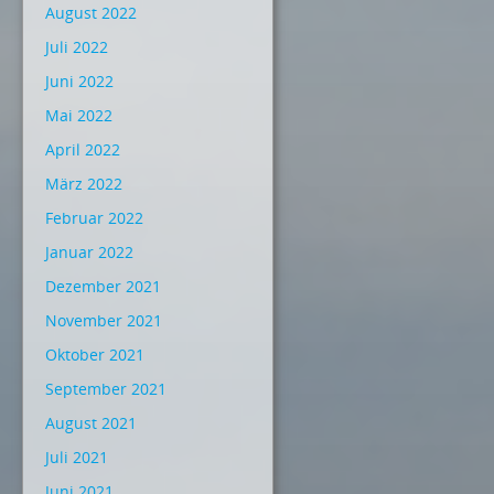
August 2022
Juli 2022
Juni 2022
Mai 2022
April 2022
März 2022
Februar 2022
Januar 2022
Dezember 2021
November 2021
Oktober 2021
September 2021
August 2021
Juli 2021
Juni 2021