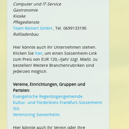
Computer und IT-Service
Gastronomie
Kioske
Pflegedienste
Team Reinert GmbH
, Tel. 0699133190
Rollladenbau
Hier könnte auch Ihr Unternehmen stehen.
Klicken Sie
hier
, um einen Sossenheim-Link
zum Preis von EUR 120,–/Jahr zzgl. MwSt. zu
bestellen! Weitere Branchenrubriken sind
jederzeit möglich.
Vereine, Einrichtungen, Gruppen und
Parteien:
Evangelische Regenbogengemeinde
Kultur- und Förderkreis Frankfurt-Sossenheim
ISG
Vereinsring Sossenheim
Hier könnte auch Ihr Verein oder Ihre