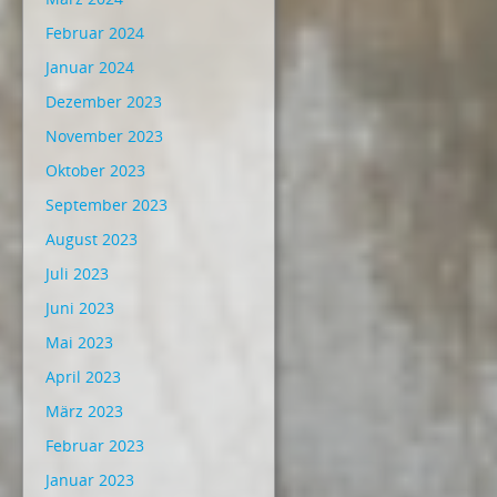
Februar 2024
Januar 2024
Dezember 2023
November 2023
Oktober 2023
September 2023
August 2023
Juli 2023
Juni 2023
Mai 2023
April 2023
März 2023
Februar 2023
Januar 2023