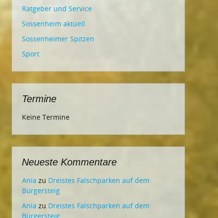
Ratgeber und Service
Sossenheim aktuell
Sossenheimer Spitzen
Sport
Termine
Keine Termine
Neueste Kommentare
Ania
zu
Dreistes Falschparken auf dem
Bürgersteig
Ania
zu
Dreistes Falschparken auf dem
Bürgersteig