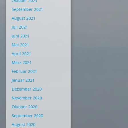
Oktober 2021
September 2021
August 2021
Juli 2021
Juni 2021
Mai 2021
April 2021
März 2021
Februar 2021
Januar 2021
Dezember 2020
November 2020
Oktober 2020
September 2020
August 2020