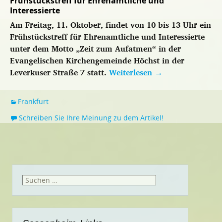
Frühstückstreff für Ehrenamtliche und
Interessierte
Am Freitag, 11. Oktober, findet von 10 bis 13 Uhr ein
Frühstückstreff für Ehrenamtliche und Interessierte
unter dem Motto „Zeit zum Aufatmen“ in der
Evangelischen Kirchengemeinde Höchst in der
Leverkuser Straße 7 statt.
Weiterlesen
→
Frankfurt
Schreiben Sie Ihre Meinung zu dem Artikel!
Suchen
nach: