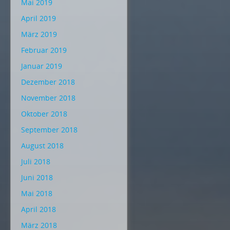
Mai 2019
April 2019
März 2019
Februar 2019
Januar 2019
Dezember 2018
November 2018
Oktober 2018
September 2018
August 2018
Juli 2018
Juni 2018
Mai 2018
April 2018
März 2018