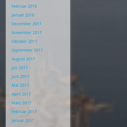
Februar 2018
Januar 2018
Dezember 2017
November 2017
Oktober 2017
September 2017
August 2017
Juli 2017
Juni 2017
Mai 2017
April 2017
März 2017
Februar 2017
Januar 2017