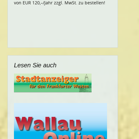
von EUR 120,–/Jahr zzgl. MwSt. zu bestellen!
Lesen Sie auch