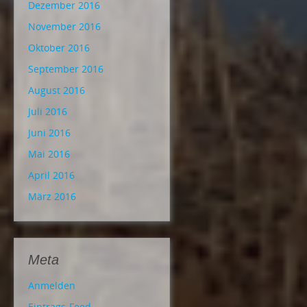
Dezember 2016
November 2016
Oktober 2016
September 2016
August 2016
Juli 2016
Juni 2016
Mai 2016
April 2016
März 2016
Meta
Anmelden
Eintrags-Feed