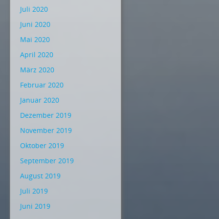
Juli 2020
Juni 2020
Mai 2020
April 2020
März 2020
Februar 2020
Januar 2020
Dezember 2019
November 2019
Oktober 2019
September 2019
August 2019
Juli 2019
Juni 2019