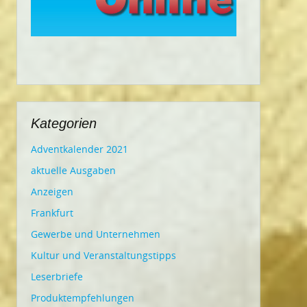
Kategorien
Adventkalender 2021
aktuelle Ausgaben
Anzeigen
Frankfurt
Gewerbe und Unternehmen
Kultur und Veranstaltungstipps
Leserbriefe
Produktempfehlungen