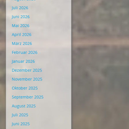
Juli 2026
Juni 2026
Mai 2026
April 2026
März 2026
Februar 2026
Januar 2026
Dezember 2025
November 2025
Oktober 2025
September 2025
August 2025
Juli 2025
Juni 2025