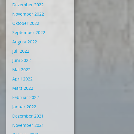
Dezember 2022
November 2022
Oktober 2022
September 2022
August 2022
Juli 2022
Juni 2022
Mai 2022
April 2022
März 2022
Februar 2022
Januar 2022
Dezember 2021
November 2021