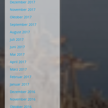
Dezember 2017
November 2017
Oktober 2017
September 2017
August 2017
Juli 2017
Juni 2017
Mai 2017
April 2017
März 2017
Februar 2017
Januar 2017
Dezember 2016
November 2016
Oktober 2016