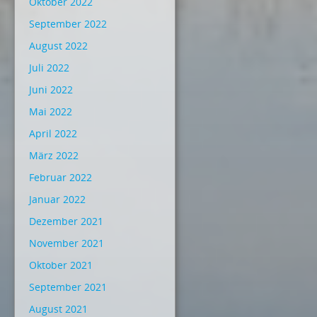
Oktober 2022
September 2022
August 2022
Juli 2022
Juni 2022
Mai 2022
April 2022
März 2022
Februar 2022
Januar 2022
Dezember 2021
November 2021
Oktober 2021
September 2021
August 2021