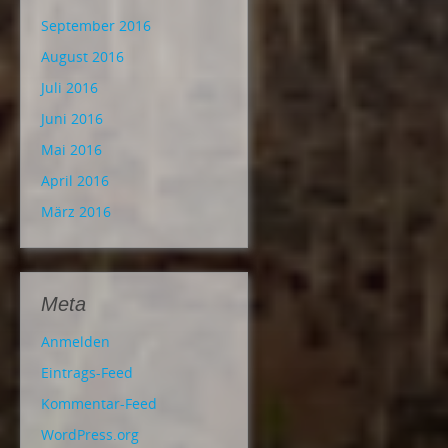
September 2016
August 2016
Juli 2016
Juni 2016
Mai 2016
April 2016
März 2016
Meta
Anmelden
Eintrags-Feed
Kommentar-Feed
WordPress.org