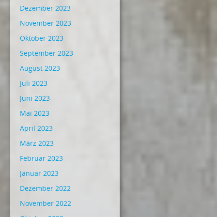
Dezember 2023
November 2023
Oktober 2023
September 2023
August 2023
Juli 2023
Juni 2023
Mai 2023
April 2023
März 2023
Februar 2023
Januar 2023
Dezember 2022
November 2022