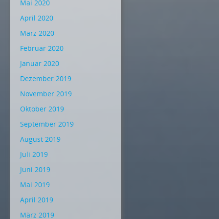
Mai 2020
April 2020
März 2020
Februar 2020
Januar 2020
Dezember 2019
November 2019
Oktober 2019
September 2019
August 2019
Juli 2019
Juni 2019
Mai 2019
April 2019
März 2019