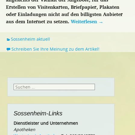
Erstellen von Visitenkarten, Briefpapier, Plakaten
oder Einladungen nicht auf den billigsten Anbieter
aus dem Internet zu setzen.
Weiterlesen
→
Sossenheim aktuell
Schreiben Sie Ihre Meinung zu dem Artikel!
Suchen
nach:
Sossenheim-Links
Dienstleister und Unternehmen
Apotheken