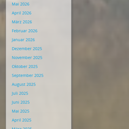
Mai 2026
April 2026
März 2026
Februar 2026
Januar 2026
Dezember 2025
November 2025
Oktober 2025
September 2025
August 2025
Juli 2025
Juni 2025
Mai 2025
April 2025
März 2025