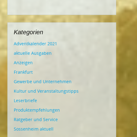
Kategorien
Adventkalender 2021
aktuelle Ausgaben
Anzeigen
Frankfurt
Gewerbe und Unternehmen
Kultur und Veranstaltungstipps
Leserbriefe
Produktempfehlungen
Ratgeber und Service
Sossenheim aktuell