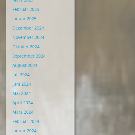
Februar 2025
Januar 2025
Dezember 2024
November 2024
Oktober 2024
September 2024
August 2024
Juli 2024
Juni 2024
Mai 2024
April 2024
März 2024
Februar 2024
Januar 2024