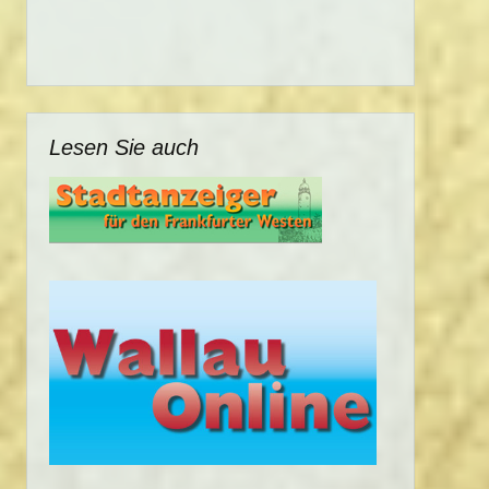
Lesen Sie auch