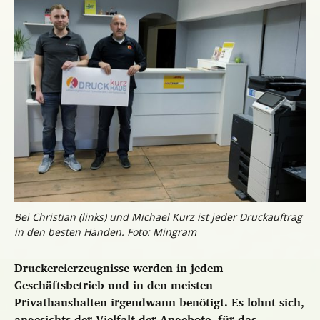
Bei Christian (links) und Michael Kurz ist jeder Druckauftrag
in den besten Händen. Foto: Mingram
Druckereierzeugnisse werden in jedem
Geschäftsbetrieb und in den meisten
Privathaushalten irgendwann benötigt. Es lohnt sich,
angesichts der Vielfalt der Angebote, für das