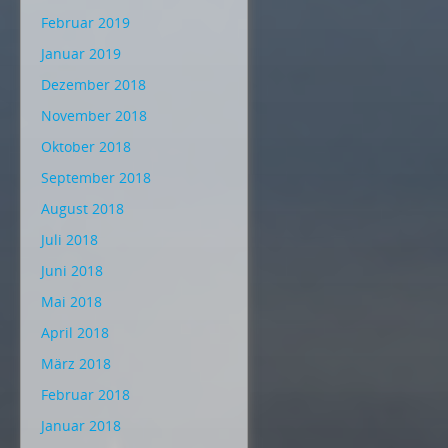
Februar 2019
Januar 2019
Dezember 2018
November 2018
Oktober 2018
September 2018
August 2018
Juli 2018
Juni 2018
Mai 2018
April 2018
März 2018
Februar 2018
Januar 2018