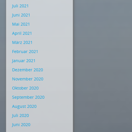
Juli 2021
Juni 2021
Mai 2021
April 2021
März 2021
Februar 2021
Januar 2021
Dezember 2020
November 2020
Oktober 2020
September 2020
August 2020
Juli 2020
Juni 2020