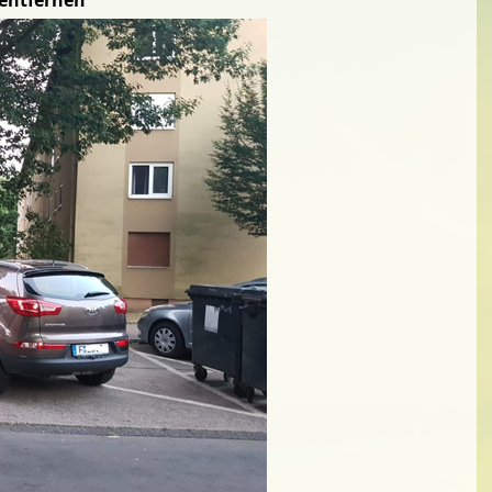
 entfernen