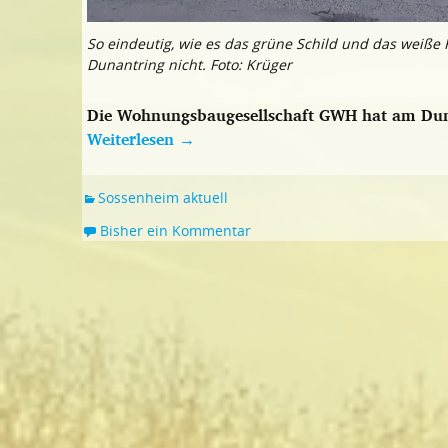
So eindeutig, wie es das grüne Schild und das weiße 
Dunantring nicht. Foto: Krüger
Die Wohnungsbaugesellschaft GWH hat am Duna
Weiterlesen
→
Sossenheim aktuell
Bisher ein Kommentar