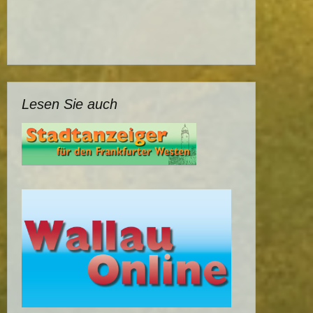
Lesen Sie auch