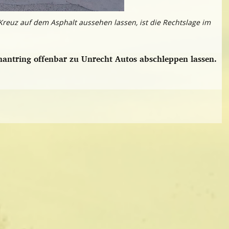
Kreuz auf dem Asphalt aussehen lassen, ist die Rechtslage im
ntring offenbar zu Unrecht Autos abschleppen lassen.