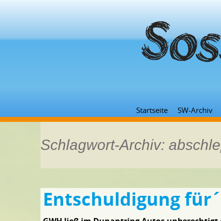
Startseite
SW-Archiv
Schlagwort-Archiv: abschl
Entschuldigung für