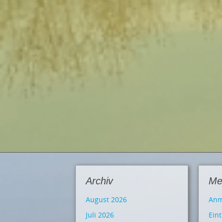
Archiv
Me
August 2026
Anm
Juli 2026
Ein