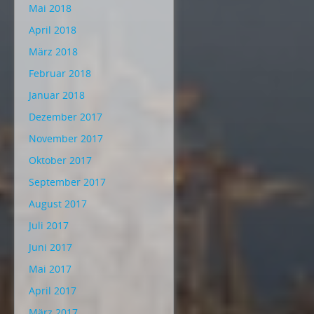
Mai 2018
April 2018
März 2018
Februar 2018
Januar 2018
Dezember 2017
November 2017
Oktober 2017
September 2017
August 2017
Juli 2017
Juni 2017
Mai 2017
April 2017
März 2017