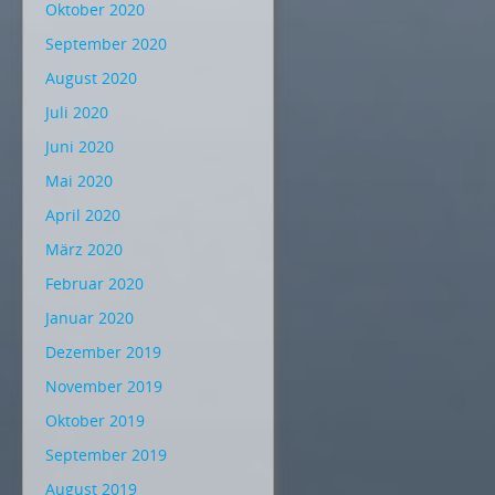
Oktober 2020
September 2020
August 2020
Juli 2020
Juni 2020
Mai 2020
April 2020
März 2020
Februar 2020
Januar 2020
Dezember 2019
November 2019
Oktober 2019
September 2019
August 2019