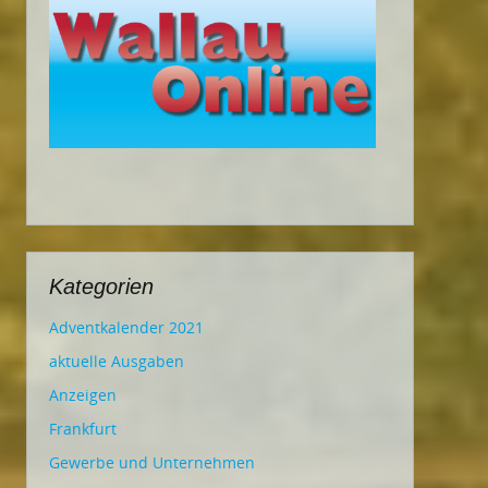
Kategorien
Adventkalender 2021
aktuelle Ausgaben
Anzeigen
Frankfurt
Gewerbe und Unternehmen