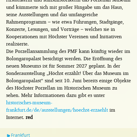
und kümmerte sich mit großer Hingabe um das Haus,
seine Ausstellungen und das umfangreiche
Rahmenprogramm – wie etwa Führungen, Stadtgänge,
Konzerte, Lesungen, und Vorträge – welches sie in
Kooperationen mit Höchster Vereinen und Initiativen
realisierte.
Die Porzellansammlung des PMF kann künftig wieder im
Bolongaropalast besichtigt werden. Die Eröffnung des
neuen Museums ist für Sommer 2027 geplant. In der
Sonderausstellung „Höchst erzählt! Über das Museum im
Bolongaropalast“ sind seit 10. Juni bereits einige Objekte
des Höchster Porzellan im Historischen Museum zu
sehen. Mehr Informationen dazu gibt es unter
historisches-museum-
frankfurt.de/de/ausstellungen/hoechst-erzaehlt
im
Internet.
red
Frankfurt