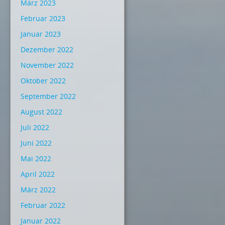
März 2023
Februar 2023
Januar 2023
Dezember 2022
November 2022
Oktober 2022
September 2022
August 2022
Juli 2022
Juni 2022
Mai 2022
April 2022
März 2022
Februar 2022
Januar 2022