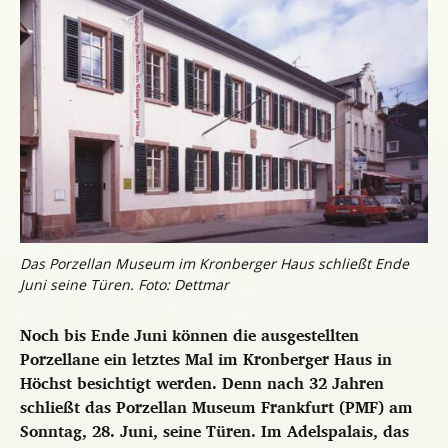
Das Porzellan Museum im Kronberger Haus schließt Ende
Juni seine Türen. Foto: Dettmar
Noch bis Ende Juni können die ausgestellten
Porzellane ein letztes Mal im Kronberger Haus in
Höchst besichtigt werden. Denn nach 32 Jahren
schließt das Porzellan Museum Frankfurt (PMF) am
Sonntag, 28. Juni, seine Türen. Im Adelspalais, das