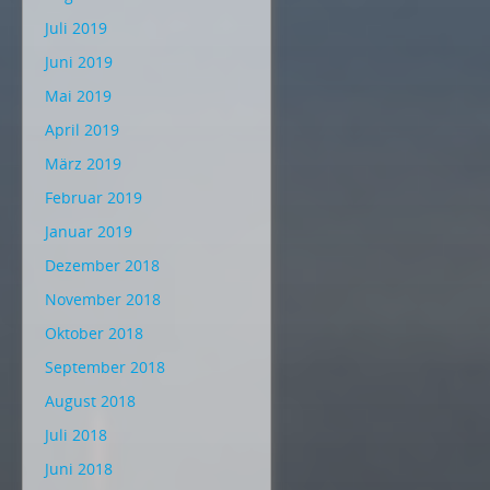
Juli 2019
Juni 2019
Mai 2019
April 2019
März 2019
Februar 2019
Januar 2019
Dezember 2018
November 2018
Oktober 2018
September 2018
August 2018
Juli 2018
Juni 2018