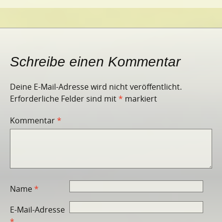
Schreibe einen Kommentar
Deine E-Mail-Adresse wird nicht veröffentlicht.
Erforderliche Felder sind mit
*
markiert
Kommentar
*
Name
*
E-Mail-Adresse
*