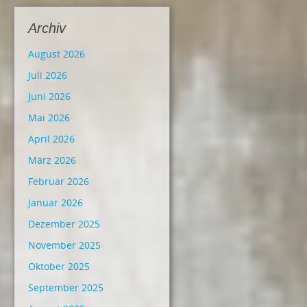
Archiv
August 2026
Juli 2026
Juni 2026
Mai 2026
April 2026
März 2026
Februar 2026
Januar 2026
Dezember 2025
November 2025
Oktober 2025
September 2025