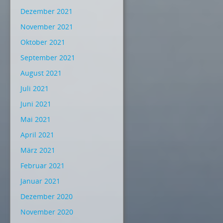
Dezember 2021
November 2021
Oktober 2021
September 2021
August 2021
Juli 2021
Juni 2021
Mai 2021
April 2021
März 2021
Februar 2021
Januar 2021
Dezember 2020
November 2020