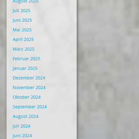
August 2025
Juli 2025
Juni 2025
Mai 2025
April 2025
März 2025
Februar 2025
Januar 2025
Dezember 2024
November 2024
Oktober 2024
September 2024
August 2024
Juli 2024
Juni 2024