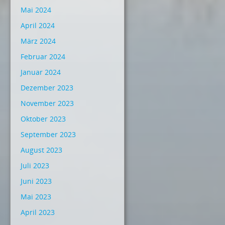
Mai 2024
April 2024
März 2024
Februar 2024
Januar 2024
Dezember 2023
November 2023
Oktober 2023
September 2023
August 2023
Juli 2023
Juni 2023
Mai 2023
April 2023