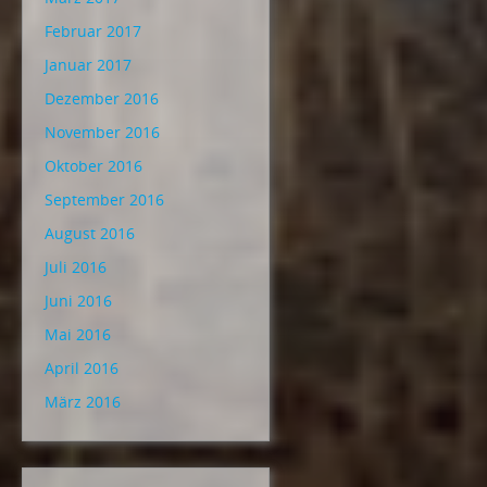
Februar 2017
Januar 2017
Dezember 2016
November 2016
Oktober 2016
September 2016
August 2016
Juli 2016
Juni 2016
Mai 2016
April 2016
März 2016