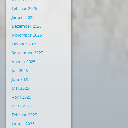
Februar 2026
Januar 2026
Dezember 2025
November 2025
Oktober 2025
September 2025
August 2025
Juli 2025
Juni 2025
Mai 2025
April 2025
März 2025
Februar 2025
Januar 2025