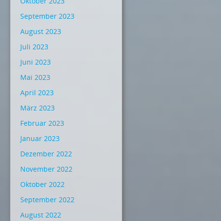
Oktober 2023
September 2023
August 2023
Juli 2023
Juni 2023
Mai 2023
April 2023
März 2023
Februar 2023
Januar 2023
Dezember 2022
November 2022
Oktober 2022
September 2022
August 2022