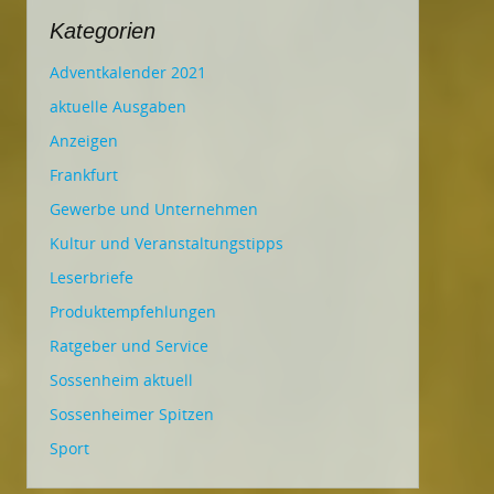
Kategorien
Adventkalender 2021
aktuelle Ausgaben
Anzeigen
Frankfurt
Gewerbe und Unternehmen
Kultur und Veranstaltungstipps
Leserbriefe
Produktempfehlungen
Ratgeber und Service
Sossenheim aktuell
Sossenheimer Spitzen
Sport