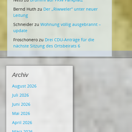
Bernd Huth
zu
Der „Riwweler“ unter neuer
Leitung
Schneider
zu
Wohnung völlig ausgebrannt –
update
Froschonero
zu
Drei CDU-Anträge für die
nächste Sitzung des Ortsbeirats 6
Archiv
August 2026
Juli 2026
Juni 2026
Mai 2026
April 2026
März 2026