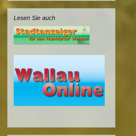
Lesen Sie auch