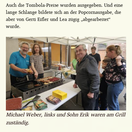
Auch die Tombola-Preise wurden ausgegeben. Und eine
lange Schlange bildete sich an der Popcornausgabe, die
aber von Gerti Eifler und Lea zügig „abgearbeitet“
wurde.
Michael Weber, links und Sohn Erik waren am Grill
zuständig.