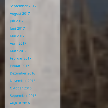
September 2017
August 2017
Juli 2017
Juni 2017
Mai 2017
April 2017
März 2017
Februar 2017
Januar 2017
Dezember 2016
November 2016
Oktober 2016
September 2016
August 2016