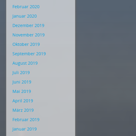
Februar 2020
Januar 2020
Dezember 2019
November 2019
Oktober 2019
September 2019
August 2019
Juli 2019
Juni 2019
Mai 2019
April 2019
März 2019
Februar 2019
Januar 2019