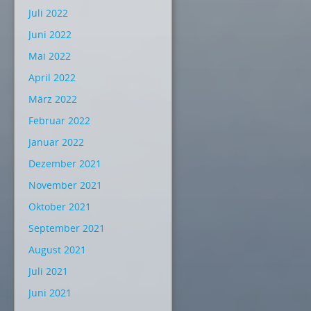
Juli 2022
Juni 2022
Mai 2022
April 2022
März 2022
Februar 2022
Januar 2022
Dezember 2021
November 2021
Oktober 2021
September 2021
August 2021
Juli 2021
Juni 2021