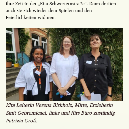
ihre Zeit in der „Kita Schwesternstraße“. Dann durften
auch sie sich wieder dem Spielen und den
Feierlichkeiten widmen.
Kita Leiterin Verena Birkholz, Mitte, Erzieherin
Sinit Gebremicael, links und fürs Büro zuständig
Patrizia Groß.