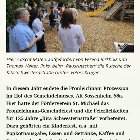
Hier rutscht Mateo, aufgefordert von Verena Birkholz und
Thomas Walter, links, beim „Rausrutschen“ die Rutsche der
Kita Schwesternstraße runter. Fotos: Krüger
In diesem Jahr endete die Fronleichnam-Prozession
im Hof des Gemeindehauses, Alt Sossenheim 68a.
Hier hatte der Förderverein St. Michael das
Fronleichnam-Gemeindefest und die Feierlichkeiten
für 125 Jahre „Kita Schwesternstraße“ vorbereitet.
Dazu gehörten ein Kinderfest, u.a. mit
Popkornausgabe, Essen und Getränke, Kaffee und