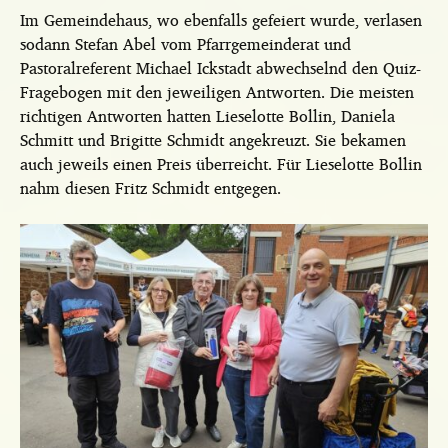
Im Gemeindehaus, wo ebenfalls gefeiert wurde, verlasen
sodann Stefan Abel vom Pfarrgemeinderat und
Pastoralreferent Michael Ickstadt abwechselnd den Quiz-
Fragebogen mit den jeweiligen Antworten. Die meisten
richtigen Antworten hatten Lieselotte Bollin, Daniela
Schmitt und Brigitte Schmidt angekreuzt. Sie bekamen
auch jeweils einen Preis überreicht. Für Lieselotte Bollin
nahm diesen Fritz Schmidt entgegen.