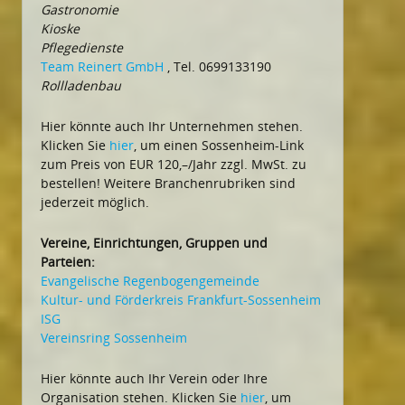
Gastronomie
Kioske
Pflegedienste
Team Reinert GmbH
, Tel. 0699133190
Rollladenbau
Hier könnte auch Ihr Unternehmen stehen.
Klicken Sie
hier
, um einen Sossenheim-Link
zum Preis von EUR 120,–/Jahr zzgl. MwSt. zu
bestellen! Weitere Branchenrubriken sind
jederzeit möglich.
Vereine, Einrichtungen, Gruppen und
Parteien:
Evangelische Regenbogengemeinde
Kultur- und Förderkreis Frankfurt-Sossenheim
ISG
Vereinsring Sossenheim
Hier könnte auch Ihr Verein oder Ihre
Organisation stehen. Klicken Sie
hier
, um