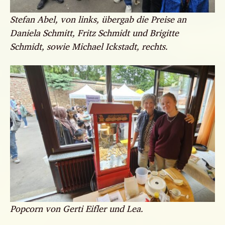
Stefan Abel, von links, übergab die Preise an
Daniela Schmitt, Fritz Schmidt und Brigitte
Schmidt, sowie Michael Ickstadt, rechts.
Popcorn von Gerti Eifler und Lea.