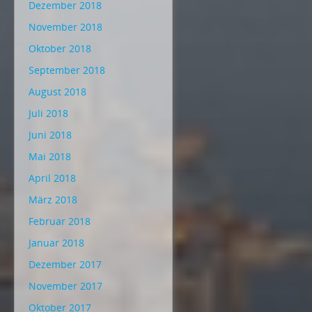
Dezember 2018
November 2018
Oktober 2018
September 2018
August 2018
Juli 2018
Juni 2018
Mai 2018
April 2018
März 2018
Februar 2018
Januar 2018
Dezember 2017
November 2017
Oktober 2017