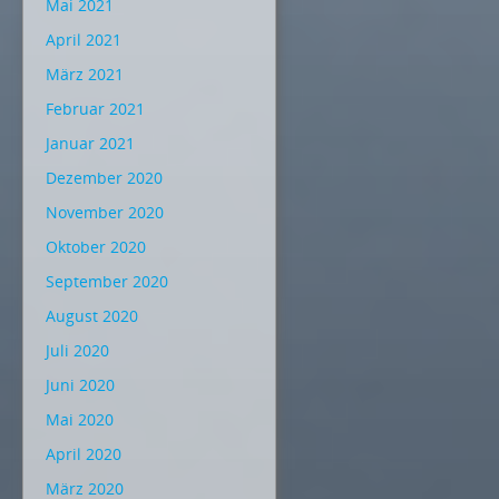
Mai 2021
April 2021
März 2021
Februar 2021
Januar 2021
Dezember 2020
November 2020
Oktober 2020
September 2020
August 2020
Juli 2020
Juni 2020
Mai 2020
April 2020
März 2020