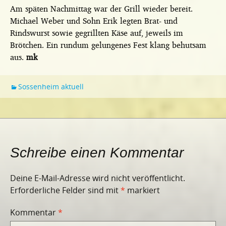
Am späten Nachmittag war der Grill wieder bereit.
Michael Weber und Sohn Erik legten Brat- und
Rindswurst sowie gegrillten Käse auf, jeweils im
Brötchen. Ein rundum gelungenes Fest klang behutsam
aus.
mk
Sossenheim aktuell
Schreibe einen Kommentar
Deine E-Mail-Adresse wird nicht veröffentlicht.
Erforderliche Felder sind mit
*
markiert
Kommentar
*