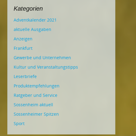
Kategorien
Adventkalender 2021
aktuelle Ausgaben
Anzeigen
Frankfurt
Gewerbe und Unternehmen
Kultur und Veranstaltungstipps
Leserbriefe
Produktempfehlungen
Ratgeber und Service
Sossenheim aktuell
Sossenheimer Spitzen
Sport