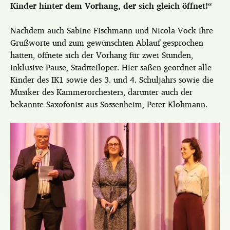
Kinder hinter dem Vorhang, der sich gleich öffnet!“
Nachdem auch Sabine Fischmann und Nicola Vock ihre
Grußworte und zum gewünschten Ablauf gesprochen
hatten, öffnete sich der Vorhang für zwei Stunden,
inklusive Pause, Stadtteiloper. Hier saßen geordnet alle
Kinder des IK1 sowie des 3. und 4. Schuljahrs sowie die
Musiker des Kammerorchesters, darunter auch der
bekannte Saxofonist aus Sossenheim, Peter Klohmann.