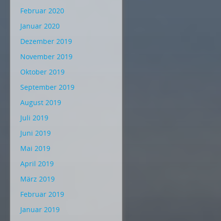
Februar 2020
Januar 2020
Dezember 2019
November 2019
Oktober 2019
September 2019
August 2019
Juli 2019
Juni 2019
Mai 2019
April 2019
März 2019
Februar 2019
Januar 2019