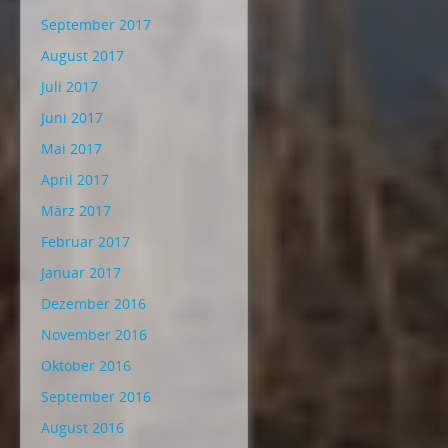
September 2017
August 2017
Juli 2017
Juni 2017
Mai 2017
April 2017
März 2017
Februar 2017
Januar 2017
Dezember 2016
November 2016
Oktober 2016
September 2016
August 2016