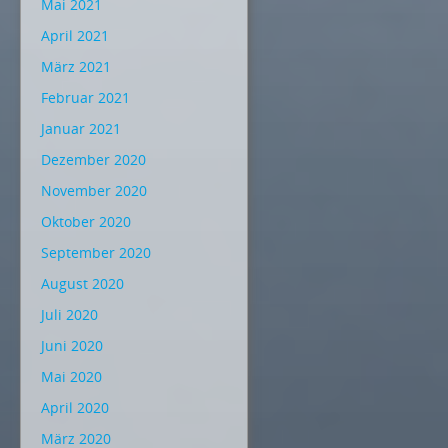
Mai 2021
April 2021
März 2021
Februar 2021
Januar 2021
Dezember 2020
November 2020
Oktober 2020
September 2020
August 2020
Juli 2020
Juni 2020
Mai 2020
April 2020
März 2020