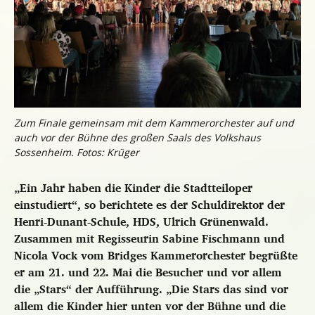
Zum Finale gemeinsam mit dem Kammerorchester auf und
auch vor der Bühne des großen Saals des Volkshaus
Sossenheim. Fotos: Krüger
„Ein Jahr haben die Kinder die Stadtteiloper
einstudiert“, so berichtete es der Schuldirektor der
Henri-Dunant-Schule, HDS, Ulrich Grünenwald.
Zusammen mit Regisseurin Sabine Fischmann und
Nicola Vock vom Bridges Kammerorchester begrüßte
er am 21. und 22. Mai die Besucher und vor allem
die „Stars“ der Aufführung. „Die Stars das sind vor
allem die Kinder hier unten vor der Bühne und die