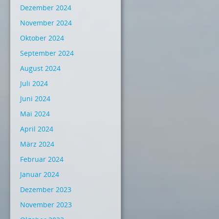
Dezember 2024
November 2024
Oktober 2024
September 2024
August 2024
Juli 2024
Juni 2024
Mai 2024
April 2024
März 2024
Februar 2024
Januar 2024
Dezember 2023
November 2023