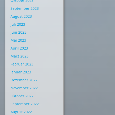
Oktober 2023
September 2023
August 2023
Juli 2023
Juni 2023
Mai 2023
April 2023
März 2023
Februar 2023
Januar 2023
Dezember 2022
November 2022
Oktober 2022
September 2022
August 2022