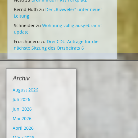
Bernd Huth
zu
Der „Riwweler“ unter neuer
Leitung
Schneider
zu
Wohnung völlig ausgebrannt –
update
Froschonero
zu
Drei CDU-Anträge für die
nächste Sitzung des Ortsbeirats 6
Archiv
August 2026
Juli 2026
Juni 2026
Mai 2026
April 2026
März 2026