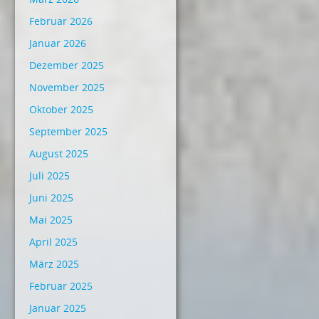
Februar 2026
Januar 2026
Dezember 2025
November 2025
Oktober 2025
September 2025
August 2025
Juli 2025
Juni 2025
Mai 2025
April 2025
März 2025
Februar 2025
Januar 2025