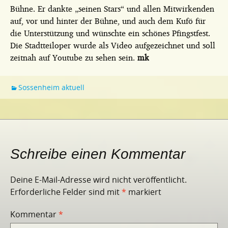
Bühne. Er dankte „seinen Stars“ und allen Mitwirkenden
auf, vor und hinter der Bühne, und auch dem Kufö für
die Unterstützung und wünschte ein schönes Pfingstfest.
Die Stadtteiloper wurde als Video aufgezeichnet und soll
zeitnah auf Youtube zu sehen sein.
mk
Sossenheim aktuell
Schreibe einen Kommentar
Deine E-Mail-Adresse wird nicht veröffentlicht.
Erforderliche Felder sind mit
*
markiert
Kommentar
*