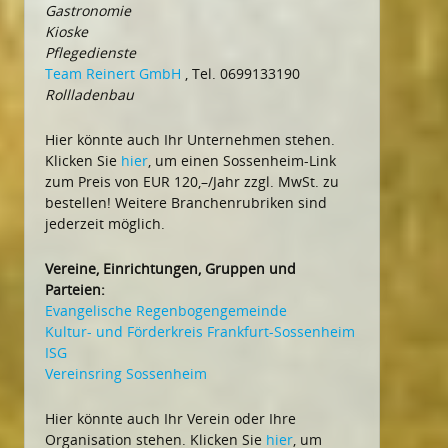
Gastronomie
Kioske
Pflegedienste
Team Reinert GmbH
, Tel. 0699133190
Rollladenbau
Hier könnte auch Ihr Unternehmen stehen.
Klicken Sie
hier
, um einen Sossenheim-Link
zum Preis von EUR 120,–/Jahr zzgl. MwSt. zu
bestellen! Weitere Branchenrubriken sind
jederzeit möglich.
Vereine, Einrichtungen, Gruppen und
Parteien:
Evangelische Regenbogengemeinde
Kultur- und Förderkreis Frankfurt-Sossenheim
ISG
Vereinsring Sossenheim
Hier könnte auch Ihr Verein oder Ihre
Organisation stehen. Klicken Sie
hier
, um