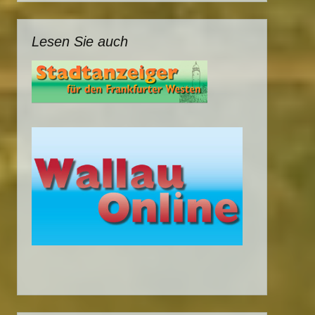
Lesen Sie auch