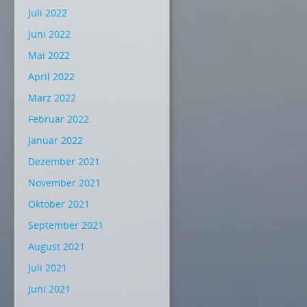
Juli 2022
Juni 2022
Mai 2022
April 2022
März 2022
Februar 2022
Januar 2022
Dezember 2021
November 2021
Oktober 2021
September 2021
August 2021
Juli 2021
Juni 2021