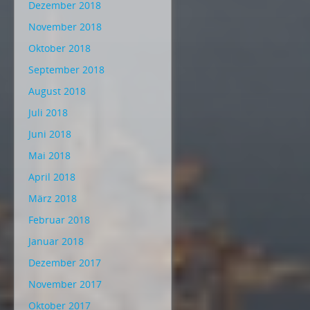
Dezember 2018
November 2018
Oktober 2018
September 2018
August 2018
Juli 2018
Juni 2018
Mai 2018
April 2018
März 2018
Februar 2018
Januar 2018
Dezember 2017
November 2017
Oktober 2017