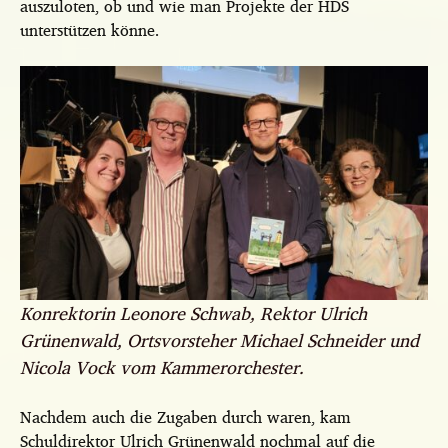
auszuloten, ob und wie man Projekte der HDS
unterstützen könne.
Konrektorin Leonore Schwab, Rektor Ulrich
Grünenwald, Ortsvorsteher Michael Schneider und
Nicola Vock vom Kammerorchester.
Nachdem auch die Zugaben durch waren, kam
Schuldirektor Ulrich Grünenwald nochmal auf die