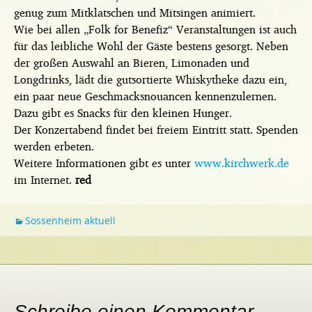
genug zum Mitklatschen und Mitsingen animiert.
Wie bei allen „Folk for Benefiz“ Veranstaltungen ist auch
für das leibliche Wohl der Gäste bestens gesorgt. Neben
der großen Auswahl an Bieren, Limonaden und
Longdrinks, lädt die gutsortierte Whiskytheke dazu ein,
ein paar neue Geschmacksnouancen kennenzulernen.
Dazu gibt es Snacks für den kleinen Hunger.
Der Konzertabend findet bei freiem Eintritt statt. Spenden
werden erbeten.
Weitere Informationen gibt es unter
www.kirchwerk.de
im Internet.
red
Sossenheim aktuell
Schreibe einen Kommentar