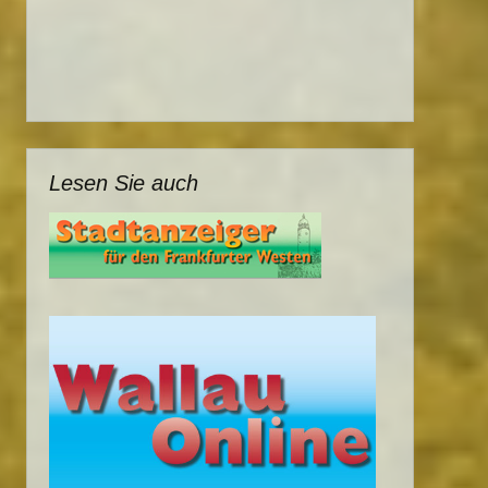
Lesen Sie auch