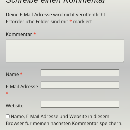
Deine E-Mail-Adresse wird nicht veröffentlicht.
Erforderliche Felder sind mit
*
markiert
Kommentar
*
Name
*
E-Mail-Adresse
*
Website
Name, E-Mail-Adresse und Website in diesem
Browser für meinen nächsten Kommentar speichern.