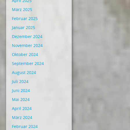
April 2025
März 2025
Februar 2025
Januar 2025
Dezember 2024
November 2024
Oktober 2024
September 2024
August 2024
Juli 2024
Juni 2024
Mai 2024
April 2024
März 2024
Februar 2024