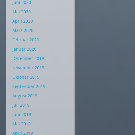
Juni 2020
Mai 2020
April 2020
März 2020
Februar 2020
Januar 2020
Dezember 2019
November 2019
Oktober 2019
September 2019
August 2019
Juli 2019
Juni 2019
Mai 2019
April 2019