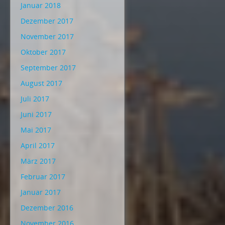
Januar 2018
Dezember 2017
November 2017
Oktober 2017
September 2017
August 2017
Juli 2017
Juni 2017
Mai 2017
April 2017
März 2017
Februar 2017
Januar 2017
Dezember 2016
November 2016