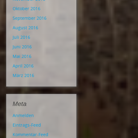
Oktober 2016
September 2016
August 2016
Juli 2016
Juni 2016
Mai 2016
April 2016
März 2016
Meta
Anmelden
Eintrags-Feed
Kommentar-Feed