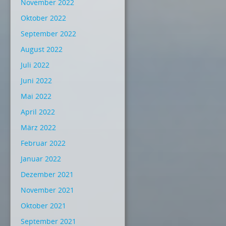
November 2022
Oktober 2022
September 2022
August 2022
Juli 2022
Juni 2022
Mai 2022
April 2022
März 2022
Februar 2022
Januar 2022
Dezember 2021
November 2021
Oktober 2021
September 2021