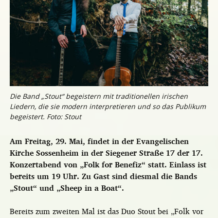
Die Band „Stout“ begeistern mit traditionellen irischen
Liedern, die sie modern interpretieren und so das Publikum
begeistert. Foto: Stout
Am Freitag, 29. Mai, findet in der Evangelischen
Kirche Sossenheim in der Siegener Straße 17 der 17.
Konzertabend von „Folk for Benefiz“ statt. Einlass ist
bereits um 19 Uhr. Zu Gast sind diesmal die Bands
„Stout“ und „Sheep in a Boat“.
Bereits zum zweiten Mal ist das Duo Stout bei „Folk vor