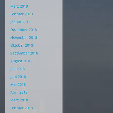
März 2019
Februar 2019
Januar 2019
Dezember 2018
November 2018
Oktober 2018
September 2018
August 2018
Juli 2018
Juni 2018
Mai 2018
April 2018
März 2018
Februar 2018