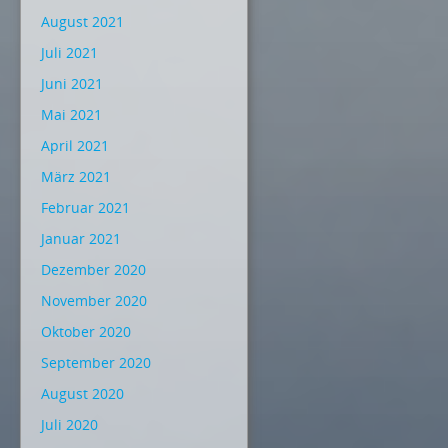
August 2021
Juli 2021
Juni 2021
Mai 2021
April 2021
März 2021
Februar 2021
Januar 2021
Dezember 2020
November 2020
Oktober 2020
September 2020
August 2020
Juli 2020