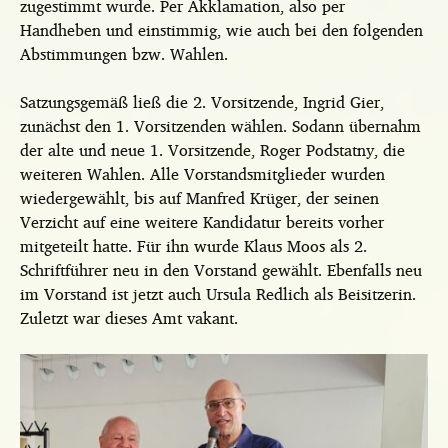
zugestimmt wurde. Per Akklamation, also per
Handheben und einstimmig, wie auch bei den folgenden
Abstimmungen bzw. Wahlen.
Satzungsgemäß ließ die 2. Vorsitzende, Ingrid Gier,
zunächst den 1. Vorsitzenden wählen. Sodann übernahm
der alte und neue 1. Vorsitzende, Roger Podstatny, die
weiteren Wahlen. Alle Vorstandsmitglieder wurden
wiedergewählt, bis auf Manfred Krüger, der seinen
Verzicht auf eine weitere Kandidatur bereits vorher
mitgeteilt hatte. Für ihn wurde Klaus Moos als 2.
Schriftführer neu in den Vorstand gewählt. Ebenfalls neu
im Vorstand ist jetzt auch Ursula Redlich als Beisitzerin.
Zuletzt war dieses Amt vakant.