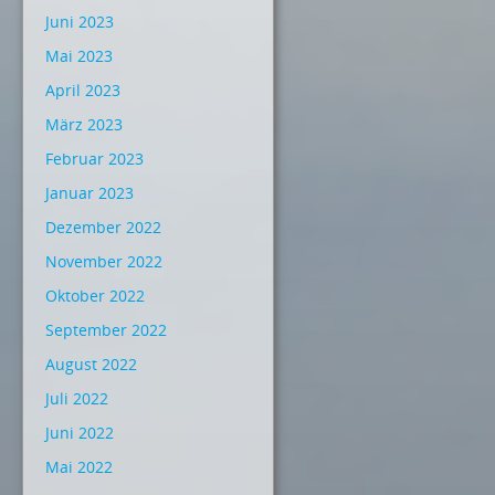
Juni 2023
Mai 2023
April 2023
März 2023
Februar 2023
Januar 2023
Dezember 2022
November 2022
Oktober 2022
September 2022
August 2022
Juli 2022
Juni 2022
Mai 2022