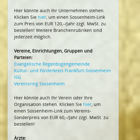
Hier könnte auch Ihr Unternehmen stehen.
Klicken Sie
hier
, um einen Sossenheim-Link
zum Preis von EUR 120,–/Jahr zzgl. MwSt. zu
bestellen! Weitere Branchenrubriken sind
jederzeit möglich.
Vereine, Einrichtungen, Gruppen und
Parteien:
Evangelische Regenbogengemeinde
Kultur- und Förderkreis Frankfurt-Sossenheim
ISG
Vereinsring Sossenheim
Hier könnte auch Ihr Verein oder Ihre
Organisation stehen. Klicken Sie
hier
, um
einen Sossenheim-Link zum Vereins-
Sonderpreis von EUR 60,–/Jahr zzgl. MwSt. zu
bestellen!
Ärzte: