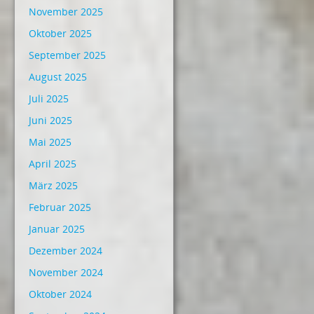
November 2025
Oktober 2025
September 2025
August 2025
Juli 2025
Juni 2025
Mai 2025
April 2025
März 2025
Februar 2025
Januar 2025
Dezember 2024
November 2024
Oktober 2024