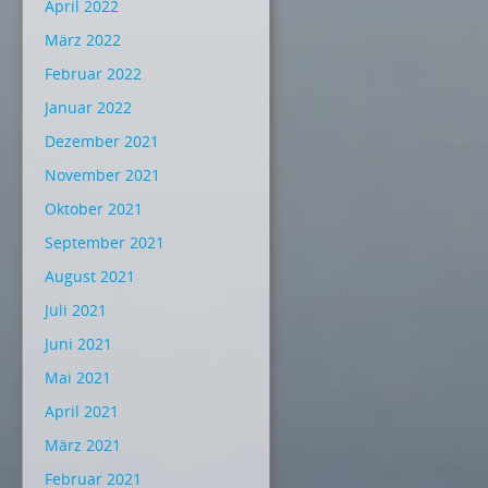
April 2022
März 2022
Februar 2022
Januar 2022
Dezember 2021
November 2021
Oktober 2021
September 2021
August 2021
Juli 2021
Juni 2021
Mai 2021
April 2021
März 2021
Februar 2021