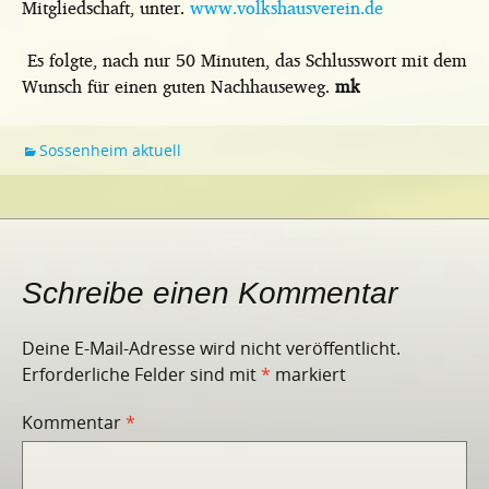
Mitgliedschaft, unter.
www.volkshausverein.de
Es folgte, nach nur 50 Minuten, das Schlusswort mit dem
Wunsch für einen guten Nachhauseweg.
mk
Sossenheim aktuell
Schreibe einen Kommentar
Deine E-Mail-Adresse wird nicht veröffentlicht.
Erforderliche Felder sind mit
*
markiert
Kommentar
*