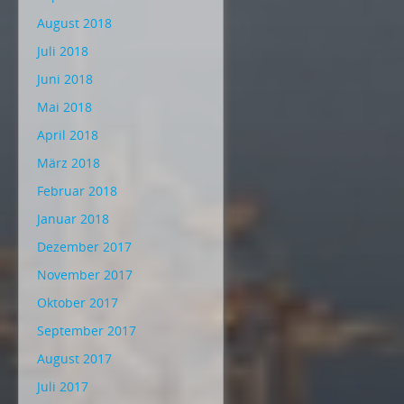
August 2018
Juli 2018
Juni 2018
Mai 2018
April 2018
März 2018
Februar 2018
Januar 2018
Dezember 2017
November 2017
Oktober 2017
September 2017
August 2017
Juli 2017