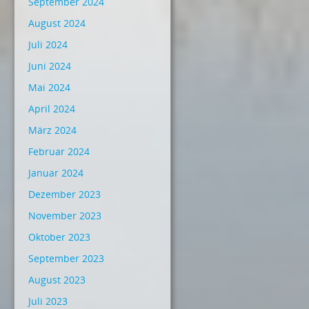
September 2024
August 2024
Juli 2024
Juni 2024
Mai 2024
April 2024
März 2024
Februar 2024
Januar 2024
Dezember 2023
November 2023
Oktober 2023
September 2023
August 2023
Juli 2023