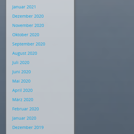
Januar 2021
Dezember 2020
November 2020
Oktober 2020
September 2020
August 2020
Juli 2020
Juni 2020
Mai 2020
April 2020
März 2020
Februar 2020
Januar 2020
Dezember 2019