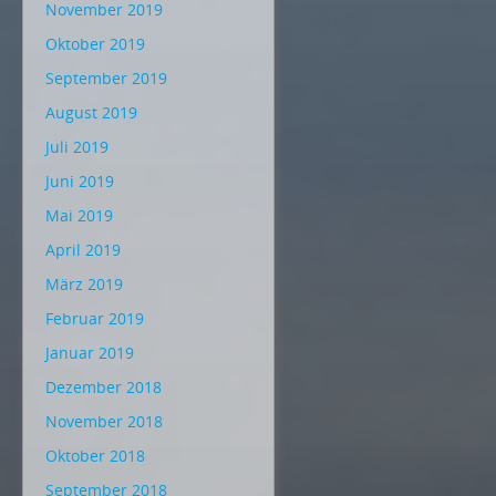
November 2019
Oktober 2019
September 2019
August 2019
Juli 2019
Juni 2019
Mai 2019
April 2019
März 2019
Februar 2019
Januar 2019
Dezember 2018
November 2018
Oktober 2018
September 2018