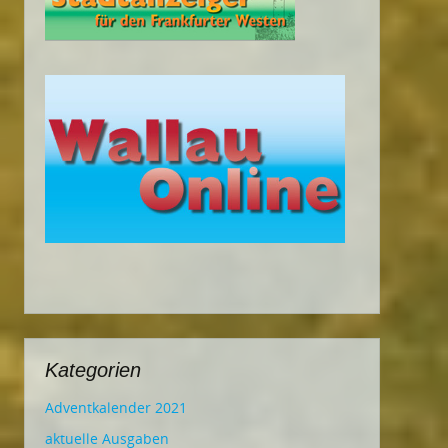
Kategorien
Adventkalender 2021
aktuelle Ausgaben