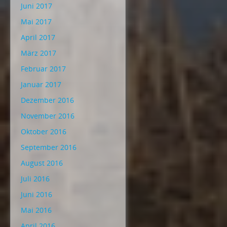
Juni 2017
Mai 2017
April 2017
März 2017
Februar 2017
Januar 2017
Dezember 2016
November 2016
Oktober 2016
September 2016
August 2016
Juli 2016
Juni 2016
Mai 2016
April 2016