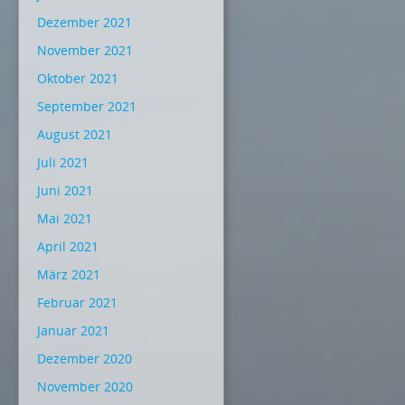
Dezember 2021
November 2021
Oktober 2021
September 2021
August 2021
Juli 2021
Juni 2021
Mai 2021
April 2021
März 2021
Februar 2021
Januar 2021
Dezember 2020
November 2020