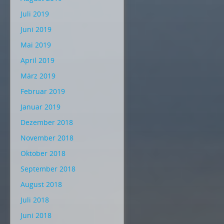
Juli 2019
Juni 2019
Mai 2019
April 2019
März 2019
Februar 2019
Januar 2019
Dezember 2018
November 2018
Oktober 2018
September 2018
August 2018
Juli 2018
Juni 2018