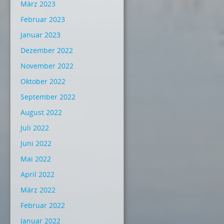
März 2023
Februar 2023
Januar 2023
Dezember 2022
November 2022
Oktober 2022
September 2022
August 2022
Juli 2022
Juni 2022
Mai 2022
April 2022
März 2022
Februar 2022
Januar 2022