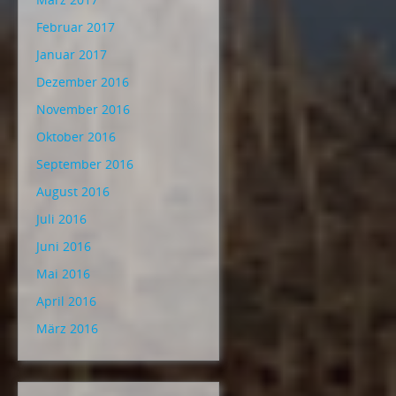
Februar 2017
Januar 2017
Dezember 2016
November 2016
Oktober 2016
September 2016
August 2016
Juli 2016
Juni 2016
Mai 2016
April 2016
März 2016