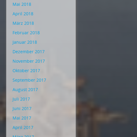
Mai 2018
April 2018
März 2018
Februar 2018
Januar 2018
Dezember 2017
November 2017
Oktober 2017
September 2017
August 2017
Juli 2017
Juni 2017
Mai 2017
April 2017
März 2017