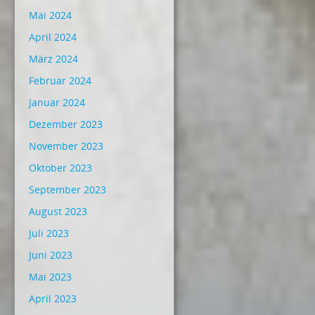
Mai 2024
April 2024
März 2024
Februar 2024
Januar 2024
Dezember 2023
November 2023
Oktober 2023
September 2023
August 2023
Juli 2023
Juni 2023
Mai 2023
April 2023