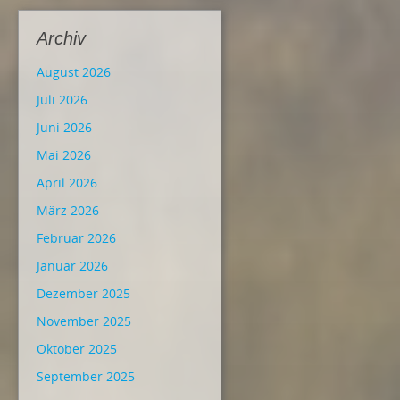
Archiv
August 2026
Juli 2026
Juni 2026
Mai 2026
April 2026
März 2026
Februar 2026
Januar 2026
Dezember 2025
November 2025
Oktober 2025
September 2025