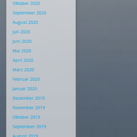
Oktober 2020
September 2020
August 2020
Juli 2020
Juni 2020
Mai 2020
April 2020
März 2020
Februar 2020
Januar 2020
Dezember 2019
November 2019
Oktober 2019
September 2019
August 2019