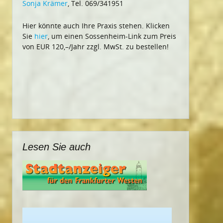
Sonja Krämer
, Tel. 069/341951
Hier könnte auch Ihre Praxis stehen. Klicken
Sie
hier
, um einen Sossenheim-Link zum Preis
von EUR 120,–/Jahr zzgl. MwSt. zu bestellen!
Lesen Sie auch