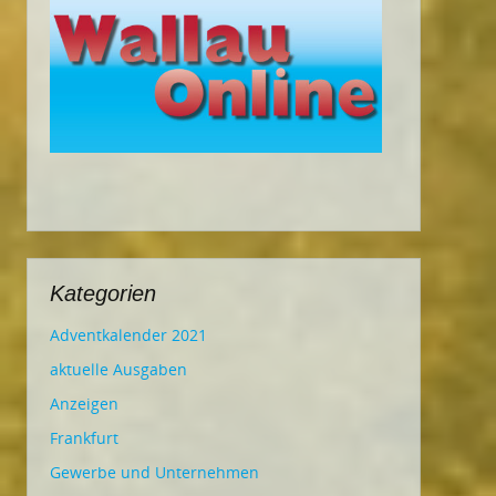
Kategorien
Adventkalender 2021
aktuelle Ausgaben
Anzeigen
Frankfurt
Gewerbe und Unternehmen