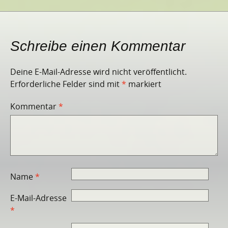
Schreibe einen Kommentar
Deine E-Mail-Adresse wird nicht veröffentlicht.
Erforderliche Felder sind mit
*
markiert
Kommentar
*
Name
*
E-Mail-Adresse
*