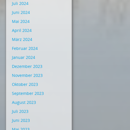
Juli 2024
Juni 2024
Mai 2024
April 2024
März 2024
Februar 2024
Januar 2024
Dezember 2023
November 2023
Oktober 2023
September 2023
August 2023
Juli 2023
Juni 2023
Mai 2023