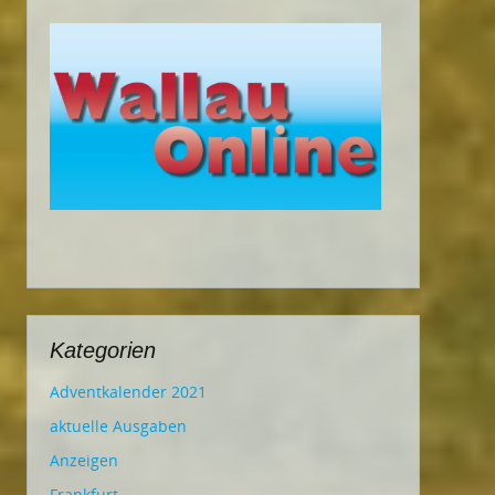
Kategorien
Adventkalender 2021
aktuelle Ausgaben
Anzeigen
Frankfurt