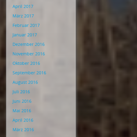
April 2017
März 2017
Februar 2017
Januar 2017
Dezember 2016
November 2016
Oktober 2016
September 2016
August 2016
Juli 2016
Juni 2016
Mai 2016
April 2016
März 2016