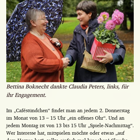
Bettina Boknecht dankte Claudia Peters, links, für
ihr Engagement.
Im „Caféstündchen“ findet man an jedem 2. Donnerstag
im Monat von 13 – 15 Uhr „ein offenes Ohr“. Und an
jedem Montag ist von 13 bis 15 Uhr „Spiele-Nachmittag“.
Wer Interesse hat, mitspielen möchte oder etwas „auf