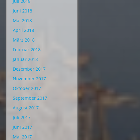
Juli 2018
Juni 2018
Mai 2018
April 2018
März 2018
Februar 2018
Januar 2018
Dezember 2017
November 2017
Oktober 2017
September 2017
August 2017
Juli 2017
Juni 2017
Mai 2017