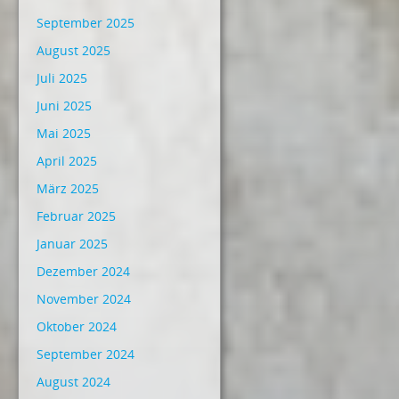
September 2025
August 2025
Juli 2025
Juni 2025
Mai 2025
April 2025
März 2025
Februar 2025
Januar 2025
Dezember 2024
November 2024
Oktober 2024
September 2024
August 2024