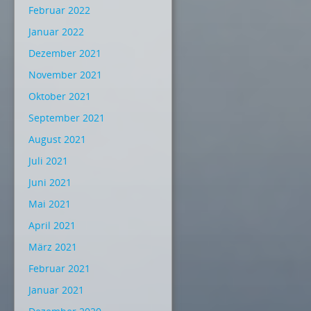
Februar 2022
Januar 2022
Dezember 2021
November 2021
Oktober 2021
September 2021
August 2021
Juli 2021
Juni 2021
Mai 2021
April 2021
März 2021
Februar 2021
Januar 2021