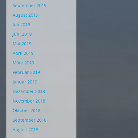
September 2019
August 2019
Juli 2019
Juni 2019
Mai 2019
April 2019
März 2019
Februar 2019
Januar 2019
Dezember 2018
November 2018
Oktober 2018
September 2018
August 2018