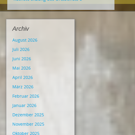
Archiv
August 2026
Juli 2026
Juni 2026
Mai 2026
April 2026
März 2026
Februar 2026
Januar 2026
Dezember 2025
November 2025
Oktober 2025