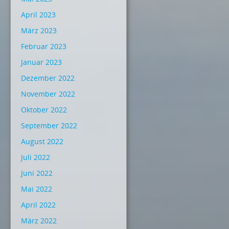
April 2023
März 2023
Februar 2023
Januar 2023
Dezember 2022
November 2022
Oktober 2022
September 2022
August 2022
Juli 2022
Juni 2022
Mai 2022
April 2022
März 2022