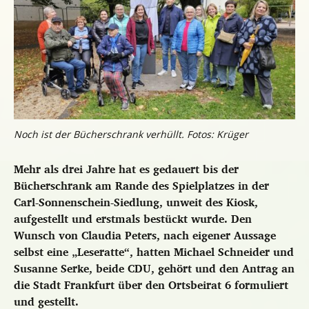
Noch ist der Bücherschrank verhüllt. Fotos: Krüger
Mehr als drei Jahre hat es gedauert bis der
Bücherschrank am Rande des Spielplatzes in der
Carl-Sonnenschein-Siedlung, unweit des Kiosk,
aufgestellt und erstmals bestückt wurde. Den
Wunsch von Claudia Peters, nach eigener Aussage
selbst eine „Leseratte“, hatten Michael Schneider und
Susanne Serke, beide CDU, gehört und den Antrag an
die Stadt Frankfurt über den Ortsbeirat 6 formuliert
und gestellt.