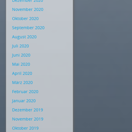
Dezember 2020
November 2020
Oktober 2020
September 2020
August 2020
Juli 2020
Juni 2020
Mai 2020
April 2020
März 2020
Februar 2020
Januar 2020
Dezember 2019
November 2019
Oktober 2019