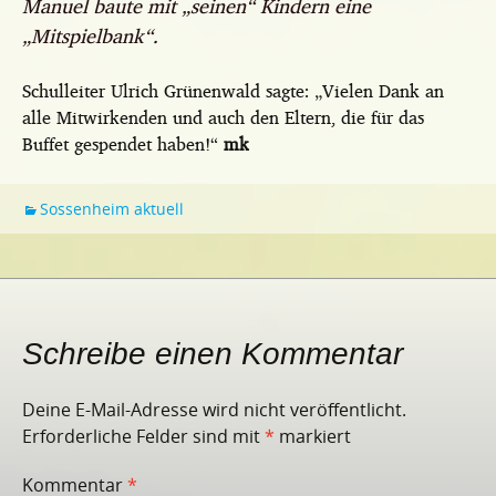
Manuel baute mit „seinen“ Kindern eine
„Mitspielbank“.
Schulleiter Ulrich Grünenwald sagte: „Vielen Dank an
alle Mitwirkenden und auch den Eltern, die für das
Buffet gespendet haben!“
mk
Sossenheim aktuell
Schreibe einen Kommentar
Deine E-Mail-Adresse wird nicht veröffentlicht.
Erforderliche Felder sind mit
*
markiert
Kommentar
*