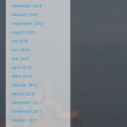
November 2018
Oktober 2018
September 2018
August 2018
Juli 2018
Juni 2018
Mai 2018
April 2018
März 2018
Februar 2018
Januar 2018
Dezember 2017
November 2017
Oktober 2017