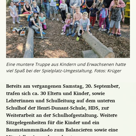
Eine muntere Truppe aus Kindern und Erwachsenen hatte
viel Spaß bei der Spielplatz-Umgestaltung. Fotos: Krüger
Bereits am vergangenen Samstag, 20. September,
trafen sich ca. 30 Eltern und Kinder, sowie
Lehrerinnen und Schulleitung auf dem unteren
Schulhof der Henri-Dunant-Schule, HDS, zur
Weiterarbeit an der Schulhofgestaltung. Weitere
Sitzgelegenheiten für die Kinder und ein
Baumstammmikado zum Balancieren sowie eine