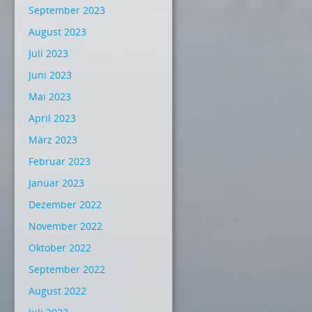
September 2023
August 2023
Juli 2023
Juni 2023
Mai 2023
April 2023
März 2023
Februar 2023
Januar 2023
Dezember 2022
November 2022
Oktober 2022
September 2022
August 2022