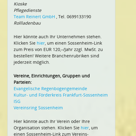
Kioske
Pflegedienste
Team Reinert GmbH
, Tel. 0699133190
Rollladenbau
Hier könnte auch Ihr Unternehmen stehen.
Klicken Sie
hier
, um einen Sossenheim-Link
zum Preis von EUR 120,–/Jahr zzgl. MwSt. zu
bestellen! Weitere Branchenrubriken sind
jederzeit möglich.
Vereine, Einrichtungen, Gruppen und
Parteien:
Evangelische Regenbogengemeinde
Kultur- und Förderkreis Frankfurt-Sossenheim
ISG
Vereinsring Sossenheim
Hier könnte auch Ihr Verein oder Ihre
Organisation stehen. Klicken Sie
hier
, um
einen Sossenheim-Link zum Vereins-