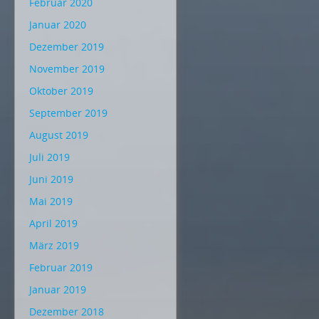
Februar 2020
Januar 2020
Dezember 2019
November 2019
Oktober 2019
September 2019
August 2019
Juli 2019
Juni 2019
Mai 2019
April 2019
März 2019
Februar 2019
Januar 2019
Dezember 2018