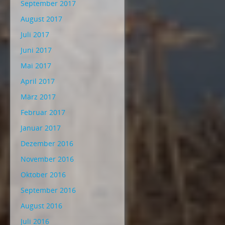
September 2017
August 2017
Juli 2017
Juni 2017
Mai 2017
April 2017
März 2017
Februar 2017
Januar 2017
Dezember 2016
November 2016
Oktober 2016
September 2016
August 2016
Juli 2016