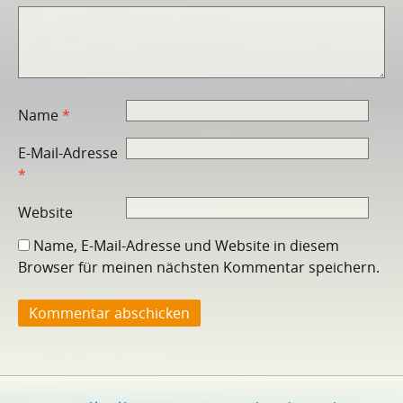
Name
*
E-Mail-Adresse
*
Website
Name, E-Mail-Adresse und Website in diesem
Browser für meinen nächsten Kommentar speichern.