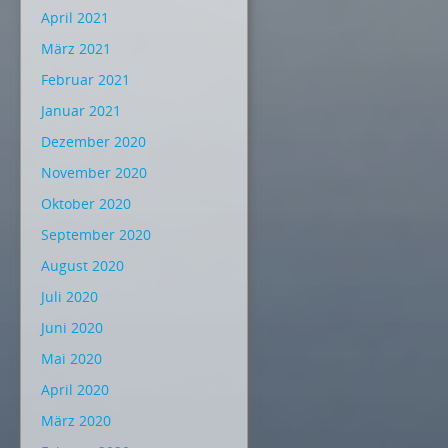
April 2021
März 2021
Februar 2021
Januar 2021
Dezember 2020
November 2020
Oktober 2020
September 2020
August 2020
Juli 2020
Juni 2020
Mai 2020
April 2020
März 2020