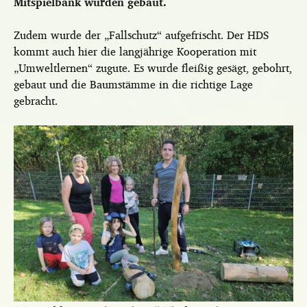
Mitspielbank wurden gebaut.
Zudem wurde der „Fallschutz“ aufgefrischt. Der HDS
kommt auch hier die langjährige Kooperation mit
„Umweltlernen“ zugute. Es wurde fleißig gesägt, gebohrt,
gebaut und die Baumstämme in die richtige Lage
gebracht.