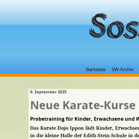
Startseite
SW-Archiv
9. September 2025
Neue Karate-Kurse
Probetraining für Kinder, Erwachsene und W
Das Karate Dojo Ippon lädt Kinder, Erwachse
in die kleine Halle der Edith-Stein-Schule in