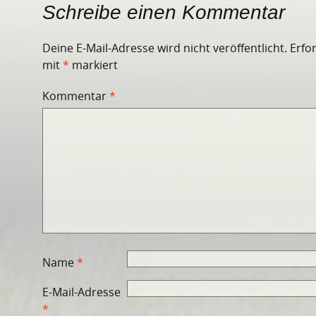
Schreibe einen Kommentar
Deine E-Mail-Adresse wird nicht veröffentlicht.
Erfo
mit
*
markiert
Kommentar
*
Name
*
E-Mail-Adresse
*