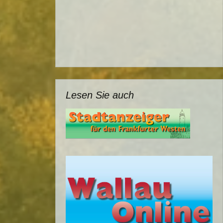
Lesen Sie auch