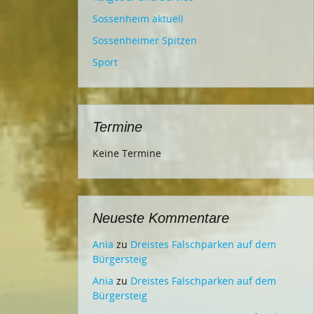
Sossenheim aktuell
Sossenheimer Spitzen
Sport
Termine
Keine Termine
Neueste Kommentare
Ania
zu
Dreistes Falschparken auf dem
Bürgersteig
Ania
zu
Dreistes Falschparken auf dem
Bürgersteig