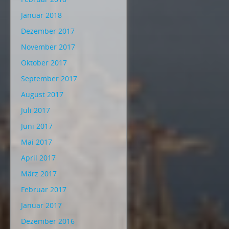
Januar 2018
Dezember 2017
November 2017
Oktober 2017
September 2017
August 2017
Juli 2017
Juni 2017
Mai 2017
April 2017
März 2017
Februar 2017
Januar 2017
Dezember 2016