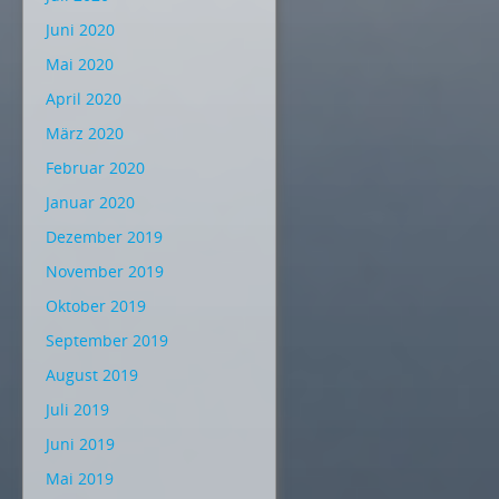
Juni 2020
Mai 2020
April 2020
März 2020
Februar 2020
Januar 2020
Dezember 2019
November 2019
Oktober 2019
September 2019
August 2019
Juli 2019
Juni 2019
Mai 2019