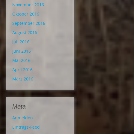
November 2016
Oktober 2016
September 2016
August 2016
Juli 2016
Juni 2016
Mai 2016
April 2016
März 2016
Meta
Anmelden
Eintrags-Feed