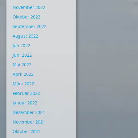
November 2022
Oktober 2022
September 2022
August 2022
Juli 2022
Juni 2022
Mai 2022
April 2022
März 2022
Februar 2022
Januar 2022
Dezember 2021
November 2021
Oktober 2021