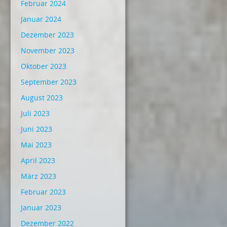
Februar 2024
Januar 2024
Dezember 2023
November 2023
Oktober 2023
September 2023
August 2023
Juli 2023
Juni 2023
Mai 2023
April 2023
März 2023
Februar 2023
Januar 2023
Dezember 2022