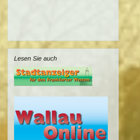
Lesen Sie auch