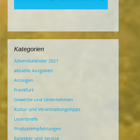
Kategorien
Adventkalender 2021
aktuelle Ausgaben
Anzeigen
Frankfurt
Gewerbe und Unternehmen
Kultur und Veranstaltungstipps
Leserbriefe
Produktempfehlungen
Ratgeber und Service