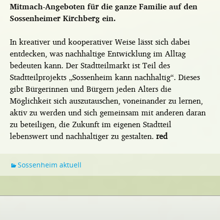
Mitmach-Angeboten für die ganze Familie auf den
Sossenheimer Kirchberg ein.
In kreativer und kooperativer Weise lässt sich dabei
entdecken, was nachhaltige Entwicklung im Alltag
bedeuten kann. Der Stadtteilmarkt ist Teil des
Stadtteilprojekts „Sossenheim kann nachhaltig“. Dieses
gibt Bürgerinnen und Bürgern jeden Alters die
Möglichkeit sich auszutauschen, voneinander zu lernen,
aktiv zu werden und sich gemeinsam mit anderen daran
zu beteiligen, die Zukunft im eigenen Stadtteil
lebenswert und nachhaltiger zu gestalten.
red
Sossenheim aktuell