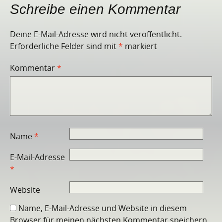
Schreibe einen Kommentar
Deine E-Mail-Adresse wird nicht veröffentlicht.
Erforderliche Felder sind mit
*
markiert
Kommentar
*
Name
*
E-Mail-Adresse
*
Website
Name, E-Mail-Adresse und Website in diesem
Browser für meinen nächsten Kommentar speichern.