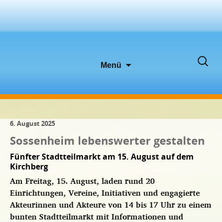
Zum
Suche
Menü
Inhalt
nach:
springen
6. August 2025
Sossenheim lebenswerter gestalten
Fünfter Stadtteilmarkt am 15. August auf dem
Kirchberg
Am Freitag, 15. August, laden rund 20
Einrichtungen, Vereine, Initiativen und engagierte
Akteurinnen und Akteure von 14 bis 17 Uhr zu einem
bunten Stadtteilmarkt mit Informationen und