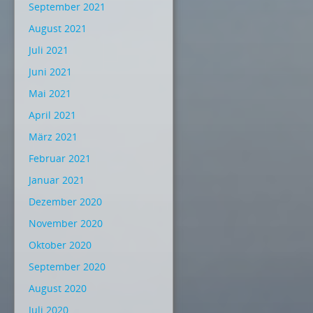
September 2021
August 2021
Juli 2021
Juni 2021
Mai 2021
April 2021
März 2021
Februar 2021
Januar 2021
Dezember 2020
November 2020
Oktober 2020
September 2020
August 2020
Juli 2020