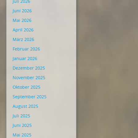
Juli 2026
Juni 2026
Mai 2026
April 2026
März 2026
Februar 2026
Januar 2026
Dezember 2025
November 2025
Oktober 2025
September 2025
August 2025
Juli 2025
Juni 2025
Mai 2025