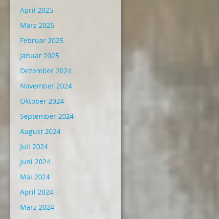
April 2025
März 2025
Februar 2025
Januar 2025
Dezember 2024
November 2024
Oktober 2024
September 2024
August 2024
Juli 2024
Juni 2024
Mai 2024
April 2024
März 2024