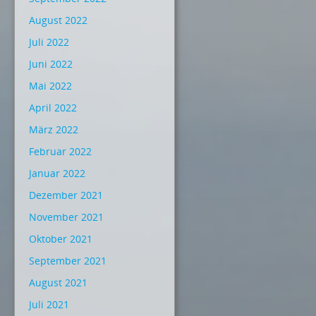
August 2022
Juli 2022
Juni 2022
Mai 2022
April 2022
März 2022
Februar 2022
Januar 2022
Dezember 2021
November 2021
Oktober 2021
September 2021
August 2021
Juli 2021