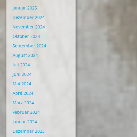
Januar 2025
Dezember 2024
November 2024
Oktober 2024
September 2024
August 2024
Juli 2024
Juni 2024
Mai 2024
April 2024
März 2024
Februar 2024
Januar 2024
Dezember 2023