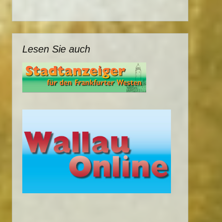
Lesen Sie auch