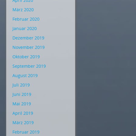
April 2020
März 2020
Februar 2020
Januar 2020
Dezember 2019
November 2019
Oktober 2019
September 2019
August 2019
Juli 2019
Juni 2019
Mai 2019
April 2019
März 2019
Februar 2019