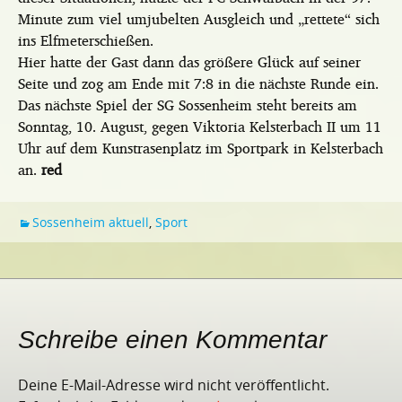
Minute zum viel umjubelten Ausgleich und „rettete“ sich
ins Elfmeterschießen.
Hier hatte der Gast dann das größere Glück auf seiner
Seite und zog am Ende mit 7:8 in die nächste Runde ein.
Das nächste Spiel der SG Sossenheim steht bereits am
Sonntag, 10. August, gegen Viktoria Kelsterbach II um 11
Uhr auf dem Kunstrasenplatz im Sportpark in Kelsterbach
an.
red
Sossenheim aktuell
,
Sport
Schreibe einen Kommentar
Deine E-Mail-Adresse wird nicht veröffentlicht.