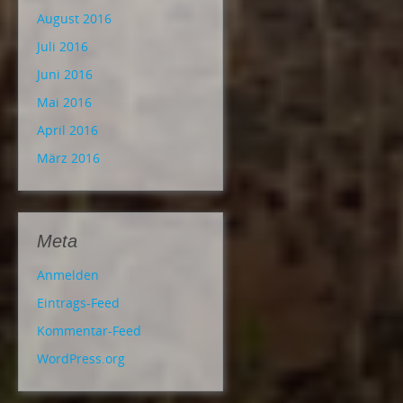
August 2016
Juli 2016
Juni 2016
Mai 2016
April 2016
März 2016
Meta
Anmelden
Eintrags-Feed
Kommentar-Feed
WordPress.org