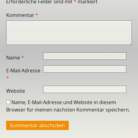
Erforderliche Felder sind mit
*
markiert
Kommentar
*
Name
*
E-Mail-Adresse
*
Website
Name, E-Mail-Adresse und Website in diesem
Browser für meinen nächsten Kommentar speichern.