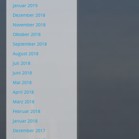
Januar 2019
Dezember 2018
November 2018
Oktober 2018
September 2018
August 2018
Juli 2018
Juni 2018
Mai 2018
April 2018
März 2018
Februar 2018
Januar 2018
Dezember 2017