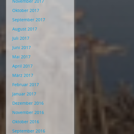
November 2017
Oktober 2017
September 2017
August 2017
Juli 2017
Juni 2017
Mai 2017
April 2017
März 2017
Februar 2017
Januar 2017
Dezember 2016
November 2016
Oktober 2016
September 2016