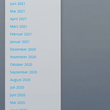
Juni 2021
Mai 2021
April 2021
März 2021
Februar 2021
Januar 2021
Dezember 2020
November 2020
Oktober 2020
September 2020
August 2020
Juli 2020
Juni 2020
Mai 2020