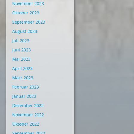
November 2023
Oktober 2023
September 2023
August 2023
Juli 2023
Juni 2023
Mai 2023
April 2023
März 2023
Februar 2023
Januar 2023
Dezember 2022
November 2022
Oktober 2022
September 2022