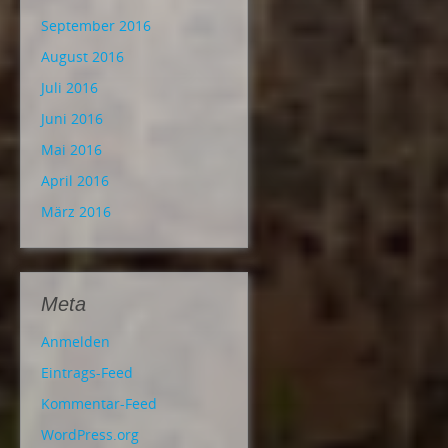
September 2016
August 2016
Juli 2016
Juni 2016
Mai 2016
April 2016
März 2016
Meta
Anmelden
Eintrags-Feed
Kommentar-Feed
WordPress.org