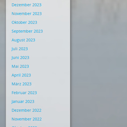
Dezember 2023
November 2023
Oktober 2023
September 2023
August 2023
Juli 2023
Juni 2023
Mai 2023
April 2023
März 2023
Februar 2023
Januar 2023
Dezember 2022
November 2022