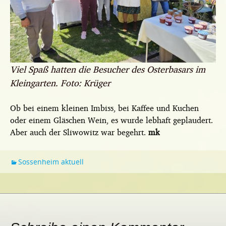
Viel Spaß hatten die Besucher des Osterbasars im
Kleingarten. Foto: Krüger
Ob bei einem kleinen Imbiss, bei Kaffee und Kuchen
oder einem Gläschen Wein, es wurde lebhaft geplaudert.
Aber auch der Sliwowitz war begehrt.
mk
Sossenheim aktuell