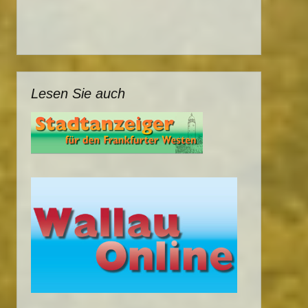
Lesen Sie auch