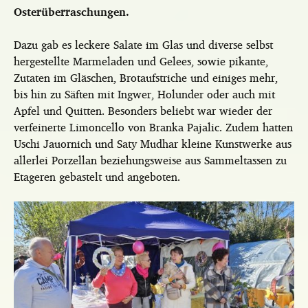
Osterüberraschungen.
Dazu gab es leckere Salate im Glas und diverse selbst
hergestellte Marmeladen und Gelees, sowie pikante,
Zutaten im Gläschen, Brotaufstriche und einiges mehr,
bis hin zu Säften mit Ingwer, Holunder oder auch mit
Apfel und Quitten. Besonders beliebt war wieder der
verfeinerte Limoncello von Branka Pajalic. Zudem hatten
Uschi Jauornich und Saty Mudhar kleine Kunstwerke aus
allerlei Porzellan beziehungsweise aus Sammeltassen zu
Etageren gebastelt und angeboten.