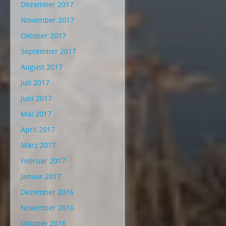
Dezember 2017
November 2017
Oktober 2017
September 2017
August 2017
Juli 2017
Juni 2017
Mai 2017
April 2017
März 2017
Februar 2017
Januar 2017
Dezember 2016
November 2016
Oktober 2016