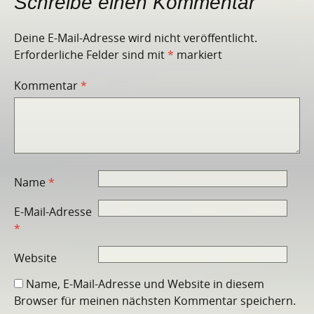
Schreibe einen Kommentar
Deine E-Mail-Adresse wird nicht veröffentlicht.
Erforderliche Felder sind mit
*
markiert
Kommentar
*
Name
*
E-Mail-Adresse
*
Website
Name, E-Mail-Adresse und Website in diesem
Browser für meinen nächsten Kommentar speichern.