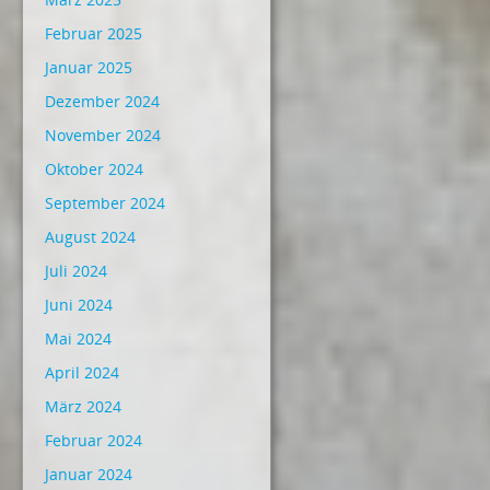
Februar 2025
Januar 2025
Dezember 2024
November 2024
Oktober 2024
September 2024
August 2024
Juli 2024
Juni 2024
Mai 2024
April 2024
März 2024
Februar 2024
Januar 2024