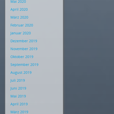
Mai 2020
April 2020
März 2020
Februar 2020
Januar 2020
Dezember 2019
November 2019
Oktober 2019
September 2019
August 2019
Juli 2019
Juni 2019
Mai 2019
April 2019
März 2019