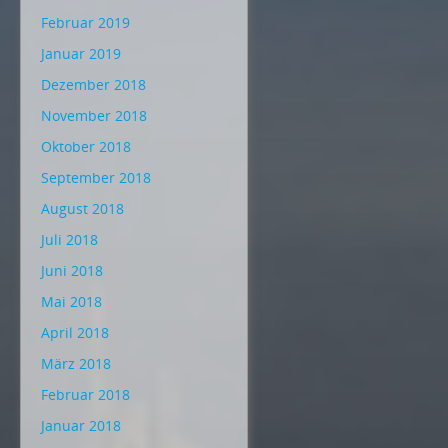
Februar 2019
Januar 2019
Dezember 2018
November 2018
Oktober 2018
September 2018
August 2018
Juli 2018
Juni 2018
Mai 2018
April 2018
März 2018
Februar 2018
Januar 2018