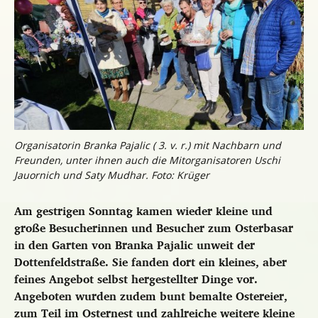
Organisatorin Branka Pajalic ( 3. v. r.) mit Nachbarn und
Freunden, unter ihnen auch die Mitorganisatoren Uschi
Jauornich und Saty Mudhar. Foto: Krüger
Am gestrigen Sonntag kamen wieder kleine und
große Besucherinnen und Besucher zum Osterbasar
in den Garten von Branka Pajalic unweit der
Dottenfeldstraße. Sie fanden dort ein kleines, aber
feines Angebot selbst hergestellter Dinge vor.
Angeboten wurden zudem bunt bemalte Ostereier,
zum Teil im Osternest und zahlreiche weitere kleine