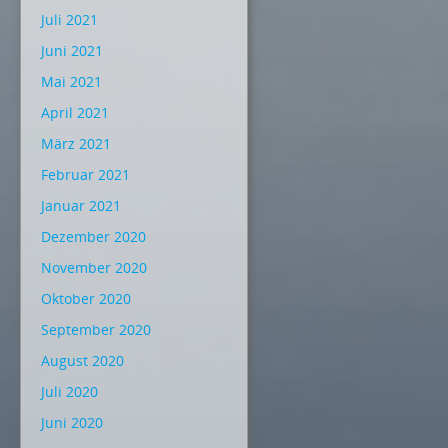
Juli 2021
Juni 2021
Mai 2021
April 2021
März 2021
Februar 2021
Januar 2021
Dezember 2020
November 2020
Oktober 2020
September 2020
August 2020
Juli 2020
Juni 2020