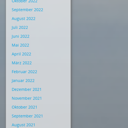
Oktober 2022
September 2022
August 2022
Juli 2022
Juni 2022
Mai 2022
April 2022
März 2022
Februar 2022
Januar 2022
Dezember 2021
November 2021
Oktober 2021
September 2021
August 2021