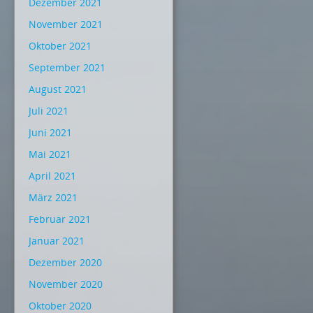
Dezember 2021
November 2021
Oktober 2021
September 2021
August 2021
Juli 2021
Juni 2021
Mai 2021
April 2021
März 2021
Februar 2021
Januar 2021
Dezember 2020
November 2020
Oktober 2020