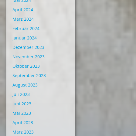
Mai 2024
April 2024
März 2024
Februar 2024
Januar 2024
Dezember 2023
November 2023
Oktober 2023
September 2023
August 2023
Juli 2023
Juni 2023
Mai 2023
April 2023
März 2023