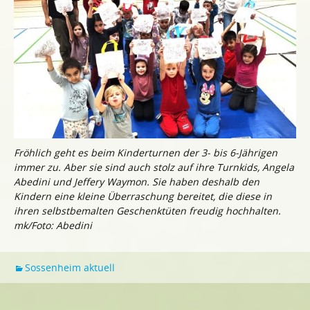
Fröhlich geht es beim Kinderturnen der 3- bis 6-Jährigen
immer zu. Aber sie sind auch stolz auf ihre Turnkids, Angela
Abedini und Jeffery Waymon. Sie haben deshalb den
Kindern eine kleine Überraschung bereitet, die diese in
ihren selbstbemalten Geschenktüten freudig hochhalten.
mk/Foto: Abedini
Sossenheim aktuell