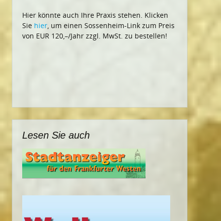
Hier könnte auch Ihre Praxis stehen. Klicken
Sie
hier
, um einen Sossenheim-Link zum Preis
von EUR 120,–/Jahr zzgl. MwSt. zu bestellen!
Lesen Sie auch