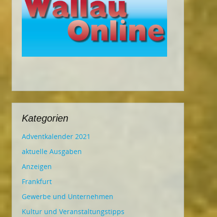
Kategorien
Adventkalender 2021
aktuelle Ausgaben
Anzeigen
Frankfurt
Gewerbe und Unternehmen
Kultur und Veranstaltungstipps