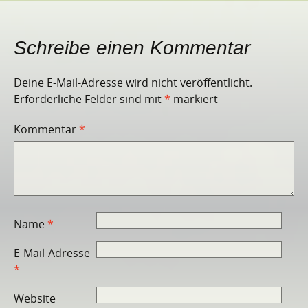
Schreibe einen Kommentar
Deine E-Mail-Adresse wird nicht veröffentlicht.
Erforderliche Felder sind mit
*
markiert
Kommentar
*
Name
*
E-Mail-Adresse
*
Website