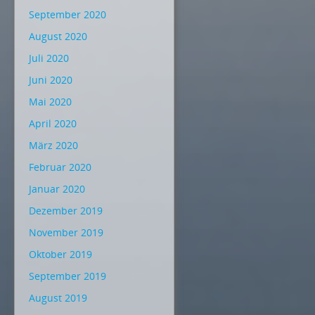
September 2020
August 2020
Juli 2020
Juni 2020
Mai 2020
April 2020
März 2020
Februar 2020
Januar 2020
Dezember 2019
November 2019
Oktober 2019
September 2019
August 2019