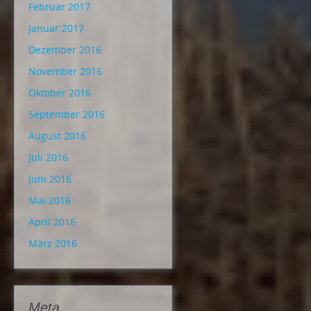
Februar 2017
Januar 2017
Dezember 2016
November 2016
Oktober 2016
September 2016
August 2016
Juli 2016
Juni 2016
Mai 2016
April 2016
März 2016
Meta