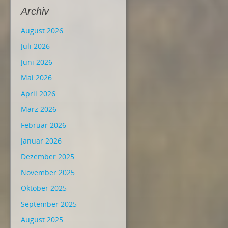
Archiv
August 2026
Juli 2026
Juni 2026
Mai 2026
April 2026
März 2026
Februar 2026
Januar 2026
Dezember 2025
November 2025
Oktober 2025
September 2025
August 2025