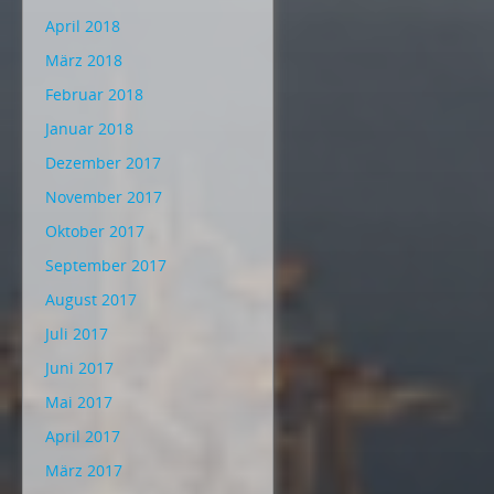
April 2018
März 2018
Februar 2018
Januar 2018
Dezember 2017
November 2017
Oktober 2017
September 2017
August 2017
Juli 2017
Juni 2017
Mai 2017
April 2017
März 2017