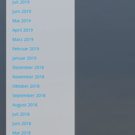
Juli 2019
Juni 2019
Mai 2019
April 2019
März 2019
Februar 2019
Januar 2019
Dezember 2018
November 2018
Oktober 2018
September 2018
August 2018
Juli 2018
Juni 2018
Mai 2018