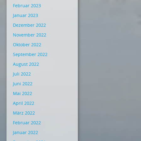
Februar 2023
Januar 2023
Dezember 2022
November 2022
Oktober 2022
September 2022
August 2022
Juli 2022
Juni 2022
Mai 2022
April 2022
März 2022
Februar 2022
Januar 2022