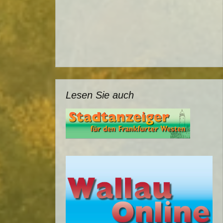
Lesen Sie auch