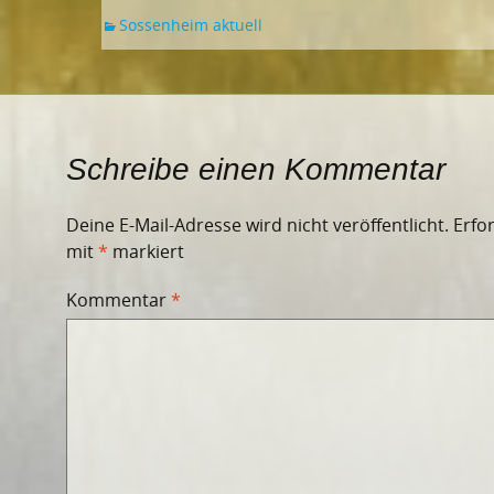
Sossenheim aktuell
Schreibe einen Kommentar
Deine E-Mail-Adresse wird nicht veröffentlicht.
Erfo
mit
*
markiert
Kommentar
*