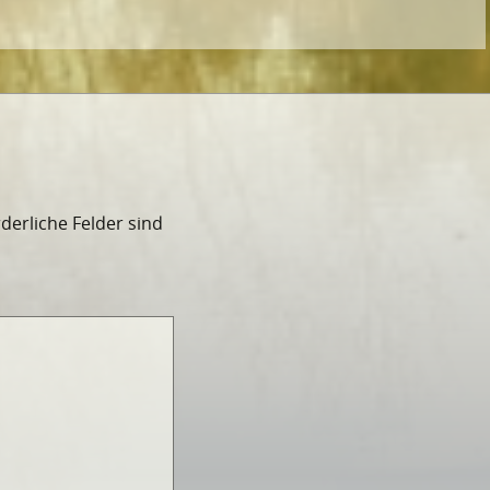
rderliche Felder sind