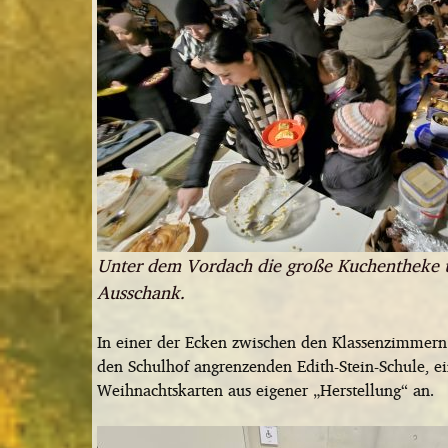
Unter dem Vordach die große Kuchentheke 
Ausschank.
In einer der Ecken zwischen den Klassenzimmern 
den Schulhof angrenzenden Edith-Stein-Schule, e
Weihnachtskarten aus eigener „Herstellung“ an.