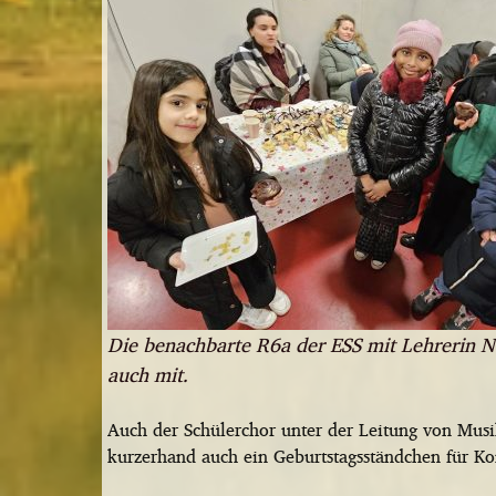
Die benachbarte R6a der ESS mit Lehrerin 
auch mit.
Auch der Schülerchor unter der Leitung von Musi
kurzerhand auch ein Geburtstagsständchen für K