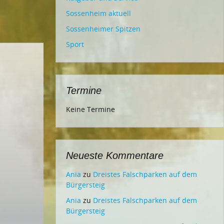
Sossenheim aktuell
Sossenheimer Spitzen
Sport
Termine
Keine Termine
Neueste Kommentare
Ania
zu
Dreistes Falschparken auf dem
Bürgersteig
Ania
zu
Dreistes Falschparken auf dem
Bürgersteig