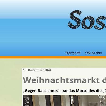
Startseite
SW-Archiv
10. Dezember 2024
Weihnachtsmarkt d
„Gegen Rassismus“ – so das Motto des dies