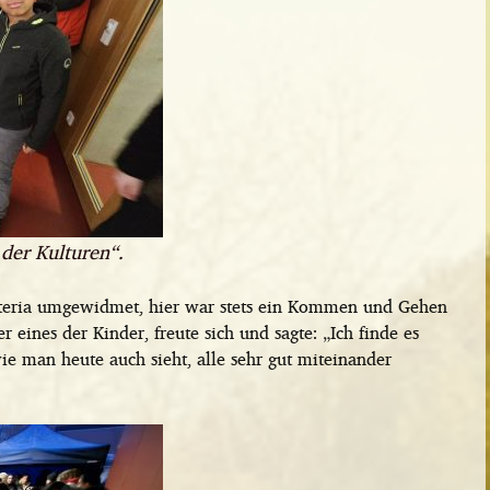
 der Kulturen“.
teria umgewidmet, hier war stets ein Kommen und Gehen
r eines der Kinder, freute sich und sagte: „Ich finde es
e man heute auch sieht, alle sehr gut miteinander