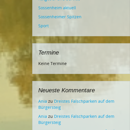
Sossenheim aktuell
Sossenheimer Spitzen
Sport
Termine
Keine Termine
Neueste Kommentare
Ania
zu
Dreistes Falschparken auf dem
Bürgersteig
Ania
zu
Dreistes Falschparken auf dem
Bürgersteig