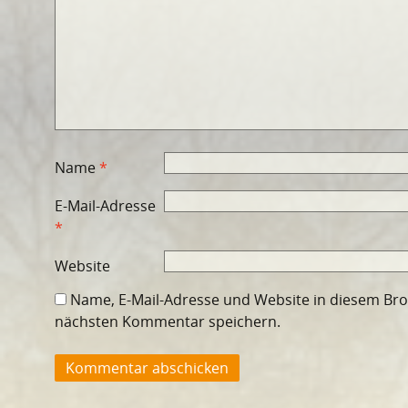
Name
*
E-Mail-Adresse
*
Website
Name, E-Mail-Adresse und Website in diesem Br
nächsten Kommentar speichern.