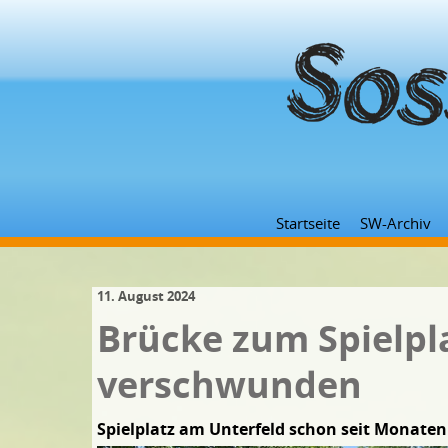
Startseite
SW-Archiv
11. August 2024
Brücke zum Spielpla
verschwunden
Spielplatz am Unterfeld schon seit Monaten