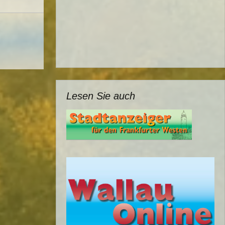
Lesen Sie auch