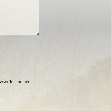
owser für meinen