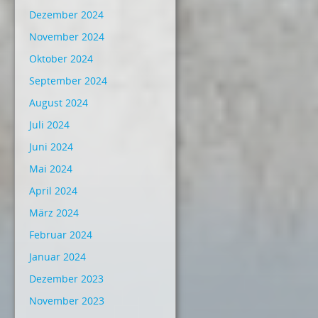
Dezember 2024
November 2024
Oktober 2024
September 2024
August 2024
Juli 2024
Juni 2024
Mai 2024
April 2024
März 2024
Februar 2024
Januar 2024
Dezember 2023
November 2023