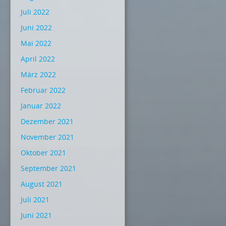
Juli 2022
Juni 2022
Mai 2022
April 2022
März 2022
Februar 2022
Januar 2022
Dezember 2021
November 2021
Oktober 2021
September 2021
August 2021
Juli 2021
Juni 2021