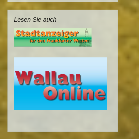
Lesen Sie auch