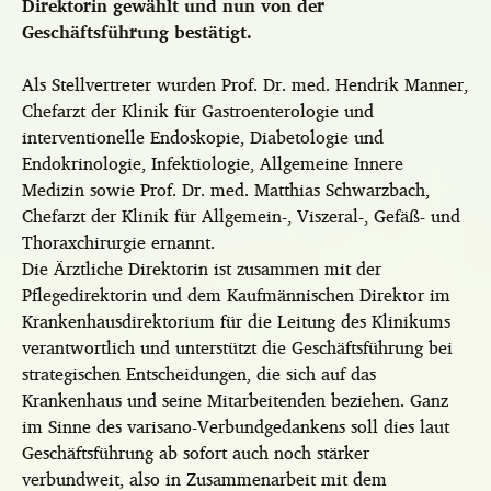
Direktorin gewählt und nun von der
Geschäftsführung bestätigt.
Als Stellvertreter wurden Prof. Dr. med. Hendrik Manner,
Chefarzt der Klinik für Gastroenterologie und
interventionelle Endoskopie, Diabetologie und
Endokrinologie, Infektiologie, Allgemeine Innere
Medizin sowie Prof. Dr. med. Matthias Schwarzbach,
Chefarzt der Klinik für Allgemein-, Viszeral-, Gefäß- und
Thoraxchirurgie ernannt.
Die Ärztliche Direktorin ist zusammen mit der
Pflegedirektorin und dem Kaufmännischen Direktor im
Krankenhausdirektorium für die Leitung des Klinikums
verantwortlich und unterstützt die Geschäftsführung bei
strategischen Entscheidungen, die sich auf das
Krankenhaus und seine Mitarbeitenden beziehen. Ganz
im Sinne des varisano-Verbundgedankens soll dies laut
Geschäftsführung ab sofort auch noch stärker
verbundweit, also in Zusammenarbeit mit dem