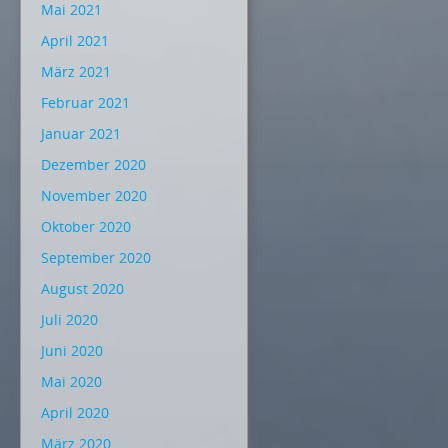
Mai 2021
April 2021
März 2021
Februar 2021
Januar 2021
Dezember 2020
November 2020
Oktober 2020
September 2020
August 2020
Juli 2020
Juni 2020
Mai 2020
April 2020
März 2020