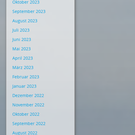
Oktober 2023
September 2023
August 2023
Juli 2023
Juni 2023
Mai 2023
April 2023
März 2023
Februar 2023
Januar 2023
Dezember 2022
November 2022
Oktober 2022
September 2022
August 2022