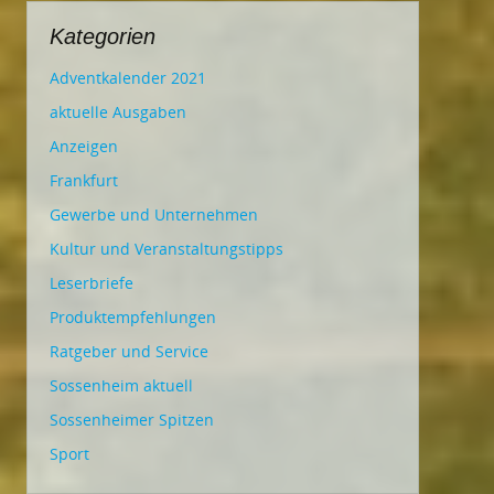
Kategorien
Adventkalender 2021
aktuelle Ausgaben
Anzeigen
Frankfurt
Gewerbe und Unternehmen
Kultur und Veranstaltungstipps
Leserbriefe
Produktempfehlungen
Ratgeber und Service
Sossenheim aktuell
Sossenheimer Spitzen
Sport