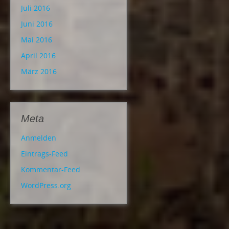
Juli 2016
Juni 2016
Mai 2016
April 2016
März 2016
Meta
Anmelden
Eintrags-Feed
Kommentar-Feed
WordPress.org