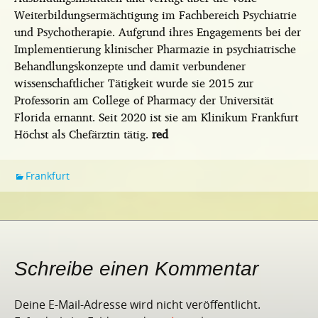
Weiterbildungsermächtigung im Fachbereich Psychiatrie
und Psychotherapie. Aufgrund ihres Engagements bei der
Implementierung klinischer Pharmazie in psychiatrische
Behandlungskonzepte und damit verbundener
wissenschaftlicher Tätigkeit wurde sie 2015 zur
Professorin am College of Pharmacy der Universität
Florida ernannt. Seit 2020 ist sie am Klinikum Frankfurt
Höchst als Chefärztin tätig.
red
Frankfurt
Schreibe einen Kommentar
Deine E-Mail-Adresse wird nicht veröffentlicht.