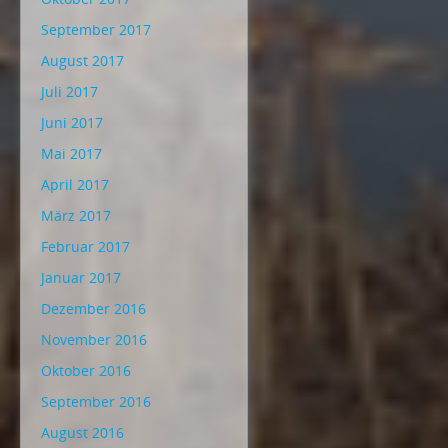
September 2017
August 2017
Juli 2017
Juni 2017
Mai 2017
April 2017
März 2017
Februar 2017
Januar 2017
Dezember 2016
November 2016
Oktober 2016
September 2016
August 2016