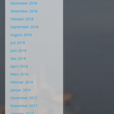
Dezember 2018
November 2018
Oktober 2018
September 2018
August 2018
Juli 2018
Juni 2018
Mai 2018
April 2018
März 2018
Februar 2018
Januar 2018
Dezember 2017
November 2017
Oktober 2017