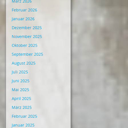
März 2026
Februar 2026
Januar 2026
Dezember 2025
November 2025
Oktober 2025
September 2025
August 2025
Juli 2025
Juni 2025
Mai 2025
April 2025
März 2025
Februar 2025
Januar 2025