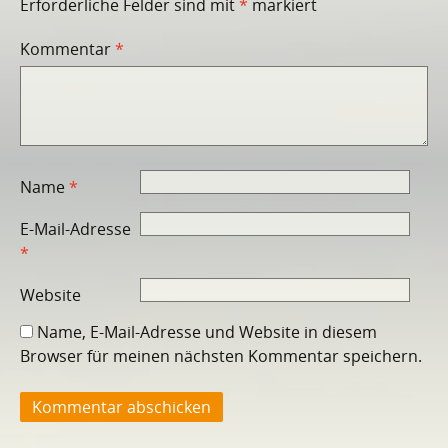
Erforderliche Felder sind mit
*
markiert
Kommentar
*
Name
*
E-Mail-Adresse
*
Website
Name, E-Mail-Adresse und Website in diesem
Browser für meinen nächsten Kommentar speichern.