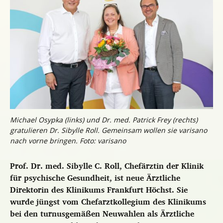
Michael Osypka (links) und Dr. med. Patrick Frey (rechts)
gratulieren Dr. Sibylle Roll. Gemeinsam wollen sie varisano
nach vorne bringen. Foto: varisano
Prof. Dr. med. Sibylle C. Roll, Chefärztin der Klinik
für psychische Gesundheit, ist neue Ärztliche
Direktorin des Klinikums Frankfurt Höchst. Sie
wurde jüngst vom Chefarztkollegium des Klinikums
bei den turnusgemäßen Neuwahlen als Ärztliche