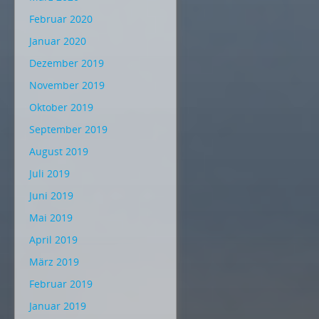
Februar 2020
Januar 2020
Dezember 2019
November 2019
Oktober 2019
September 2019
August 2019
Juli 2019
Juni 2019
Mai 2019
April 2019
März 2019
Februar 2019
Januar 2019