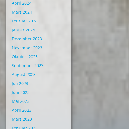
April 2024
März 2024
Februar 2024
Januar 2024
Dezember 2023
November 2023
Oktober 2023
September 2023
August 2023
Juli 2023
Juni 2023
Mai 2023
April 2023
März 2023
Februar 2023