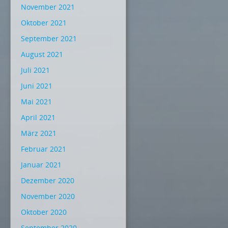
November 2021
Oktober 2021
September 2021
August 2021
Juli 2021
Juni 2021
Mai 2021
April 2021
März 2021
Februar 2021
Januar 2021
Dezember 2020
November 2020
Oktober 2020
September 2020