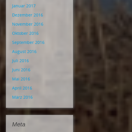
Januar 2017
Dezember 2016
November 2016
Oktober 2016
September 2016
August 2016
Juli 2016
Juni 2016
Mai 2016
April 2016
März 2016
Meta