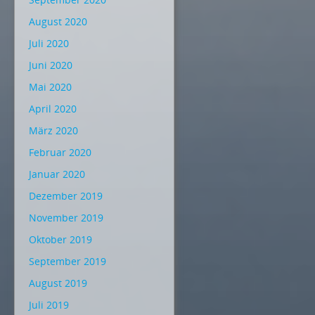
August 2020
Juli 2020
Juni 2020
Mai 2020
April 2020
März 2020
Februar 2020
Januar 2020
Dezember 2019
November 2019
Oktober 2019
September 2019
August 2019
Juli 2019