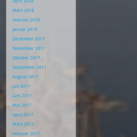
April 2018
März 2018
Februar 2018
Januar 2018
Dezember 2017
November 2017
Oktober 2017
September 2017
August 2017
Juli 2017
Juni 2017
Mai 2017
April 2017
März 2017
Februar 2017