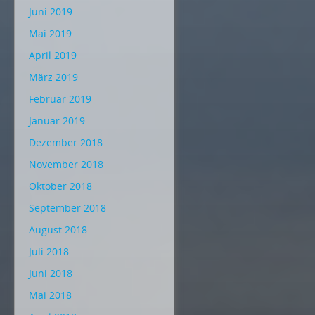
Juni 2019
Mai 2019
April 2019
März 2019
Februar 2019
Januar 2019
Dezember 2018
November 2018
Oktober 2018
September 2018
August 2018
Juli 2018
Juni 2018
Mai 2018