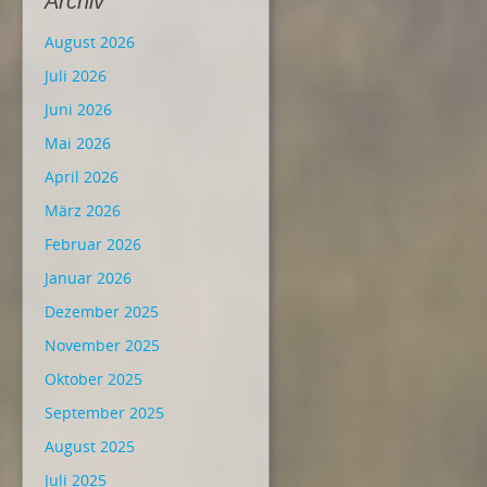
Archiv
August 2026
Juli 2026
Juni 2026
Mai 2026
April 2026
März 2026
Februar 2026
Januar 2026
Dezember 2025
November 2025
Oktober 2025
September 2025
August 2025
Juli 2025