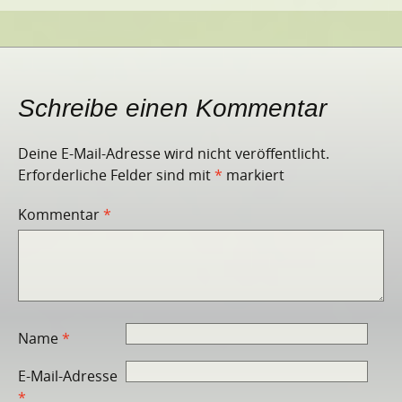
Schreibe einen Kommentar
Deine E-Mail-Adresse wird nicht veröffentlicht.
Erforderliche Felder sind mit
*
markiert
Kommentar
*
Name
*
E-Mail-Adresse
*