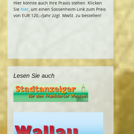
Hier könnte auch Ihre Praxis stehen. Klicken
Sie
hier
, um einen Sossenheim-Link zum Preis
von EUR 120,–/Jahr zzgl. MwSt. zu bestellen!
Lesen Sie auch