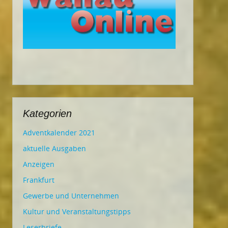
Kategorien
Adventkalender 2021
aktuelle Ausgaben
Anzeigen
Frankfurt
Gewerbe und Unternehmen
Kultur und Veranstaltungstipps
Leserbriefe