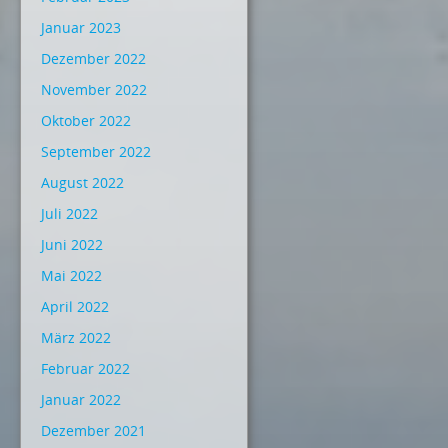
Januar 2023
Dezember 2022
November 2022
Oktober 2022
September 2022
August 2022
Juli 2022
Juni 2022
Mai 2022
April 2022
März 2022
Februar 2022
Januar 2022
Dezember 2021