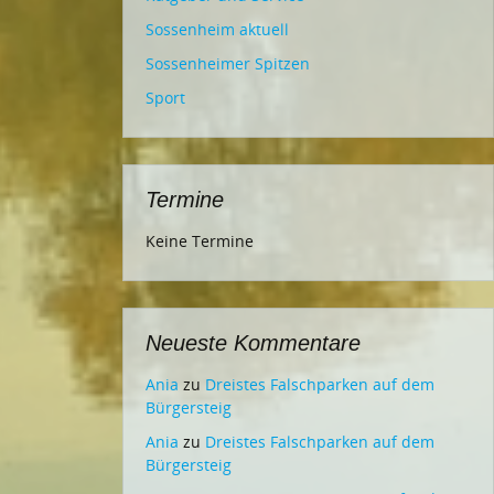
Sossenheim aktuell
Sossenheimer Spitzen
Sport
Termine
Keine Termine
Neueste Kommentare
Ania
zu
Dreistes Falschparken auf dem
Bürgersteig
Ania
zu
Dreistes Falschparken auf dem
Bürgersteig