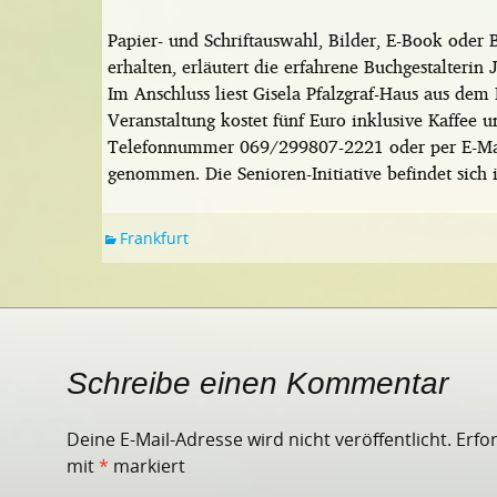
Papier- und Schriftauswahl, Bilder, E-Book oder 
erhalten, erläutert die erfahrene Buchgestalterin
Im Anschluss liest Gisela Pfalzgraf-Haus aus dem
Veranstaltung kostet fünf Euro inklusive Kaffee
Telefonnummer 069/299807-2221 oder per E-Ma
genommen. Die Senioren-Initiative befindet sich 
Frankfurt
Schreibe einen Kommentar
Deine E-Mail-Adresse wird nicht veröffentlicht.
Erfo
mit
*
markiert