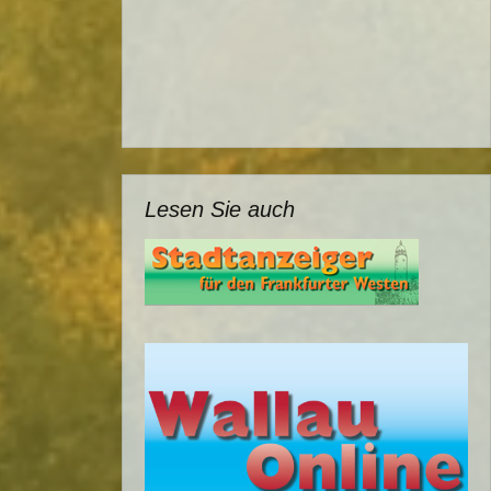
Lesen Sie auch