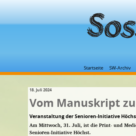
Startseite
SW-Archiv
18. Juli 2024
Vom Manuskript z
Veranstaltung der Senioren-Initiative Höchs
Am Mittwoch, 31. Juli, ist die Print- und Med
Senioren-Initiative Höchst.