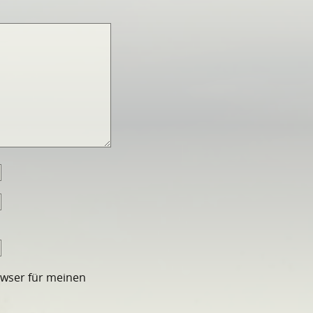
owser für meinen