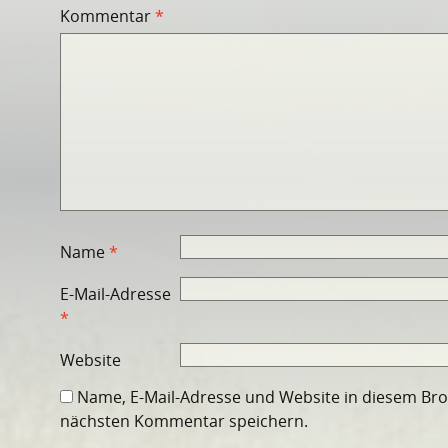
Kommentar
*
Name
*
E-Mail-Adresse
*
Website
Name, E-Mail-Adresse und Website in diesem Br
nächsten Kommentar speichern.