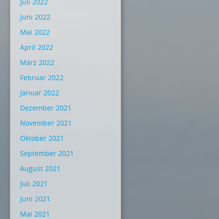
Juli 2022
Juni 2022
Mai 2022
April 2022
März 2022
Februar 2022
Januar 2022
Dezember 2021
November 2021
Oktober 2021
September 2021
August 2021
Juli 2021
Juni 2021
Mai 2021