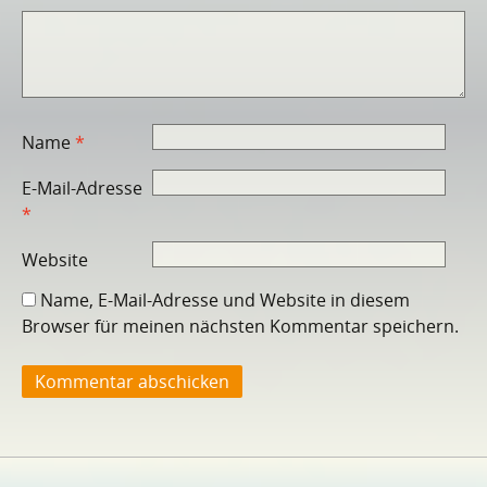
Name
*
E-Mail-Adresse
*
Website
Name, E-Mail-Adresse und Website in diesem
Browser für meinen nächsten Kommentar speichern.