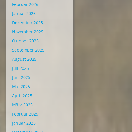
Februar 2026
Januar 2026
Dezember 2025
November 2025
Oktober 2025
September 2025
August 2025
Juli 2025
Juni 2025
Mai 2025
April 2025
März 2025
Februar 2025
Januar 2025