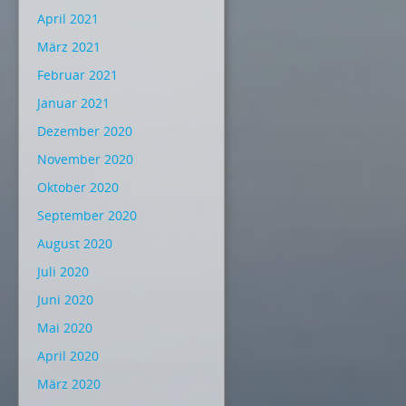
April 2021
März 2021
Februar 2021
Januar 2021
Dezember 2020
November 2020
Oktober 2020
September 2020
August 2020
Juli 2020
Juni 2020
Mai 2020
April 2020
März 2020