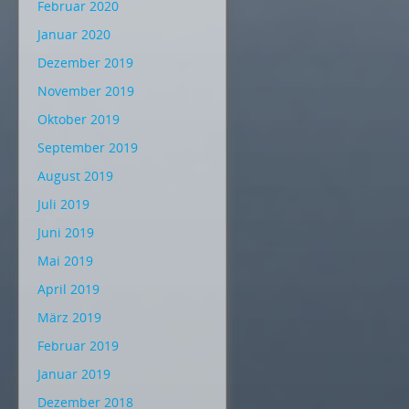
Februar 2020
Januar 2020
Dezember 2019
November 2019
Oktober 2019
September 2019
August 2019
Juli 2019
Juni 2019
Mai 2019
April 2019
März 2019
Februar 2019
Januar 2019
Dezember 2018