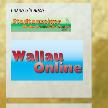
Lesen Sie auch