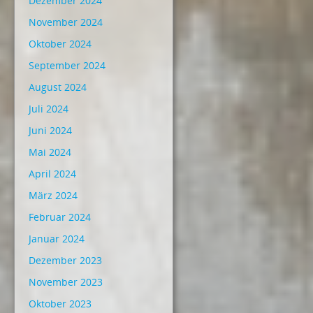
Dezember 2024
November 2024
Oktober 2024
September 2024
August 2024
Juli 2024
Juni 2024
Mai 2024
April 2024
März 2024
Februar 2024
Januar 2024
Dezember 2023
November 2023
Oktober 2023