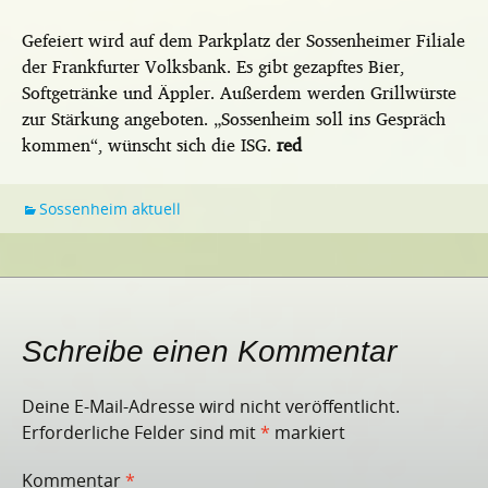
Gefeiert wird auf dem Parkplatz der Sossenheimer Filiale
der Frankfurter Volksbank. Es gibt gezapftes Bier,
Softgetränke und Äppler. Außerdem werden Grillwürste
zur Stärkung angeboten. „Sossenheim soll ins Gespräch
kommen“, wünscht sich die ISG.
red
Sossenheim aktuell
Schreibe einen Kommentar
Deine E-Mail-Adresse wird nicht veröffentlicht.
Erforderliche Felder sind mit
*
markiert
Kommentar
*