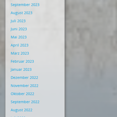
September 2023
August 2023
Juli 2023
Juni 2023
Mai 2023
April 2023
März 2023
Februar 2023
Januar 2023
Dezember 2022
November 2022
Oktober 2022
September 2022
August 2022