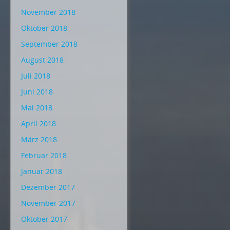
November 2018
Oktober 2018
September 2018
August 2018
Juli 2018
Juni 2018
Mai 2018
April 2018
März 2018
Februar 2018
Januar 2018
Dezember 2017
November 2017
Oktober 2017