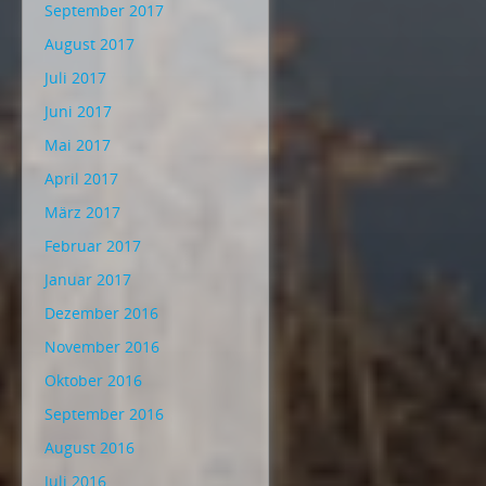
September 2017
August 2017
Juli 2017
Juni 2017
Mai 2017
April 2017
März 2017
Februar 2017
Januar 2017
Dezember 2016
November 2016
Oktober 2016
September 2016
August 2016
Juli 2016