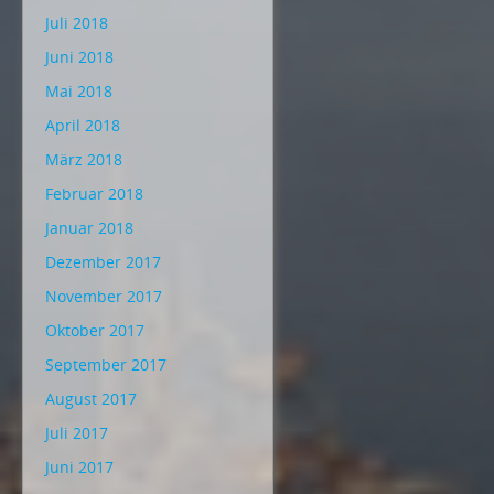
Juli 2018
Juni 2018
Mai 2018
April 2018
März 2018
Februar 2018
Januar 2018
Dezember 2017
November 2017
Oktober 2017
September 2017
August 2017
Juli 2017
Juni 2017