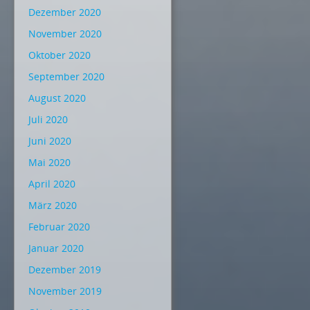
Dezember 2020
November 2020
Oktober 2020
September 2020
August 2020
Juli 2020
Juni 2020
Mai 2020
April 2020
März 2020
Februar 2020
Januar 2020
Dezember 2019
November 2019