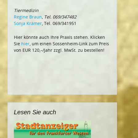
Tiermedizin
Regine Braun
, Tel. 069/347482
Sonja Krämer
, Tel. 069/341951
Hier könnte auch Ihre Praxis stehen. Klicken
Sie
hier
, um einen Sossenheim-Link zum Preis
von EUR 120,–/Jahr zzgl. MwSt. zu bestellen!
Lesen Sie auch