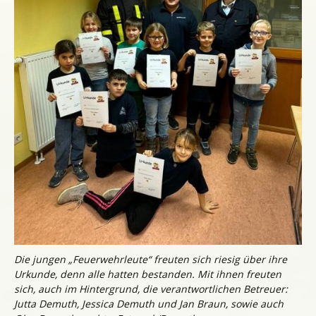
Die jungen „Feuerwehrleute“ freuten sich riesig über ihre
Urkunde, denn alle hatten bestanden. Mit ihnen freuten
sich, auch im Hintergrund, die verantwortlichen Betreuer:
Jutta Demuth, Jessica Demuth und Jan Braun, sowie auch