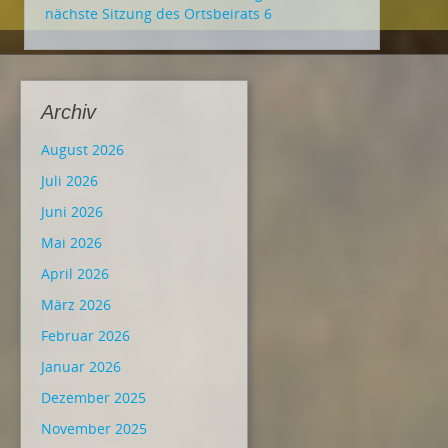
nächste Sitzung des Ortsbeirats 6
Archiv
August 2026
Juli 2026
Juni 2026
Mai 2026
April 2026
März 2026
Februar 2026
Januar 2026
Dezember 2025
November 2025