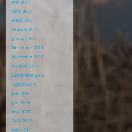
Mai 2017
April 2017
März 2017
Februar 2017
Januar 2017
Dezember 2016
November 2016
Oktober 2016
September 2016
August 2016
Juli 2016
Juni 2016
Mai 2016
April 2016
März 2016