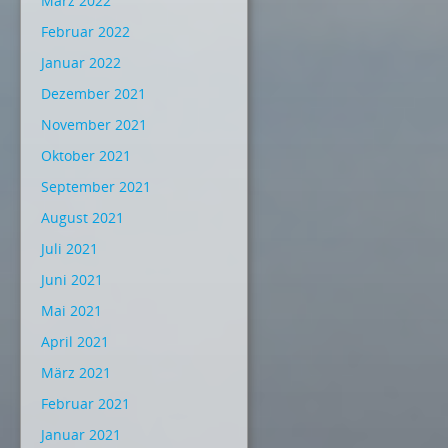
März 2022
Februar 2022
Januar 2022
Dezember 2021
November 2021
Oktober 2021
September 2021
August 2021
Juli 2021
Juni 2021
Mai 2021
April 2021
März 2021
Februar 2021
Januar 2021