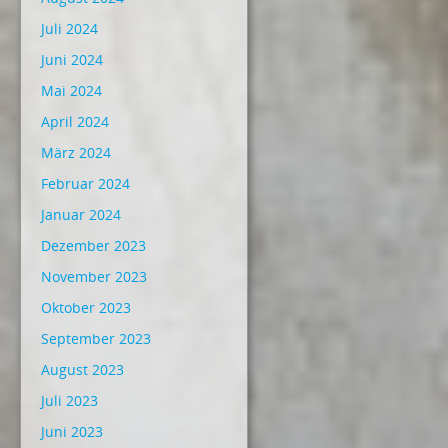
Juli 2024
Juni 2024
Mai 2024
April 2024
März 2024
Februar 2024
Januar 2024
Dezember 2023
November 2023
Oktober 2023
September 2023
August 2023
Juli 2023
Juni 2023