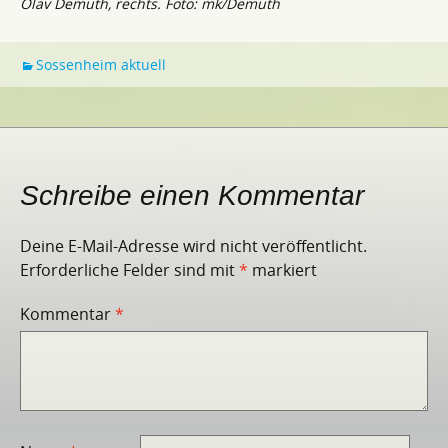
Olav Demuth, rechts. Foto: mk/Demuth
Sossenheim aktuell
Schreibe einen Kommentar
Deine E-Mail-Adresse wird nicht veröffentlicht.
Erforderliche Felder sind mit
*
markiert
Kommentar
*