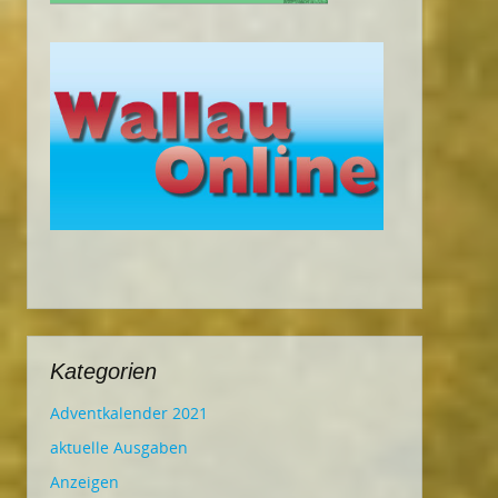
Kategorien
Adventkalender 2021
aktuelle Ausgaben
Anzeigen