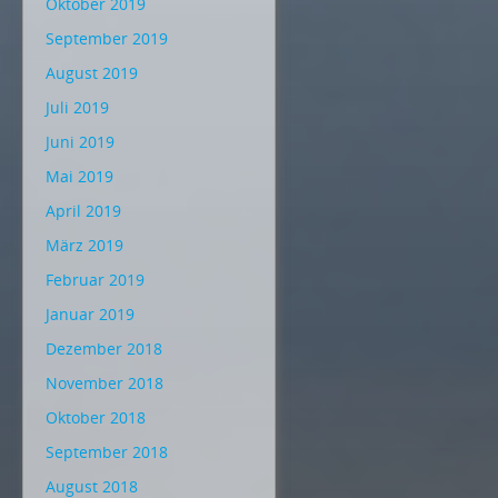
Oktober 2019
September 2019
August 2019
Juli 2019
Juni 2019
Mai 2019
April 2019
März 2019
Februar 2019
Januar 2019
Dezember 2018
November 2018
Oktober 2018
September 2018
August 2018