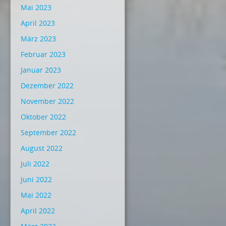
Mai 2023
April 2023
März 2023
Februar 2023
Januar 2023
Dezember 2022
November 2022
Oktober 2022
September 2022
August 2022
Juli 2022
Juni 2022
Mai 2022
April 2022