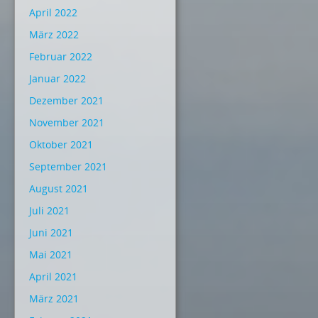
April 2022
März 2022
Februar 2022
Januar 2022
Dezember 2021
November 2021
Oktober 2021
September 2021
August 2021
Juli 2021
Juni 2021
Mai 2021
April 2021
März 2021