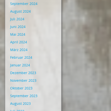
September 2024
August 2024
Juli 2024
Juni 2024
Mai 2024
April 2024
März 2024
Februar 2024
Januar 2024
Dezember 2023
November 2023
Oktober 2023
September 2023
August 2023