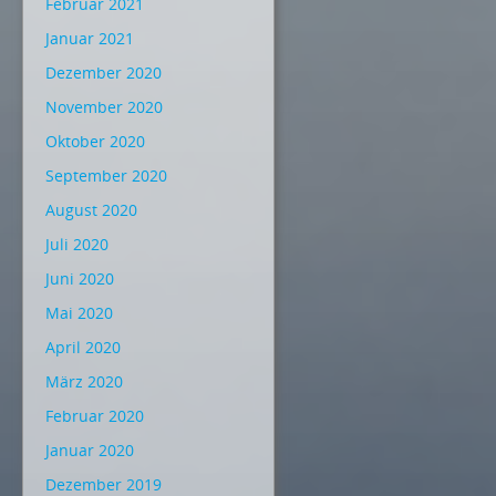
Februar 2021
Januar 2021
Dezember 2020
November 2020
Oktober 2020
September 2020
August 2020
Juli 2020
Juni 2020
Mai 2020
April 2020
März 2020
Februar 2020
Januar 2020
Dezember 2019