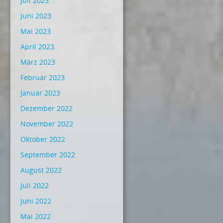
Juli 2023
Juni 2023
Mai 2023
April 2023
März 2023
Februar 2023
Januar 2023
Dezember 2022
November 2022
Oktober 2022
September 2022
August 2022
Juli 2022
Juni 2022
Mai 2022