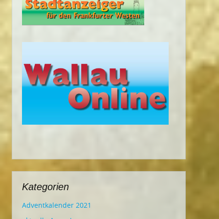
Kategorien
Adventkalender 2021