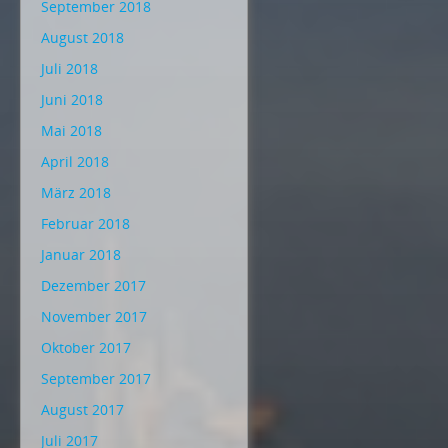
September 2018
August 2018
Juli 2018
Juni 2018
Mai 2018
April 2018
März 2018
Februar 2018
Januar 2018
Dezember 2017
November 2017
Oktober 2017
September 2017
August 2017
Juli 2017