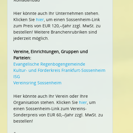
Hier könnte auch Ihr Unternehmen stehen.
Klicken Sie
hier
, um einen Sossenheim-Link
zum Preis von EUR 120,–/Jahr zzgl. MwSt. zu
bestellen! Weitere Branchenrubriken sind
jederzeit möglich.
Vereine, Einrichtungen, Gruppen und
Parteien:
Evangelische Regenbogengemeinde
Kultur- und Förderkreis Frankfurt-Sossenheim
ISG
Vereinsring Sossenheim
Hier könnte auch Ihr Verein oder Ihre
Organisation stehen. Klicken Sie
hier
, um
einen Sossenheim-Link zum Vereins-
Sonderpreis von EUR 60,–/Jahr zzgl. MwSt. zu
bestellen!