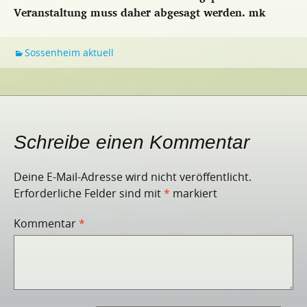
Veranstaltung muss daher abgesagt werden.
mk
Sossenheim aktuell
Schreibe einen Kommentar
Deine E-Mail-Adresse wird nicht veröffentlicht.
Erforderliche Felder sind mit
*
markiert
Kommentar
*