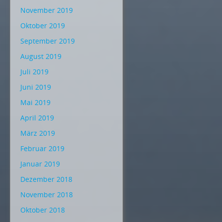
November 2019
Oktober 2019
September 2019
August 2019
Juli 2019
Juni 2019
Mai 2019
April 2019
März 2019
Februar 2019
Januar 2019
Dezember 2018
November 2018
Oktober 2018