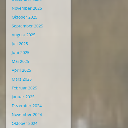
November 2025
Oktober 2025
September 2025
August 2025
Juli 2025
Juni 2025
Mai 2025
April 2025
März 2025
Februar 2025
Januar 2025
Dezember 2024
November 2024
Oktober 2024