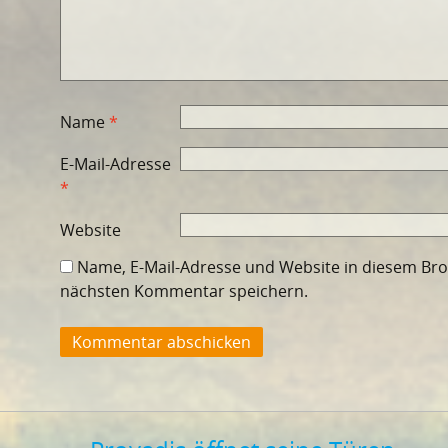
Name
*
E-Mail-Adresse
*
Website
Name, E-Mail-Adresse und Website in diesem Br
nächsten Kommentar speichern.