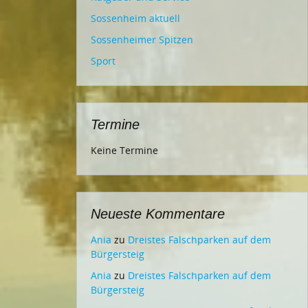
Sossenheim aktuell
Sossenheimer Spitzen
Sport
Termine
Keine Termine
Neueste Kommentare
Ania
zu
Dreistes Falschparken auf dem
Bürgersteig
Ania
zu
Dreistes Falschparken auf dem
Bürgersteig