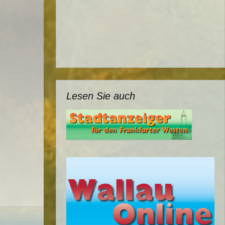
Lesen Sie auch