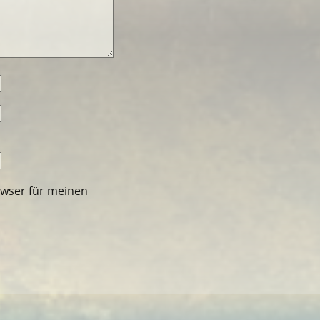
owser für meinen