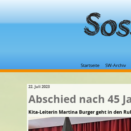
Startseite
SW-Archiv
22. Juli 2023
Abschied nach 45 J
Kita-Leiterin Martina Burger geht in den R